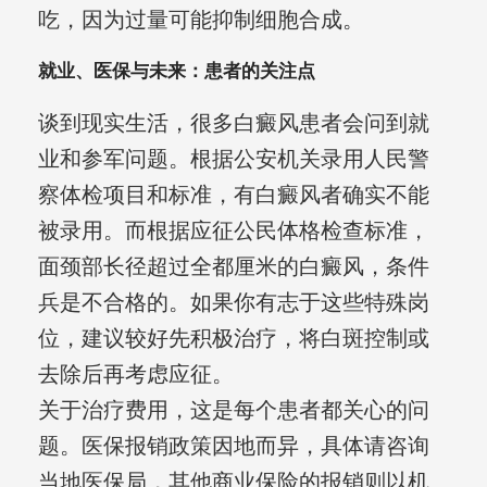
吃，因为过量可能抑制细胞合成。
就业、医保与未来：患者的关注点
谈到现实生活，很多白癜风患者会问到就
业和参军问题。根据公安机关录用人民警
察体检项目和标准，有白癜风者确实不能
被录用。而根据应征公民体格检查标准，
面颈部长径超过全都厘米的白癜风，条件
兵是不合格的。如果你有志于这些特殊岗
位，建议较好先积极治疗，将白斑控制或
去除后再考虑应征。
关于治疗费用，这是每个患者都关心的问
题。医保报销政策因地而异，具体请咨询
当地医保局，其他商业保险的报销则以机