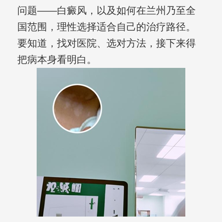
问题——白癜风，以及如何在兰州乃至全
国范围，理性选择适合自己的治疗路径。
要知道，找对医院、选对方法，接下来得
把病本身看明白。