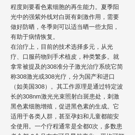
程度则要看色素细胞的再生能力。夏季阳
光中的强紫外线对白斑有刺激作用，需要
做好防晒，冬季则可以适当晒一些太阳，
有助于病情恢复。
在治疗上，目前的技术选择多元，从光
疗、口服药物到手术植皮，种类繁多。就
拿常被提及的308准分子激光治疗系统它简
称308激光或308光疗，分为国产和进口
（如美国308）。其工作原理是通过特定波
长的308nm激光光束照射白斑患处，刺激
黑色素细胞增殖，促进黑色素的生成。它
适用于各类人群，甚至孕妇和儿童都能安
全使用。一个疗程通常是全都0次，多数患