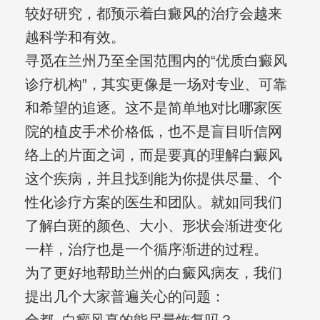
较好研究，都预示着白癜风的治疗会越来
越科学和有效。
寻觅在兰州乃至全国范围内的“优质白癜风
诊疗机构”，其实更像是一场对专业、可靠
和希望的追逐。这不是简单地对比哪家医
院的植皮手术价格低，也不是盲目听信网
络上的片面之词，而是要真的理解白癜风
这个疾病，并且找到能为你提供尽量、个
性化诊疗方案的医生和团队。就如同我们
了解白斑的颜色、大小、形状会渐进变化
一样，治疗也是一个循序渐进的过程。
为了更好地帮助兰州的白癜风病友，我们
提出几个大家普遍关心的问题：