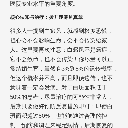
医院专业水平的重要角度。
核心认知与治疗：拨开迷雾见真章
很多人一提到白癜风，就感到极度恐慌，
担心会不会影响生命，会不会传染给家
人。这里要再次注意：白癜风不是癌症，
它不会致命，也不会传染！你尽量可以正
常结婚生育，虽然有3%到5%的遗传概率，
但这个概率并不高，而且即便遗传，也不
意味着一定会发病。对于白斑面积低于
50%的患者，尽量治疗的可能性非常大，
后期只要做好预防反复措施即可；即使白
斑面积超过80%，也能够通过合理的控
制、预防和调理来稳定病情，后期恢复的