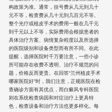
构政策为准。通常，挂号费从几元到几十
元不等，检查费从几十元到几百元不等。
整个光疗或植皮手术的费用一般在几千元
到千元以上不等，实际费用会根据患者的
具体治疗方案、病情复杂程度以及所选择
的医院级别和设备类型而有所不同。在此
提醒，选择医院时千万要注意，一些小诊
所可能存在收费不透明、治疗不规范的问
题，价格反而更贵。在回答“兰州植皮手术
哪家医院好”时，我们注意，正规医院在检
查确诊方面有其优点，而白癜风专科医院
则在系统检查病因和对症治疗上更具特
色，检查设备和治疗方法也更多样化。每