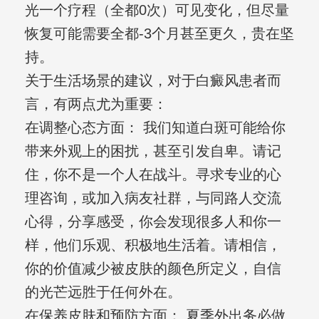
光一个疗程（全都0次）可见变化，但尽量
恢复可能需要全都-3个月甚至更久，贵在坚
持。
关于生活场景的建议，对于白癜风患者而
言，有两点尤为重要：
在调整心态方面： 我们知道白斑可能给你
带来外观上的困扰，甚至引发自卑。请记
住，你不是一个人在战斗。寻求专业的心
理咨询，或加入病友社群，与同路人交流
心得，分享感受，你会发现很多人和你一
样，他们乐观、积极地生活着。请相信，
你的价值减少被皮肤的颜色所定义，自信
的光芒远胜于任何外在。
在保养皮肤和预防方面： 夏季外出务必做