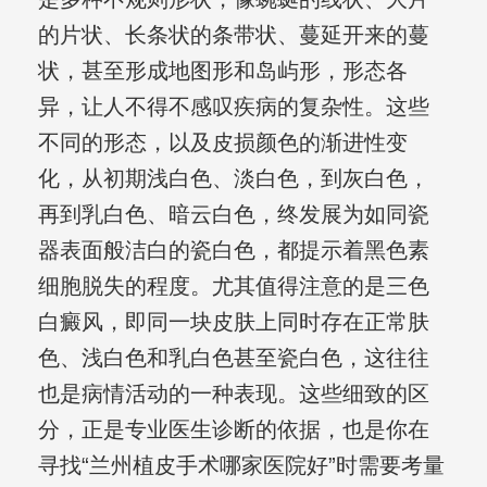
的片状、长条状的条带状、蔓延开来的蔓
状，甚至形成地图形和岛屿形，形态各
异，让人不得不感叹疾病的复杂性。这些
不同的形态，以及皮损颜色的渐进性变
化，从初期浅白色、淡白色，到灰白色，
再到乳白色、暗云白色，终发展为如同瓷
器表面般洁白的瓷白色，都提示着黑色素
细胞脱失的程度。尤其值得注意的是三色
白癜风，即同一块皮肤上同时存在正常肤
色、浅白色和乳白色甚至瓷白色，这往往
也是病情活动的一种表现。这些细致的区
分，正是专业医生诊断的依据，也是你在
寻找“兰州植皮手术哪家医院好”时需要考量