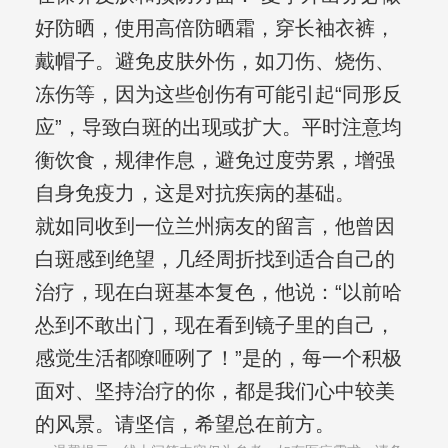
好防晒，使用高倍防晒霜，穿长袖衣裤，
戴帽子。避免皮肤外伤，如刀伤、烧伤、
冻伤等，因为这些创伤有可能引起“同形反
应”，导致白斑的出现或扩大。平时注意均
衡饮食，规律作息，避免过度劳累，增强
自身免疫力，这是对抗疾病的基础。
就如同收到一位兰州病友的留言，他曾因
白斑感到绝望，几经周折找到适合自己的
治疗，现在白斑基本复色，他说：“以前哈
怂到不敢出门，现在看到镜子里的自己，
感觉生活都嘹咂咧了！”是的，每一个积极
面对、坚持治疗的你，都是我们心中较美
的风景。请坚信，希望总在前方。