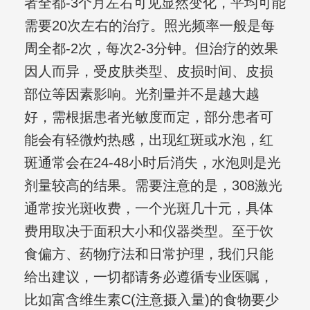
者全都-3个月左右可见显然变化，平均可能
需要20次左右的治疗。照光频率一般是每
周全都-2次，每次2-3分钟。但治疗的效果
因人而异，受皮肤类型、皮损时间、皮损
部位等因素影响。光剂量并不是越大越
好，需根据患者光敏度而定，部分患者可
能会有轻微灼热感，出现红斑或水泡，红
斑通常会在24-48小时后消失，水泡则是光
剂量较高的结果。需要注意的是，308激光
通常按光斑收费，一个光斑几十元，具体
费用取决于面积大小和仪器类型。至于饮
食偏方、药物疗法和日常护理，我们只能
给出建议，一切都请务必遵循专业医嘱，
比如富含维生素C(注意摄入量)的食物要少