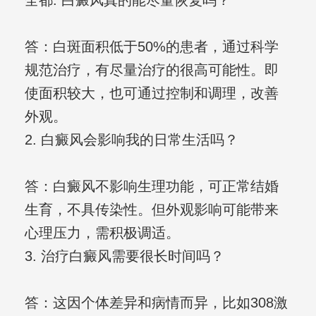
全都. 白癜风真的能尽量恢复吗？
答：白斑面积低于50%的患者，通过科学
规范治疗，有尽量治疗的很高可能性。即
使面积较大，也可通过控制和调理，改善
外观。
2. 白癜风会影响我的日常生活吗？
答：白癜风不影响生理功能，可正常结婚
生育，不具传染性。但外观影响可能带来
心理压力，需积极调适。
3. 治疗白癜风需要很长时间吗？
答：这因个体差异和病情而异，比如308激