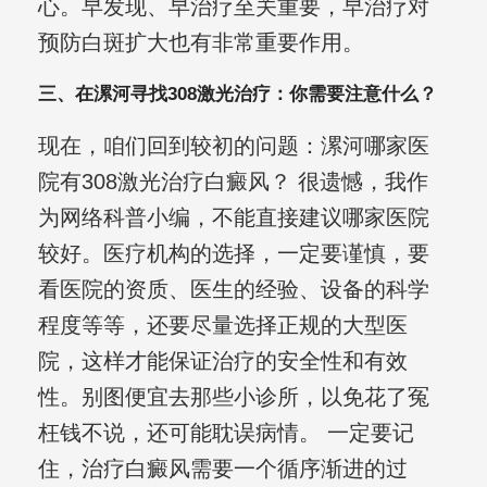
心。早发现、早治疗至关重要，早治疗对
预防白斑扩大也有非常重要作用。
三、在漯河寻找308激光治疗：你需要注意什么？
现在，咱们回到较初的问题：漯河哪家医
院有308激光治疗白癜风？ 很遗憾，我作
为网络科普小编，不能直接建议哪家医院
较好。医疗机构的选择，一定要谨慎，要
看医院的资质、医生的经验、设备的科学
程度等等，还要尽量选择正规的大型医
院，这样才能保证治疗的安全性和有效
性。别图便宜去那些小诊所，以免花了冤
枉钱不说，还可能耽误病情。 一定要记
住，治疗白癜风需要一个循序渐进的过