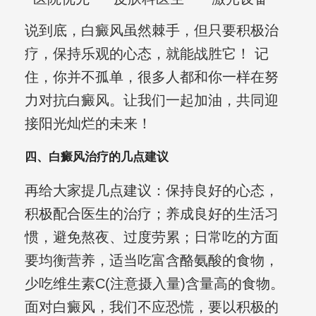
说到底，白癜风虽然棘手，但只要积极治
疗，保持乐观的心态，就能战胜它！ 记
住，你并不孤单，很多人都和你一样在努
力对抗白癜风。让我们一起加油，共同迎
接阳光灿烂的未来！
四、白癜风治疗的几点建议
再给大家提几点建议：保持良好的心态，
积极配合医生的治疗；养成良好的生活习
惯，避免熬夜、过度劳累；日常吃的方面
要均衡营养，适当吃富含酪氨酸的食物，
少吃维生素C(注意摄入量)含量高的食物。
面对白癜风，我们不应恐慌，要以积极的