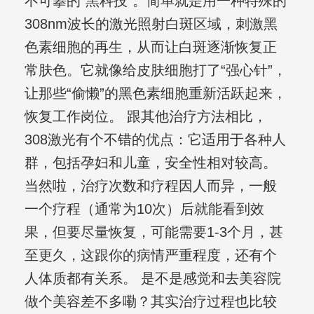
不可攀的“黑科技”。简单就是用一种特殊的
308nm波长的激光照射白斑区域，刺激黑
色素细胞的再生，从而让白斑逐渐恢复正
常肤色。它就像给皮肤细胞打了“强心针”，
让那些“偷懒”的黑色素细胞重新活跃起来，
恢复工作岗位。 跟其他治疗方法相比，
308激光有个不错的优点：它适用于各种人
群，包括孕妇和儿童，安全性相对较高。
当然啦，治疗次数和疗程因人而异，一般
一个疗程（通常为10次）后就能看到效
果，但要尽量恢复，可能需要1-3个月，甚
至更久，这跟你的病情严重程度，还有个
人体质都有关系。 是不是感觉和去美容院
做个美容差不多嘞？其实治疗过程也比较