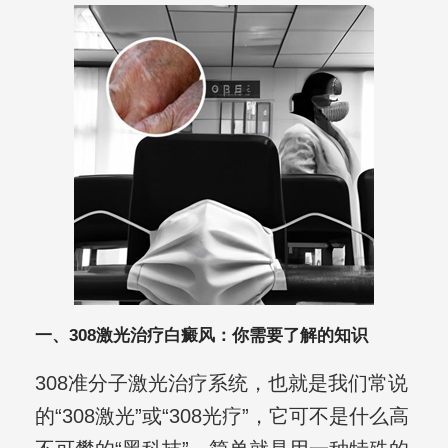
一、308激光治疗白癜风：你需要了解的知识
308准分子激光治疗系统，也就是我们常说
的“308激光”或“308光疗”，它可不是什么高