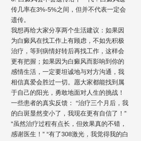
传几率在3%-5%之间，但并不代表一定会
遗传。
我想再给大家分享两个生活建议：如果因
为白癜风在找工作上有顾虑，不如先积极
治疗，等到病情好转后再找工作，这样会
更有把握；如果因为白癜风而影响到你的
感情生活，一定要坦诚地与对方沟通，我
相信真爱会胜过一切。愿大家都能找到属
于自己的阳光，勇敢地面对人生的挑战！
一些患者的真实反馈： “治疗三个月后，我
的白斑显然变小了，我现在更有自信了！”
“虽然治疗过程有点长，但效果真的不错，
感谢医生！” “有了308激光，我觉得我的白