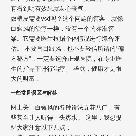
有看到明有效果就灰心丧气。
做植皮需要vsd吗？这个问题的答案，就像
白癜风的治疗一样，没有一个的标准答
案。它需要医生根据个体情况进行综合评
估。 不要盲目跟风，也不要轻信所谓的“偏
方秘方”，一定要选择正规医院，在专业医
生的指导下进行治疗。 毕竟，健康才是很
大的财富！
一些常见误区与解答
网上关于白癜风的各种说法五花八门，有
些甚至让人听得一头雾水。 这里，我想提
醒大家注意以下几点：