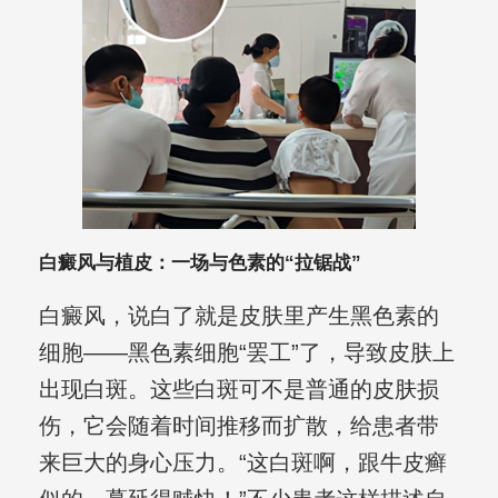
白癜风与植皮：一场与色素的“拉锯战”
白癜风，说白了就是皮肤里产生黑色素的
细胞——黑色素细胞“罢工”了，导致皮肤上
出现白斑。这些白斑可不是普通的皮肤损
伤，它会随着时间推移而扩散，给患者带
来巨大的身心压力。“这白斑啊，跟牛皮癣