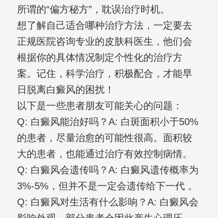
所谓的“偏方秘方”，耽误治疗时机。
想了解自己适合哪种治疗方法，一定要去
正规医院咨询专业的皮肤科医生，他们会
根据你的具体情况制定个性化的治疗方
案。记住，科学治疗，积极配合，才能早
日脱离白癜风的困扰！
以下是一些患者朋友可能关心的问题：
Q: 白癜风能治好吗？A: 白斑面积小于50%
的患者，尽量治愈的可能性很高。面积较
大的患者，也能通过治疗有效控制病情。
Q: 白癜风会遗传吗？A: 白癜风遗传概率为
3%-5%，但并不是一定会遗传给下一代 。
Q: 白癜风对生活有什么影响？A: 白癜风会