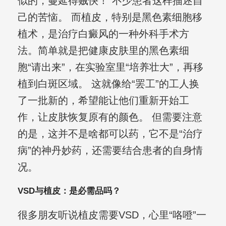
似的，蔓延得贼快！”不少患者这样描述自
己的苦恼。 而植皮，特别是黑色素细胞移
植术，是治疗白癜风的一种外科手术方
法。简单就是把健康皮肤里的黑色素细
胞“请出来”，在实验室里“培养壮大”，再移
植到白斑区域。 这就像给“罢工”的工人换
了一批新的，希望能让他们重新开始工
作，让皮肤恢复原有的颜色。 但需要注意
的是，这并不是啥都可以药，它不是“治疗
病”的神丹妙药，还需要结合患者的自身情
况。
VSD与植皮：是必需品吗？
很多朋友听说植皮需要VSD，心里“咯噔”一