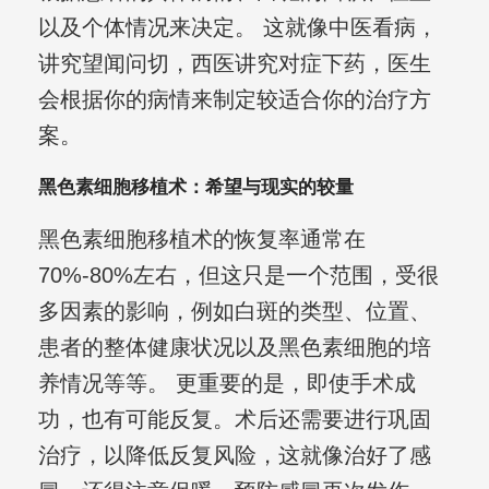
以及个体情况来决定。 这就像中医看病，
讲究望闻问切，西医讲究对症下药，医生
会根据你的病情来制定较适合你的治疗方
案。
黑色素细胞移植术：希望与现实的较量
黑色素细胞移植术的恢复率通常在
70%-80%左右，但这只是一个范围，受很
多因素的影响，例如白斑的类型、位置、
患者的整体健康状况以及黑色素细胞的培
养情况等等。 更重要的是，即使手术成
功，也有可能反复。术后还需要进行巩固
治疗，以降低反复风险，这就像治好了感