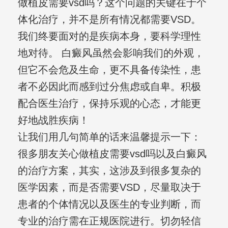
做植皮需要vsd吗？这个问题的关键在于个
体化治疗，并不是所有情况都需要VSD。
我们终要面对的是疾病本身，要科学理性
地对待。 白癜风虽然会影响我们的外观，
但它不会危及生命，更不具备传染性，患
者不必因此而感到过分焦虑或自卑。积极
配合医生治疗，保持乐观的心态，才能更
好地战胜疾病！
让我们用几句简单的话来温馨提示一下：
很多朋友关心做植皮需要vsd吗以及白癜风
的治疗方案，其实，这涉及到很多复杂的
医学因素，而是否需要VSD，尽量取决于
患者的个体情况以及医生的专业判断，而
专业的治疗需在正规医院进行。切勿轻信