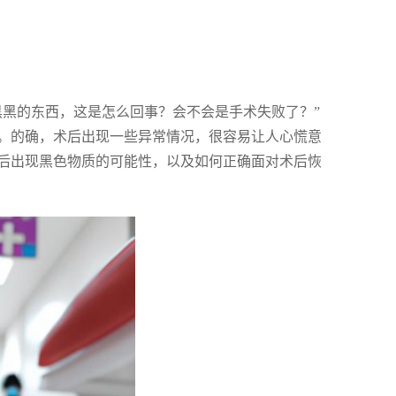
黑黑的东西，这是怎么回事？会不会是手术失败了？”
。的确，术后出现一些异常情况，很容易让人心慌意
后出现黑色物质的可能性，以及如何正确面对术后恢