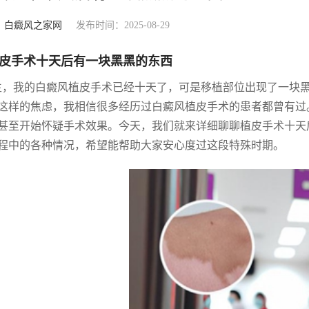
：
白癜风之家网
发布时间：2025-08-29
皮手术十天后有一块黑黑的东西
生，我的白癜风植皮手术已经十天了，可是移植部位出现了一块
这样的焦虑，我相信很多经历过白癜风植皮手术的患者都曾有过
甚至开始怀疑手术效果。今天，我们就来详细聊聊植皮手术十天
程中的各种情况，希望能帮助大家安心度过这段特殊时期。