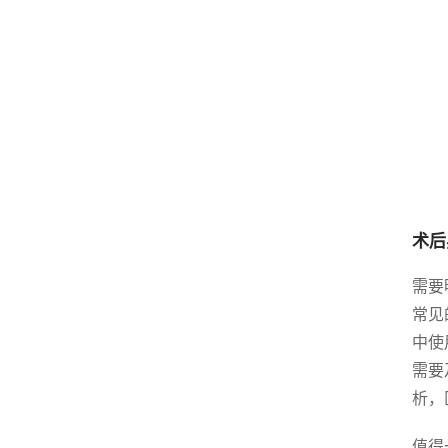
术后
需要
常见
中使
需要
析，
值得