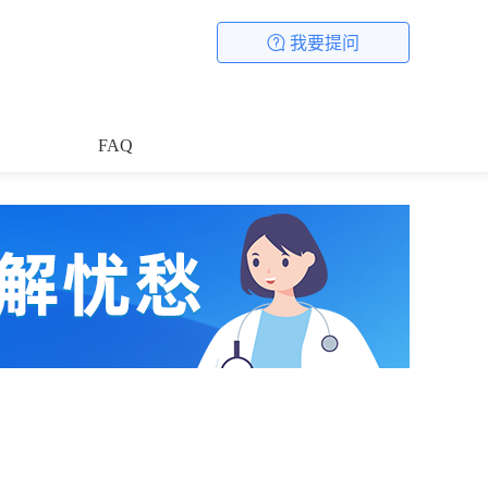
我要提问
FAQ