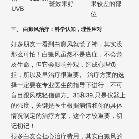
斑效果好
果较差的部
UVB
位
三、 白癜风治疗：科学认知，理性应对
好多朋友一看到白癜风就慌了神，其实没
那么可怕！白癜风虽然不是癌症，不会危
及生命，但它会影响外观，造成心理负
担，所以及早治疗很重要。 治疗方案的选
择一定要在专业医生的指导下进行，不可
盲目跟风或轻信偏方。35和39,只是仪器上
的强度，关键是医生根据病情和你的具体
情况制定的治疗方案，这个才较重要，切
记切记！
很多白友会担心治疗费用，其实白癜风的