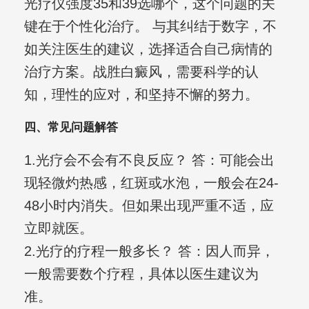
光疗仪强度35和39选哪个，这个问题的关
键在于个性化治疗。 与其纠结于数字，不
如关注医生的建议，选择适合自己病情的
治疗方案。战胜白癜风，需要科学的认
知，理性的应对，和坚持不懈的努力。
四、常见问题解答
1.光疗会不会有不良反应？ 答：可能会出
现轻微灼热感，红斑或水泡，一般会在24-
48小时内消失。但如果出现严重不适，应
立即就医。
2.光疗的疗程一般多长？ 答：因人而异，
一般需要数个疗程，具体以医生建议为
准。