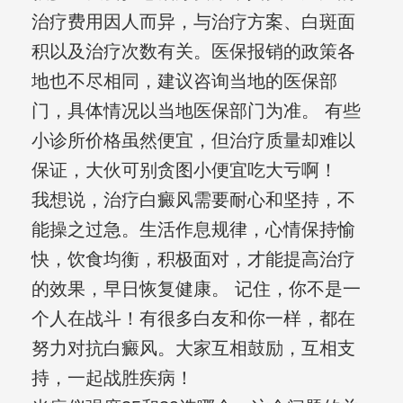
治疗费用因人而异，与治疗方案、白斑面
积以及治疗次数有关。医保报销的政策各
地也不尽相同，建议咨询当地的医保部
门，具体情况以当地医保部门为准。 有些
小诊所价格虽然便宜，但治疗质量却难以
保证，大伙可别贪图小便宜吃大亏啊！
我想说，治疗白癜风需要耐心和坚持，不
能操之过急。生活作息规律，心情保持愉
快，饮食均衡，积极面对，才能提高治疗
的效果，早日恢复健康。 记住，你不是一
个人在战斗！有很多白友和你一样，都在
努力对抗白癜风。大家互相鼓励，互相支
持，一起战胜疾病！