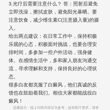
3.光疗后需要注意什么？ 答：照射后避免
立即洗澡，擦拭皮肤，避免阳光暴晒。要
注意饮食，减少维生素C(注意摄入量)的摄
入。
给出两点建议：在日常工作中，保持积极
乐观的心态，积极面对挑战，也要合理安
排时间，多参加一些户外活动，强身健
体。在感情生活中，多和家人朋友沟通交
流，寻求理解和支持，保持良好的心理状
态。
很多白友都克服了白癜风，他们真诚的反
馈也在鼓励着我们。相信大家都能战役白
癜风！
温馨提示：线上问答内容仅为参考，如有医疗需求，请务