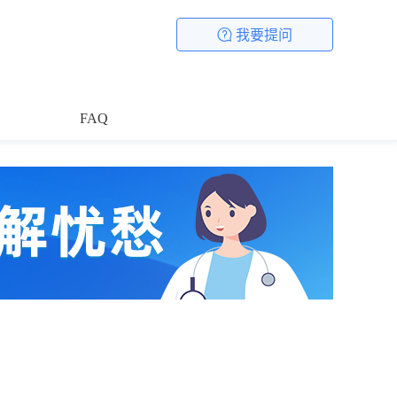
我要提问
FAQ