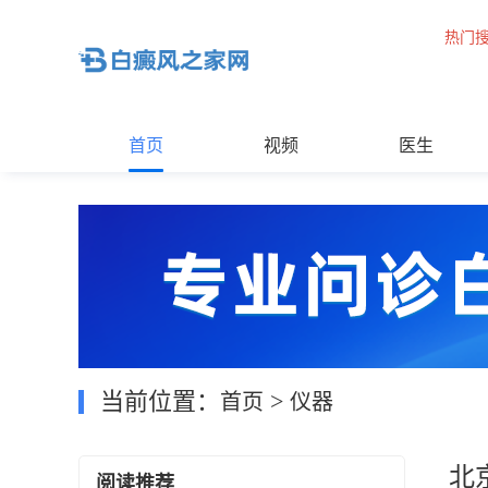
热门
首页
视频
医生
当前位置：
>
首页
仪器
北
阅读推荐