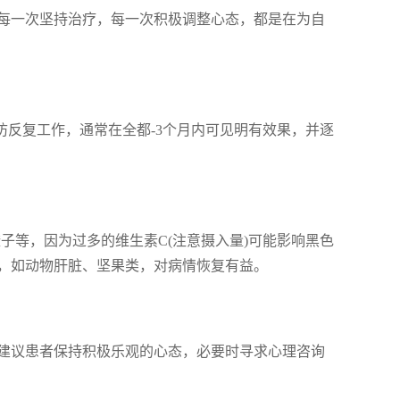
每一次坚持治疗，每一次积极调整心态，都是在为自
防反复工作，通常在全都-3个月内可见明有效果，并逐
子等，因为过多的维生素C(注意摄入量)可能影响黑色
，如动物肝脏、坚果类，对病情恢复有益。
建议患者保持积极乐观的心态，必要时寻求心理咨询