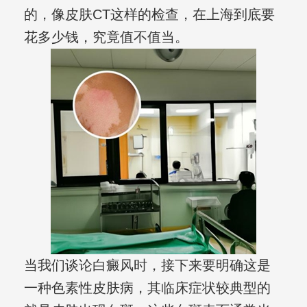
的，像皮肤CT这样的检查，在上海到底要
花多少钱，究竟值不值当。
当我们谈论白癜风时，接下来要明确这是
一种色素性皮肤病，其临床症状较典型的