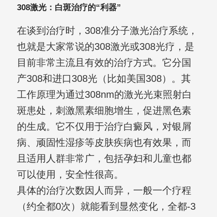
308激光：白斑治疗的“利器”
在谈到治疗时，308准分子激光治疗系统，
也就是大家常说的308激光或308光疗，是
目前非常主流且有效的治疗方式。它分国
产308和进口308光（比如美国308）。其
工作原理为通过308nm的激光光束照射白
斑患处，刺激黑素细胞增生，促进黑色素
的生成。它不仅用于治疗白癜风，对银屑
病、顽固性湿疹等皮肤疾病也有效果，而
且适用人群非常广，包括孕妇和儿童也都
可以使用，安全性很高。
具体的治疗次数因人而异，一般一个疗程
（约全都0次）就能看到显然变化，全都-3