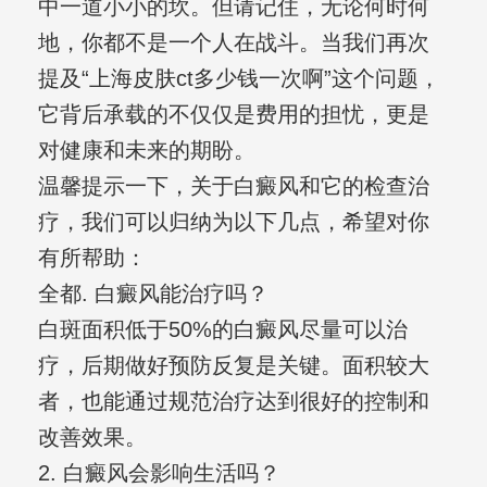
中一道小小的坎。但请记住，无论何时何
地，你都不是一个人在战斗。当我们再次
提及“上海皮肤ct多少钱一次啊”这个问题，
它背后承载的不仅仅是费用的担忧，更是
对健康和未来的期盼。
温馨提示一下，关于白癜风和它的检查治
疗，我们可以归纳为以下几点，希望对你
有所帮助：
全都. 白癜风能治疗吗？
白斑面积低于50%的白癜风尽量可以治
疗，后期做好预防反复是关键。面积较大
者，也能通过规范治疗达到很好的控制和
改善效果。
2. 白癜风会影响生活吗？