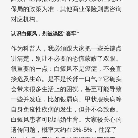
保局的政策为准，其他商业保险则需咨询
对应机构。
认识白癜风，别被误区“套牢”
作为科普人，我必须跟大家把一些关键点
讲清楚，别让不必要的恐慌蒙蔽了双眼。
很重要的一点：白癜风不是癌症，不会直
接危及生命。是不是长舒一口气？它确实
会带来很多生活上的困扰，甚至可能导致
一些并发症，比如银屑病、甲状腺疾病等
自身免疫性疾病的发生，但并不会致命。
白癜风患者可以结婚生育。大家较关心的
遗传问题，概率大约在3%-5%，往深了