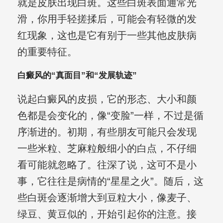
就是皮肤出现白斑。这些白斑表面通常光
滑，你用手轻搓揉后，可能会有轻微的发
红现象，这也是它有别于一些其他皮肤病
的重要特征。
白癜风的“真面目”和“发展轨迹”
说起白癜风的皮损，它的形态、大小和颜
色都是会变化的，像“变脸”一样，不过是循
序渐进的。初期，有些朋友可能只会发现
一些米粒、芝麻粒般细小的白点，不仔细
看可能就忽略了。往深了说，这可不是小
事，它往往是病情的“星星之火”。随后，这
些白斑会逐渐增大到豆粒大小，像麦子、
绿豆、黄豆似的，开始引起你的注意。接