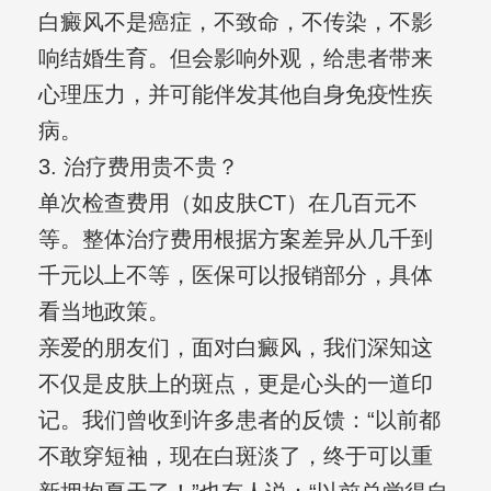
白癜风不是癌症，不致命，不传染，不影
响结婚生育。但会影响外观，给患者带来
心理压力，并可能伴发其他自身免疫性疾
病。
3. 治疗费用贵不贵？
单次检查费用（如皮肤CT）在几百元不
等。整体治疗费用根据方案差异从几千到
千元以上不等，医保可以报销部分，具体
看当地政策。
亲爱的朋友们，面对白癜风，我们深知这
不仅是皮肤上的斑点，更是心头的一道印
记。我们曾收到许多患者的反馈：“以前都
不敢穿短袖，现在白斑淡了，终于可以重