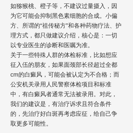
如猕猴桃、橙子等，不建议过量摄入，因
为它可能会抑制黑色素细胞的合成。小偏
方、所谓的“祖传秘方”和各种药物疗法、护
理方式，都只做建议介绍，核心是：一切
以专业医生的诊断和医嘱为准。
关于一些特殊人群的体检标准，比如想应
征入伍的朋友，如果面颈部长径超过全都
cm的白癜风，可能会被认定为不合格；而
公安机关录用人民警察体检项目和标准
中，有白癜风者通常无法被录用。对此，
我们的建议是，有治疗诉求且符合条件
的，先治疗好白斑再考虑应征，给自己争
取更多可能性。