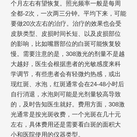
个月左右有望恢复。照光频率一般是每周
全都-2次，一次两三分钟。平均下来，可能
要做20次左右的治疗。治疗的效果也会受
皮肤类型、皮损时间长短、以及皮损部位
的影响，比如嘴唇部位的白斑可能恢复较
慢。需要注意的是，308激光的剂量不是越
大越好，医生会根据患者的光敏感度来科
学调节，有些患者会有轻微灼热感，或出
现红斑、水泡，红斑通常会在24-48小时后
自行消退，水泡则可能是光剂量较高导致
的，及时告知医生就好。费用方面，308激
光通常是按光斑收费，一个光斑在几十元
左右，具体费用还是需要看白斑的面积大
小和医院使用的仪器类型。