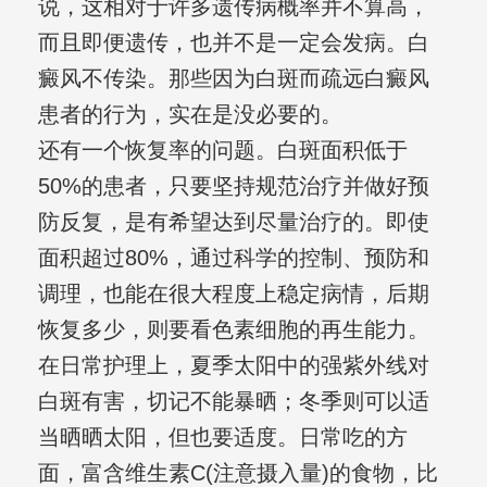
说，这相对于许多遗传病概率并不算高，
而且即便遗传，也并不是一定会发病。白
癜风不传染。那些因为白斑而疏远白癜风
患者的行为，实在是没必要的。
还有一个恢复率的问题。白斑面积低于
50%的患者，只要坚持规范治疗并做好预
防反复，是有希望达到尽量治疗的。即使
面积超过80%，通过科学的控制、预防和
调理，也能在很大程度上稳定病情，后期
恢复多少，则要看色素细胞的再生能力。
在日常护理上，夏季太阳中的强紫外线对
白斑有害，切记不能暴晒；冬季则可以适
当晒晒太阳，但也要适度。日常吃的方
面，富含维生素C(注意摄入量)的食物，比