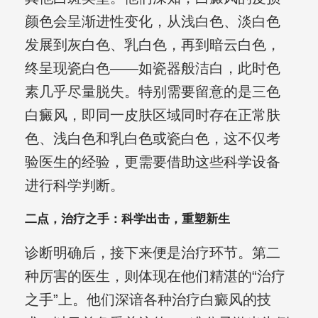
颜色会呈渐进性变化，从浅白色、淡白色
发展到灰白色、乳白色，再到暗云白色，
终呈现瓷白色——如瓷器般洁白，此时色
素几乎尽量脱失。特别需要留意的是三色
白癜风，即同一皮肤区域同时存在正常肤
色、浅白色和乳白色或瓷白色，这不仅考
验医生的经验，更需要借助这些科学设备
进行科学判断。
二点，治疗之手：科学出击，重塑新生
诊断明确后，接下来便是治疗环节。第二
种厉害的医生，则体现在他们精湛的“治疗
之手”上。他们深谙各种治疗白癜风的技