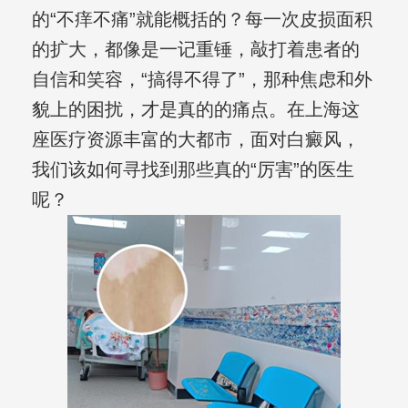
的“不痒不痛”就能概括的？每一次皮损面积
的扩大，都像是一记重锤，敲打着患者的
自信和笑容，“搞得不得了”，那种焦虑和外
貌上的困扰，才是真的的痛点。在上海这
座医疗资源丰富的大都市，面对白癜风，
我们该如何寻找到那些真的“厉害”的医生
呢？