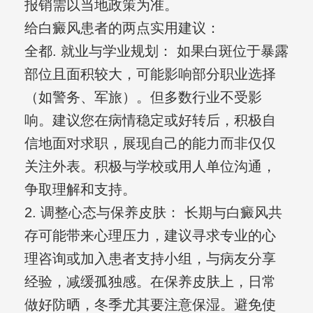
报销需以当地政策为准。
给白癜风患者的两点实用建议：
全都. 就业与学业规划： 如果白斑位于暴露
部位且面积较大，可能影响部分职业选择
（如警务、军旅）。但多数行业不受影
响。建议您在病情稳定或好转后，积极自
信地面对求职，展现自己的能力而非仅仅
关注外表。积极与学校或用人单位沟通，
争取理解和支持。
2. 调整心态与保养皮肤： 长期与白癜风共
存可能带来心理压力，建议寻求专业的心
理咨询或加入患者支持小组，与病友分享
经验，减缓孤独感。在保养皮肤上，日常
做好防晒，冬季尤其要注意保湿。避免使