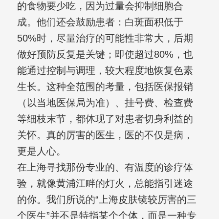
的食物要少吃，因为过量会抑制细胞合
成。他们还会鼓励患者：白斑面积低于
50%时，尽量治疗的可能性非常大，后期
做好预防反复是关键；即使超过80%，也
能通过控制与调理，较大程度地恢复色素
生长。这种全范围的考量，包括医保报销
（以当地医保局为准）、挂号费、检查费
等细枝末节，都体现了对患者切身利益的
关怀。真的厉害的医生，医的不仅是病，
更是人心。
在上海寻找那份专业的、有温度的诊疗体
验，就像黄浦江畔的灯火，总能指引迷途
的你。我们所说的“上海皮肤镜较厉害的三
个医生”并不是特指某个个体，而是一种专