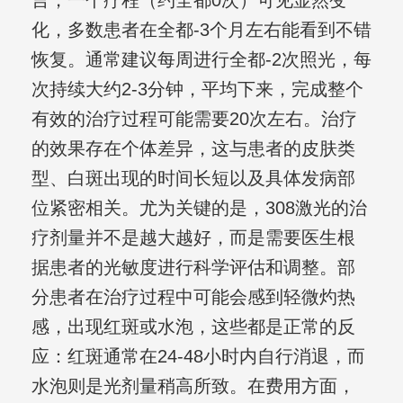
言，一个疗程（约全都0次）可见显然变
化，多数患者在全都-3个月左右能看到不错
恢复。通常建议每周进行全都-2次照光，每
次持续大约2-3分钟，平均下来，完成整个
有效的治疗过程可能需要20次左右。治疗
的效果存在个体差异，这与患者的皮肤类
型、白斑出现的时间长短以及具体发病部
位紧密相关。尤为关键的是，308激光的治
疗剂量并不是越大越好，而是需要医生根
据患者的光敏度进行科学评估和调整。部
分患者在治疗过程中可能会感到轻微灼热
感，出现红斑或水泡，这些都是正常的反
应：红斑通常在24-48小时内自行消退，而
水泡则是光剂量稍高所致。在费用方面，