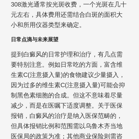
308激光通常按光斑收费，一个光斑在几十
元左右，具体费用还需结合白斑的面积大
小和所用仪器类型来确定。
日常点滴与未来展望
提到白癜风的日常护理和治疗，有几点需
要特别注意。例如日常吃的方面，富含维
生素C(注意摄入量)的食物建议少量摄入，
因为过多的维生素C(注意摄入量)可能会抑
制黑色素细胞的合成。但这不意味着尽量
减少，而是在医嘱下适度调整。关于医保
报销，白癜风的治疗是纳入医保范畴的，
但具体报销比例和范围需以乌鲁木齐当地
医保局的政策为准；其他商业保险则需咨