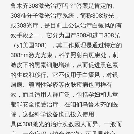
鲁木齐308激光治疗吗？”答案是肯定的。
308准分子激光治疗系统，简称308激光，
或308光疗，是目前上公认治疗白癜风的有
效手段之一。它分为国产308和进口308光
（如美国308），其工作原理是通过特定的
308nm激光光束，科学照射白斑患处，刺
激皮下的黑素细胞增殖，从而促进黑色素
的生成和移行。它不仅用于白癜风，对银
屑病、顽固性湿疹等皮肤疾病也同样有
效，而且适用人群广泛，包括孕妇和儿童
都能安全接受治疗。在咱们乌鲁木齐的医
院，这些科学设备也已投入使用。
具体308激光的治疗次数因人而异。一般而