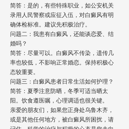
简答：是的，有些特殊职业，如公安机关
录用人民警察或应征入伍，对白癜风有明
确体检标准。建议先积极治疗。
问题二：我患有白癜风，还能谈恋爱、结
婚吗？
简答：尽量可以。白癜风不传染，遗传几
率也较低，不影响正常婚恋。保持积极心
态较重要。
问题三：白癜风患者日常生活如何护理？
简答：夏季注意防晒，冬季可适当晒太
阳。饮食遵医嘱，心理调适也很关键。
亲爱的朋友们，如果您正身处乌鲁木齐，
或是其他任何地方，被白癜风所困扰，请