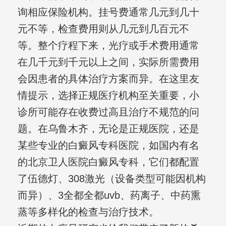
询相应保险机构。挂号费通常几元到几十
元不等，检查费用则从几元到几百元不
等。整个疗程下来，光疗或手术费用通常
在几千元到千元以上之间，实际所需费用
会因患者的具体治疗方案而异。在这里友
情提示，选择正规医疗机构至关重要，小
诊所可能存在收费过高且治疗不规范的问
题。在乌鲁木齐，无论是正规医院，还是
某些专业的白癜风专科医院，如国内有名
的北京卫人医院白癜风专科，它们都配置
了伍德灯、308激光（设备类型可能因机构
而异）、3全都全都uvb、药离子、中药熏
蒸等多样化的检查与治疗技术。