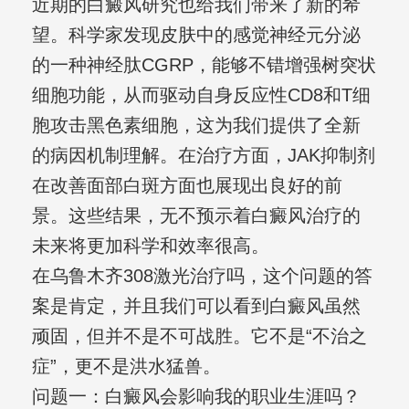
近期的白癜风研究也给我们带来了新的希
望。科学家发现皮肤中的感觉神经元分泌
的一种神经肽CGRP，能够不错增强树突状
细胞功能，从而驱动自身反应性CD8和T细
胞攻击黑色素细胞，这为我们提供了全新
的病因机制理解。在治疗方面，JAK抑制剂
在改善面部白斑方面也展现出良好的前
景。这些结果，无不预示着白癜风治疗的
未来将更加科学和效率很高。
在乌鲁木齐308激光治疗吗，这个问题的答
案是肯定，并且我们可以看到白癜风虽然
顽固，但并不是不可战胜。它不是“不治之
症”，更不是洪水猛兽。
问题一：白癜风会影响我的职业生涯吗？