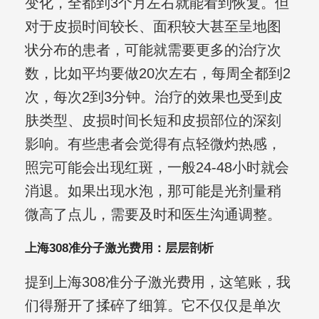
变化，全都到3个月左右就能看到恢复。但
对于皮损时间较长、面积较大甚至呈地图
状分布的患者，可能就需要更多的治疗次
数，比如平均要做20次左右，每周全都到2
次，每次2到3分钟。治疗的效果也受到皮
肤类型、皮损时间长短和皮损部位的深刻
影响。有些患者会觉得有点轻微灼热感，
照完可能会出现红斑，一般24-48小时就会
消退。如果出现水泡，那可能是光剂量稍
微高了点儿，需要及时和医生沟通调整。
上海308准分子激光费用：层层剖析
提到上海308准分子激光费用，这笔账，我
们得掰开了揉碎了细算。它不仅仅是单次