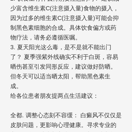
少富含维生素C(注意摄入量)食物的摄入，
因为过多的维生素C(注意摄入量)可能会抑
制黑色素细胞的合成。具体饮食偏方或药
物疗法，请务必遵循医嘱。
3. 夏天阳光这么毒，是不是就不能出门
了？ 夏季强紫外线确实不利于白斑，容易
晒伤甚至引发同形反应，建议做好防晒。
但冬天可以适当晒太阳，帮助黑色素生
成。
给各位患者朋友提两点生活建议：
全都. 调整心态刻不容缓： 白癜风不仅仅是
皮肤问题，更影响心理健康。寻求专业的