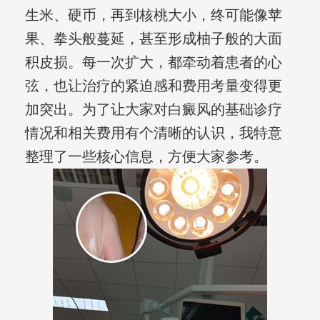
生米、硬币，再到核桃大小，终可能像苹
果、拳头般蔓延，甚至形成柚子般的大面
积皮损。每一次扩大，都牵动着患者的心
弦，也让治疗的紧迫感和费用考量变得更
加突出。为了让大家对白癜风的基础诊疗
情况和相关费用有个清晰的认识，我特意
整理了一些核心信息，方便大家参考。