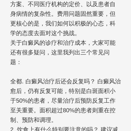
方案、不同医疗机构的定价、以及患者自
身病情的复杂性。费用问题固然重要，但
更核心的是，我们如何以积极的心态，科
学的态度去面对这个挑战。
关于白癜风的诊疗和治疗成本，大家可能
还有很多疑问，这里我列出三个常见问
题：
全都. 白癜风治疗后还会反复吗？ 白癜风治
愈后，仍有反复可能，特别是白斑面积小
于50%的患者，尽量治疗后预防反复工作
至关重要。面积超过80%的患者则重在控
制、预防和调理。
2. 饮食上有什么特别要注意的吗？ 建议减