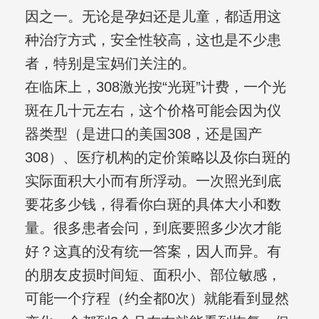
因之一。无论是孕妇还是儿童，都适用这
种治疗方式，安全性较高，这也是不少患
者，特别是宝妈们关注的。
在临床上，308激光按“光斑”计费，一个光
斑在几十元左右，这个价格可能会因为仪
器类型（是进口的美国308，还是国产
308）、医疗机构的定价策略以及你白斑的
实际面积大小而有所浮动。一次照光到底
要花多少钱，得看你白斑的具体大小和数
量。很多患者会问，到底要照多少次才能
好？这真的没有统一答案，因人而异。有
的朋友皮损时间短、面积小、部位敏感，
可能一个疗程（约全都0次）就能看到显然