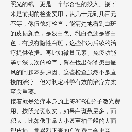
照光的钱，更是一个综合性的投入。接下
来是前期的检查费用，从几十元到几百元
不等，像伍德灯检查，能清楚地看到白斑
的皮损颜色，是浅白色、乳白色还是瓷白
色，有没有隐性白斑，这些都为后续的治
疗提供依据。再比如微量元素、免疫功能
等更深层次的检查，旨在找出你罹患白癜
风的问题本身原因。这些检查虽然不是直
接的治疗，但对制定科学有效的治疗方案
至关重要。
接着就是治疗本身的上海308准分子激光费
用。按照光斑收费，如果白斑数量多，面
积大，比如像手掌大小甚至柚子般的大面
积皮损，那累积下来的单次费用会更高。