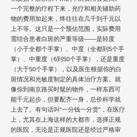
一个完整的疗程下来，光疗和相关辅助药
物的费用加起来，终往往在几千到千元以
上不等。这只是一个预估范围，实际费用
需结合患者白斑的严重等级——是轻度
（小于全都个手掌）、中度（全都到5个手
掌）、中重度（6到50个手掌），还是重度
（大于50个手掌），以及医生根据你的白
斑情况和光敏度制定的具体治疗方案。就
像你到南京路买时髦的物件，一样东西可
能千元起步，但要配齐一身，总价科学就
上去了。有句话叫“一分钱一分货”，在医疗
上，尤其在上海这样的大都市，选择正规
的医院，无论是正规医院还是经过严格审