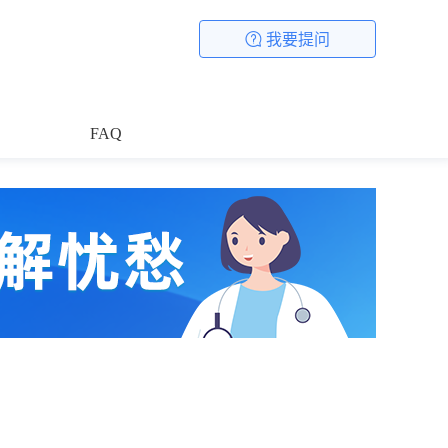
我要提问
FAQ