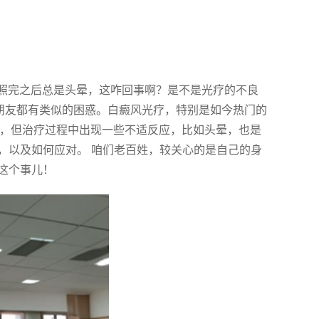
是照完之后总是头晕，这咋回事啊？是不是光疗的不良
的朋友都有类似的困惑。白癜风光疗，特别是如今热门的
白斑，但治疗过程中出现一些不适反应，比如头晕，也是
，以及如何应对。 咱们老百姓，较关心的是自己的身
这个事儿！