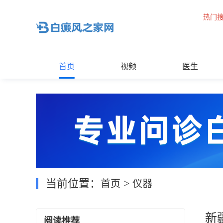
热门
首页
视频
医生
当前位置：
>
首页
仪器
新
阅读推荐