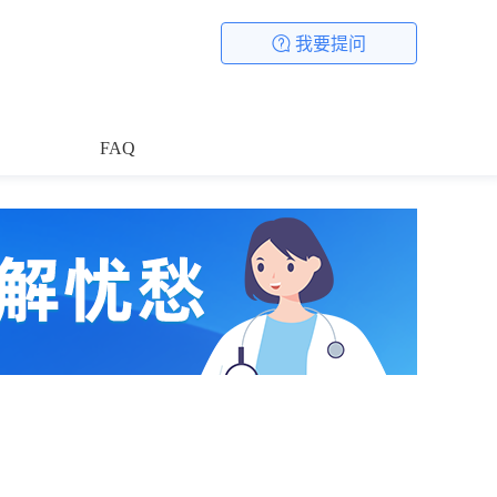
我要提问
FAQ