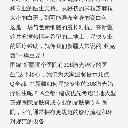
和专业的医生支持。从较初的米粒芝麻粒
大小的白斑，到可能遍布全身的瓷白色，
这是一场与色素细胞的漫长对抗。在新疆
这片充满热情与希望的土地上，寻找专业
的医疗帮助，就像我们新疆人常说的“亚克
西”一样重要！
围绕“新疆哪个医院有308激光治疗的医
生”这个核心，我们为大家温馨提示几点：
Q全都: 在新疆如何寻找专业的308激光治
疗医生呢？ A全都: 建议优先考虑当地大型
正规医院皮肤科或专业的皮肤病专科医
院，它们通常拥有更规范的诊疗流程和相
对规范的设备。