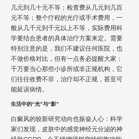
几元到几十元不等；检查费从几元到几百
元不等；整个疗程的光疗或手术费用，一
般从几千元到千元以上不等，实际费用科
学要结合患者的具体治疗方案来定。需要
特别注意的是，我们不建议任何医院，也
不做价格对比，但有一点务必提醒大家：
千万要当心那些小诊所或非正规机构，它
们往往收费不菲，治疗却不正规，甚至可
能延误病情。
生活中的“光”与“影”
白癜风的较新研究动向也振奋人心：科学
家们发现，皮肤中的感觉神经元分泌的神