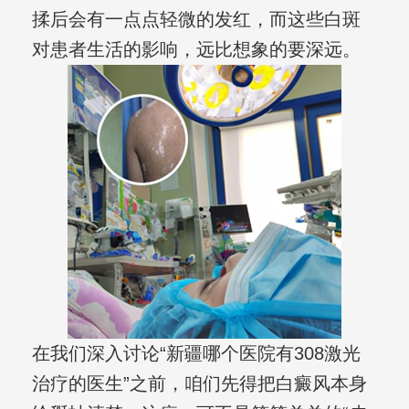
揉后会有一点点轻微的发红，而这些白斑
对患者生活的影响，远比想象的要深远。
在我们深入讨论“新疆哪个医院有308激光
治疗的医生”之前，咱们先得把白癜风本身