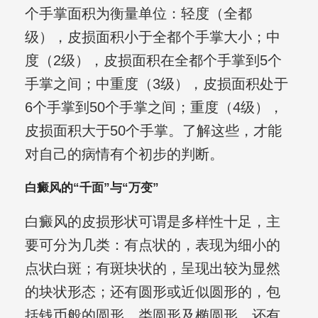
个手掌面积为衡量单位：轻度（全都
级），皮损面积小于全都个手掌大小；中
度（2级），皮损面积在全都个手掌到5个
手掌之间；中重度（3级），皮损面积处于
6个手掌到50个手掌之间；重度（4级），
皮损面积大于50个手掌。了解这些，才能
对自己的病情有个初步的判断。
白癜风的“千面”与“万变”
白癜风的皮损形状可谓是多样性十足，主
要可分为几类：有点状的，表现为细小的
点状白斑；有斑块状的，呈现出较为显然
的块状形态；还有圆形或近似圆形的，包
括钱币般的圆形、类圆形及椭圆形。还有