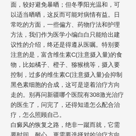
面，较好避免暴晒；但冬季阳光温和，可
以适当晒晒，这反而可能对病情有益。日
常吃的方面，一些偏方、药物疗法和护理
方法，我们作为医学小编白白只能给出建
议性的介绍，终还是得遵从医嘱。特别要
注意的是，富含维生素C(注意摄入量)的食
物，比如橘子、橙子、猕猴桃等，摄入要
控制，过多的维生素C(注意摄入量)会抑制
黑色素细胞的合成，这可是逆着治疗方向
走的。别再问新疆哪个医院有308激光治疗
的医生了，问完了，还得知道怎么配合治
疗，怎么照顾自己。
白癜风的恢复之路，绝非一蹴而就，它需
要时间、耐心，更需要选择对的治疗方向