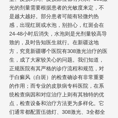
光的剂量需要根据患者的光敏度来定，不
是越大越好。部分患者可能有轻微灼热
感，出现红斑或水泡，别担心，红斑会在
24-48小时后消失，水泡则是光剂量较高导
致的，及时告知医生就行。在新疆这地
方，究竟新疆哪个医院有308激光治疗的医
生，成了大家较关心的问题。我们知道，
正规医院有其严格的诊疗流程和规范，对
于白癜风（白斑）的检查确诊有非常重要
的作用；而专业的皮肤病专科医院，在系
统检查病因和对症治疗上则有其独特的优
点，检查设备和治疗方法更为多样化。它
们通常都配置伍德灯、308激光、3全都全