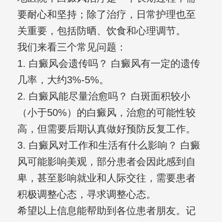
要耐心和坚持；除了治疗，日常护理也至
关重要，包括防晒、饮食和心理调节。
我们来看三个常见问题：
1. 白癜风会遗传吗？ 白癜风有一定的遗传
几率，大约3%-5%。
2. 白癜风能尽量治愈吗？ 白斑面积较小
（小于50%）的白癜风，治愈的可能性较
高，但需要后期认真做好预防反复工作。
3. 白癜风对工作和生活有什么影响？ 白癜
风可能影响美观，部分患者会因此感到自
卑，甚至影响就业和人际交往，需要患者
积极调整心态，寻求调整心态。
希望以上信息能帮助到各位患者朋友。记