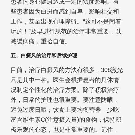
患者的身心健康造成一定的负面影响。有
些患者因为白斑而感到自卑，影响社交和
工作，甚至出现心理障碍。“这可不是闹着
玩的！”及早进行规范的治疗非常重要，以
减缓病痛，重拾自信。
五、白癜风的治疗和后续护理
目前，治疗白癜风的方法有很多，308激光
只是其中一种。医生会根据患者的具体情
况制定个性化的治疗方案。除了积极治疗
外，日常的护理也很重要。要注意防晒，
避免过度日晒；饮食上要均衡营养，少吃
富含维生素C(注意摄入量)的食物；保持积
极乐观的心态，也是非常重要的。记住，