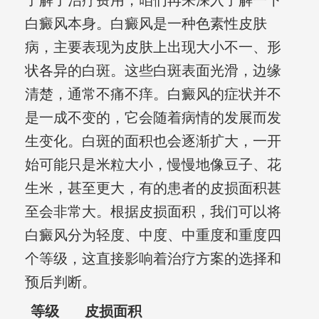
了解了治疗费用，咱们再来深入了解一下
白癜风本身。白癜风是一种色素性皮肤
病，主要表现为皮肤上出现大小不一、形
状各异的白斑。这些白斑表面光滑，边缘
清楚，通常不痛不痒。白癜风的症状并不
是一成不变的，它会随着病情的发展而发
生变化。白斑的面积也会逐渐扩大，一开
始可能只是米粒大小，慢慢地像豆子、花
生米，甚至更大，有的患者的皮损面积甚
至会非常大。根据皮损面积，我们可以将
白癜风分为轻度、中度、中重度和重度四
个等级，这直接影响着治疗方案的选择和
预后判断。
等级
皮损面积