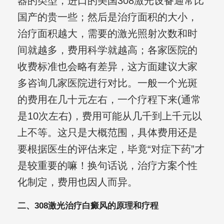
器的类型，进口的美国308激光设备通常比
国产的贵一些；然后是治疗面积的大小，
治疗面积越大，需要的激光照射次数和时
间就越多，费用科学就越高；各家医院的
收费标准也会略有差异，这方面建议大家
多咨询几家医院进行对比。一般一个光斑
的费用在几十元左右，一个疗程下来(通常
是10次左右)，费用可能从几千到上千元以
上不等。这只是大概范围，具体费用还是
要根据医生的评估来定，毕竟“对症下药”才
是较重要的嘛！换句话说，治疗方案个性
化制定，费用也因人而异。
二、308激光治疗白癜风的原理和疗程