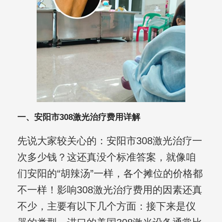
一、安阳市308激光治疗费用详解
先说大家较关心的：安阳市308激光治疗一
次多少钱？这还真没个标准答案，就像咱
们安阳的“胡辣汤”一样，各个摊位的价格都
不一样！影响308激光治疗费用的因素还真
不少，主要有以下几个方面：接下来是仪