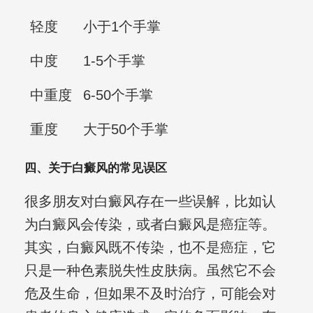
轻度
小于1个手掌
中度
1-5个手掌
中重度
6-50个手掌
重度
大于50个手掌
四、关于白癜风的常见误区
很多朋友对白癜风存在一些误解，比如认
为白癜风会传染，或者白癜风是癌症等。
其实，白癜风既不传染，也不是癌症，它
只是一种色素脱失性皮肤病。虽然它不会
危及生命，但如果不及时治疗，可能会对