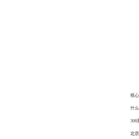
核心
什么
30
北京