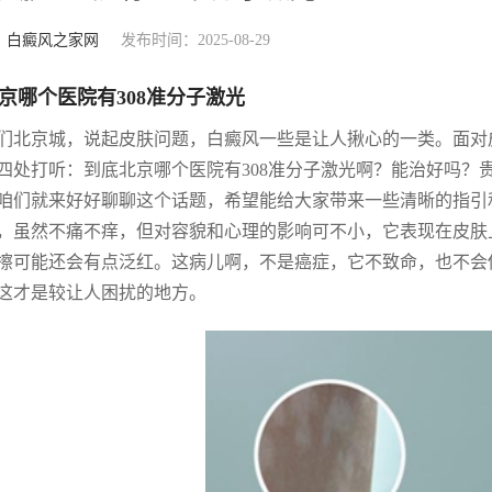
：
白癜风之家网
发布时间：2025-08-29
京哪个医院有308准分子激光
们北京城，说起皮肤问题，白癜风一些是让人揪心的一类。面对
四处打听：到底北京哪个医院有308准分子激光啊？能治好吗？
咱们就来好好聊聊这个话题，希望能给大家带来一些清晰的指引
，虽然不痛不痒，但对容貌和心理的影响可不小，它表现在皮肤
擦可能还会有点泛红。这病儿啊，不是癌症，它不致命，也不会
这才是较让人困扰的地方。