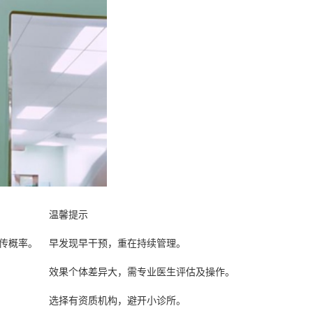
温馨提示
遗传概率。
早发现早干预，重在持续管理。
效果个体差异大，需专业医生评估及操作。
选择有资质机构，避开小诊所。