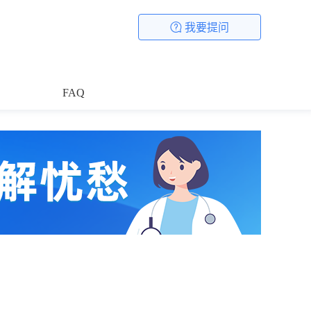
我要提问
FAQ