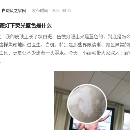
：
白癜风之家网
发布时间：2025-08-29
德灯下荧光蓝色是什么
生，我的皮肤上长了块白斑，伍德灯照出来是蓝色的，到底是怎么
这样焦虑地问过医生。白斑，特别是那些界限清晰、颜色异常的
工具，更是让不少患者一头雾水。今天，小编就带大家深入了解
。