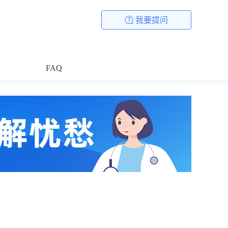
我要提问
FAQ