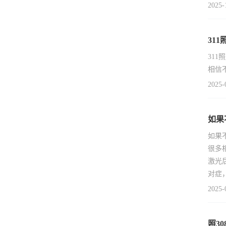
2025-
31
31
相信
2025-
如果
如果
很多
激光
对症
2025-
照3