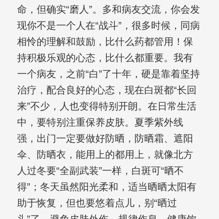
命，但确实“磨人”。多和病友交流，你会发
现你不是一个人在“战斗”，很多时候，同病
相怜的理解和鼓励，比什么药都管用！保
持积极乐观的心态，比什么都重要。我有
一个病友，之前“白”了十年，硬是靠着坚持
治疗，配合良好的心态，现在白斑都“长回
来”不少，人也变得特别开朗。在日常生活
中，要特别注重保养皮肤。夏季紫外线
强，出门一定要做好防晒，防晒霜、遮阳
伞、防晒衣，能用上的都用上，就像北方
人过冬要“全副武装”一样，白斑可“晒不
得”；冬天虽然阳光柔和，适当晒晒太阳有
助于恢复，但也要悠着点儿，别“晒过