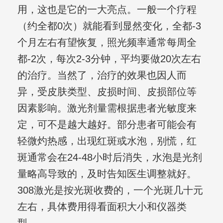
用，这也是它的一大亮点。一般一个疗程
（约全都0次）就能看到显然变化，全都-3
个月左右有望恢复，照光频率通常每周全
都-2次，每次2-3分钟，平均要做20次左右
的治疗。当然了，治疗的效果也因人而
异，受皮肤类型、皮损时间、皮损部位等
因素影响。激光剂量需根据患者光敏度来
定，可不是越大越好。部分患者可能会有
轻微灼热感，出现红斑或水泡，别慌，红
斑通常会在24-48小时后消失，水泡是光剂
量略高导致的，及时告知医生调整就好。
308激光是按光斑收费的，一个光斑几十元
左右，具体费用得看面积大小和仪器类