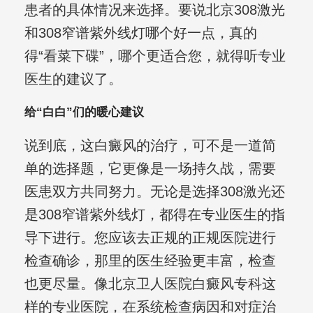
患者的具体情况来选择。要说北京308激光
和308窄谱紫外线灯哪个好一点，真的
得“看菜下碟”，哪个更适合您，就得听专业
医生的建议了。
给“白白”们的暖心建议
说到底，这白癜风的治疗，可不是一道简
单的选择题，它更像是一场持久战，需要
医患双方共同努力。无论是选择308激光还
是308窄谱紫外线灯，都得在专业医生的指
导下进行。您应该去正规的正规医院进行
检查确诊，那里的医生经验更丰富，检查
也更尽量。像北京卫人医院白癜风专科这
样的专业医院，在系统检查病因和对症治