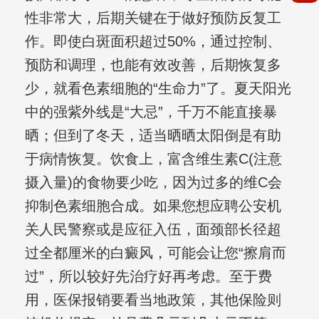
性非常大，后期关键在于做好预防反复工
作。即使白斑面积超过50%，通过控制、
预防和调理，也能有效改善，后期恢复多
少，就看色素细胞的“生命力”了。夏天阳光
中的强紫外线是“大忌”，千万不能直接暴
晒；但到了冬天，适当晒晒太阳倒是有助
于病情恢复。饮食上，富含维生素C(注意
摄入量)的食物要少吃，因为过多的维C会
抑制色素细胞合成。如果您想应聘公安机
关人民警察或是应征入伍，面颈部长径超
过全都厘米的白癜风，可能会让您“擦肩而
过”，所以较好先治疗好再考虑。至于费
用，医保报销要看当地政策，其他保险则