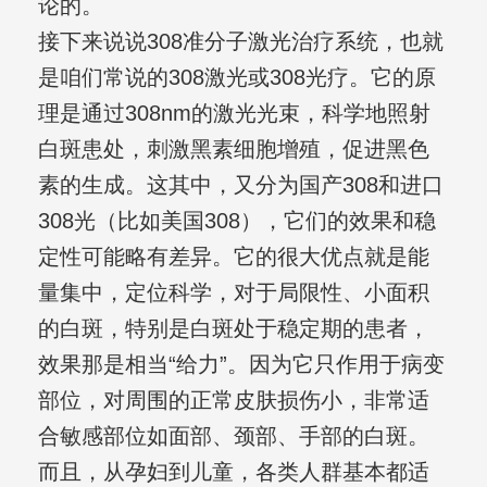
论的。
接下来说说308准分子激光治疗系统，也就
是咱们常说的308激光或308光疗。它的原
理是通过308nm的激光光束，科学地照射
白斑患处，刺激黑素细胞增殖，促进黑色
素的生成。这其中，又分为国产308和进口
308光（比如美国308），它们的效果和稳
定性可能略有差异。它的很大优点就是能
量集中，定位科学，对于局限性、小面积
的白斑，特别是白斑处于稳定期的患者，
效果那是相当“给力”。因为它只作用于病变
部位，对周围的正常皮肤损伤小，非常适
合敏感部位如面部、颈部、手部的白斑。
而且，从孕妇到儿童，各类人群基本都适