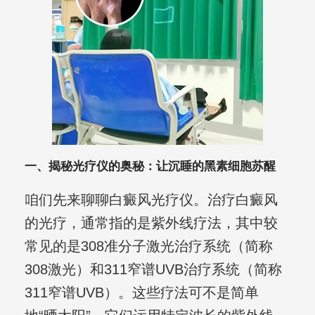
一、揭秘光疗仪的奥秘：让沉睡的黑素细胞苏醒
咱们先来聊聊白癜风光疗仪。治疗白癜风
的光疗，通常指的是紫外线疗法，其中较
常见的是308准分子激光治疗系统（简称
308激光）和311窄谱UVB治疗系统（简称
311窄谱UVB）。这些疗法可不是简单