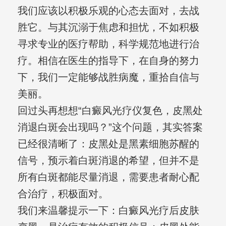
我们应该以积极乐观的心态去面对，去战
胜它。与其沉溺于焦虑和担忧，不如积极
寻求专业的医疗帮助，科学规范地进行治
疗。相信在医生的指导下，在自身的努力
下，我们一定能够战胜病魔，重拾自信与
美丽。
回过头再想想“白癜风光疗仪复色，皮黑处
消退白斑会出现吗？”这个问题，其实答案
已经很清晰了：皮黑处是黑素细胞苏醒的
信号，预示着白斑消退的希望，但并不是
所有白斑都能尽量消退，需要患者耐心配
合治疗，积极面对。
我们来温馨提示一下：白癜风光疗后皮肤