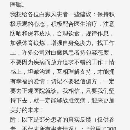
医嘱。
我想给各位白癜风患者一些建议：保持积
极乐观的心态，积极配合医生治疗，注意
防晒和保养皮肤，合理饮食，规律作息，
加强体育锻炼，增强自身免疫力。找工作
上，许多公司对白癜风患者持包容态度，
不要因为疾病而放弃追求不错的工作；情
感上，坦诚沟通，互相理解支持，才能拥
有幸福的爱情；切记不要轻信偏方，一定
要去正规医院就诊。我相信，只要我们坚
持下去，就一定能够战胜疾病，迎来更加
美好的未来！
附：以下是部分患者的真实反馈（仅供参
考，不代表所有患者情况）： “我用了308