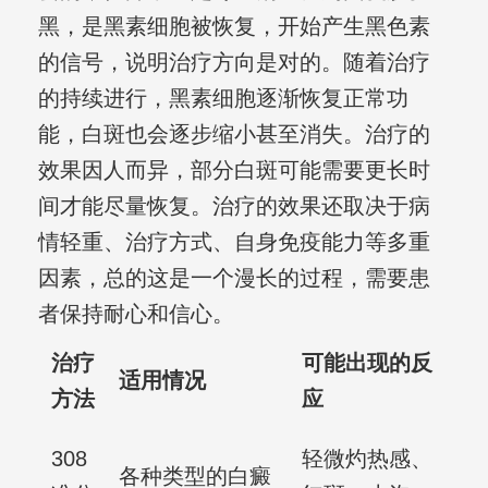
黑，是黑素细胞被恢复，开始产生黑色素
的信号，说明治疗方向是对的。随着治疗
的持续进行，黑素细胞逐渐恢复正常功
能，白斑也会逐步缩小甚至消失。治疗的
效果因人而异，部分白斑可能需要更长时
间才能尽量恢复。治疗的效果还取决于病
情轻重、治疗方式、自身免疫能力等多重
因素，总的这是一个漫长的过程，需要患
者保持耐心和信心。
治疗
可能出现的反
适用情况
方法
应
308
轻微灼热感、
各种类型的白癜