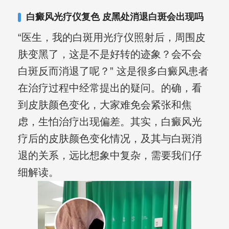
白癜风光疗仪复色 皮黑处消退白斑会出现吗
“医生，我的白斑用光疗仪照射后，周围皮
肤变黑了，这是不是好转的迹象？会不会
白斑反而消退了呢？” 这是很多白癜风患者
在治疗过程中经常提出的疑问。的确，看
到皮肤颜色变化，大家难免会紧张和焦
虑，生怕治疗出现偏差。其实，白癜风光
疗后的皮肤颜色变化情况，及其与白斑消
退的关系，远比想象中复杂，需要我们仔
细解读。