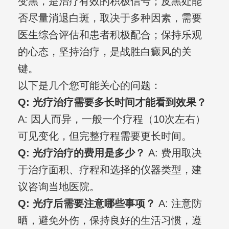
变黑，是治疗有效的积极信号；皮黑处能
否尽量消退白斑，取决于多种因素，需要
医生综合评估和患者积极配合；保持乐观
的心态，坚持治疗，是战胜白癜风的关
键。
以下是几个您可能关心的问题：
Q: 光疗治疗需要多长时间才能看到效果？
A: 因人而异，一般一个疗程（10次左右）
可见变化，但完整疗程需要更长时间。
Q: 光疗治疗的费用是多少？
A: 费用取决
于治疗面积、疗程和选择的仪器类型，建
议咨询当地医院。
Q: 光疗后需要注意哪些事项？
A: 注意防
晒，避免外伤，保持良好的生活习惯，遵