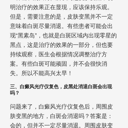
明治疗的效果正在显现，应该保持乐观。
但是，需要注意的是，皮肤变黑并不一定
意味着白斑尽量消退。有些患者可能会出
现“黑素岛”，也就是白斑区域内出现零星的
黑点，这是治疗的效果的一部分，但也要
持续观察，医生会根据情况调整治疗方
案。有些白斑可能顽固，并不会很快消
失。所以不能高兴太早！
三、白癜风光疗仪复色，皮黑处消退白斑会出现
吗？
问题来了，白癜风光疗仪复色后，周围皮
肤变黑的地方，白斑会消退吗？答案是：
会的，但并不一定尽量消退。周围皮肤变