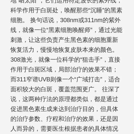
地“晒太阳”，它们运用特定波长的紫外线，
科学作用于白斑处，唤醒那些“沉睡”的黑素
细胞。 换句话说，308nm或311nm的紫外
线，就像一位“黑素细胞唤醒师”，通过光能
刺激，让这些负责产生黑色素的细胞重新
恢复活力，慢慢地恢复皮肤本来的颜色。
308激光，就像一位科学的“狙击手”，直接
作用于白斑区域，局部治疗的效果不错；
而311窄谱UVB则像一个“广域打击”，适合
面积较大的白斑，覆盖范围更广。 往深了
说，这两种疗法的原理都类似，都是通过
促进黑色素生成来达到治疗目的，但具体
的治疗参数、疗程和治疗的效果，还是因
人而异的，需要医生根据患者的具体情况