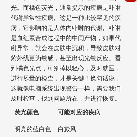
光。而橘色荧光，通常提示的疾病是卟啉
代谢异常性疾病。这是一种比较罕见的疾
病，它影响的是人体内卟啉的代谢。卟啉
是血红素合成过程中的中间产物，如果代
谢异常，就会在皮肤中沉积，导致皮肤对
紫外线更为敏感，甚至出现光敏反应。看
到橘色光点，可别掉以轻心，及时就医，
进行尽量的检查，才是关键！换句话说，
这就像电脑系统出现警告一样，需要我们
及时检查，找到问题所在，并进行恢复。
荧光颜色
可能对应的疾病
明亮的蓝白色
白癜风