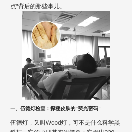
点”背后的那些事儿。
一、伍德灯检查：探秘皮肤的“荧光密码”
伍德灯，又叫Wood灯，可不是什么科学黑