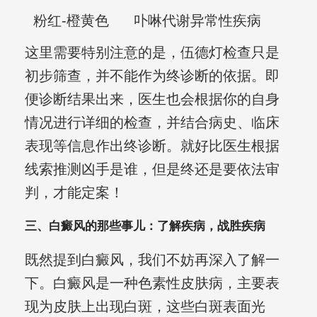
粉红-橙黄色
卟啉代谢异常性疾病
这里需要特别注意的是，伍德灯检查只是
初步筛查，并不能作为终诊断的依据。即
便诊断结果出来，医生也会根据你的自身
情况进行详细的检查，并结合病史、临床
表现等信息作出终诊断。就好比医生根据
线索推测凶手是谁，但是终还是要依法审
判，才能定案！
三、白癜风的那些事儿：了解疾病，战胜疾病
既然提到白癜风，我们不妨再深入了解一
下。白癜风是一种色素性皮肤病，主要表
现为皮肤上出现白斑，这些白斑表面光