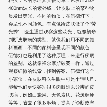
科技，它的原理其实很简单：它发出320-
400nm波长的紫外线，让皮肤上的某些物
质发出荧光。不同的物质，在伍德灯下，
会呈现不同颜色。有点像给皮肤做了个“荧
光秀”，医生通过观察这些荧光，就能初步
判断皮肤病的类型。就像我们用不同的颜
料画画，不同的颜料会呈现不同的颜色，
伍德灯也是利用了这种原理，来进行疾病
的鉴别。这就像福尔摩斯破案一样，通过
观察细微的线索，找到答案。伍德灯这个
小家伙，在皮肤科医生眼中可是个“宝贝”，
能帮他们更快鉴别很多肉眼难以分辨的皮
肤病，例如白癜风、无色素痣、花斑糠疹
等等，省去了很多麻烦，提高了诊断效率