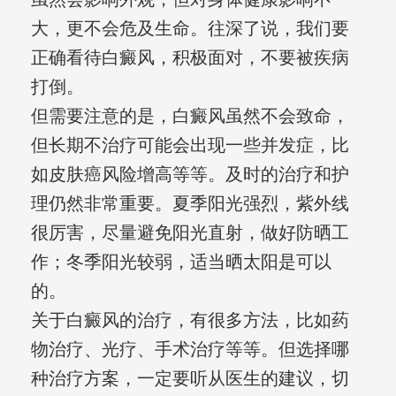
大，更不会危及生命。往深了说，我们要
正确看待白癜风，积极面对，不要被疾病
打倒。
但需要注意的是，白癜风虽然不会致命，
但长期不治疗可能会出现一些并发症，比
如皮肤癌风险增高等等。及时的治疗和护
理仍然非常重要。夏季阳光强烈，紫外线
很厉害，尽量避免阳光直射，做好防晒工
作；冬季阳光较弱，适当晒太阳是可以
的。
关于白癜风的治疗，有很多方法，比如药
物治疗、光疗、手术治疗等等。但选择哪
种治疗方案，一定要听从医生的建议，切