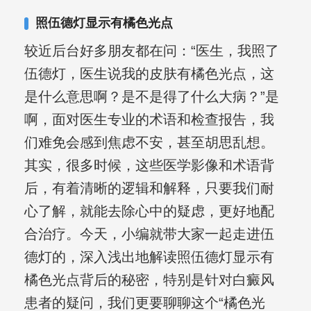
照伍德灯显示有橘色光点
较近后台好多朋友都在问：“医生，我照了
伍德灯，医生说我的皮肤有橘色光点，这
是什么意思啊？是不是得了什么大病？”是
啊，面对医生专业的术语和检查报告，我
们难免会感到焦虑不安，甚至胡思乱想。
其实，很多时候，这些医学影像和术语背
后，有着清晰的逻辑和解释，只要我们耐
心了解，就能去除心中的疑虑，更好地配
合治疗。今天，小编就带大家一起走进伍
德灯的，深入浅出地解读照伍德灯显示有
橘色光点背后的秘密，特别是针对白癜风
患者的疑问，我们更要聊聊这个“橘色光