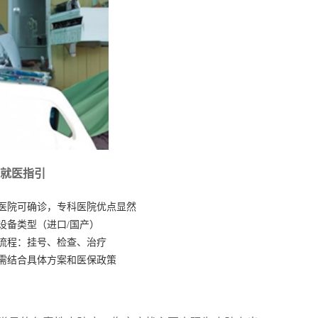
就医指引
医院可确诊，专科医院优点显然
设备类型（进口/国产）
流程：挂号、检查、治疗
需结合具体方案和医保政策