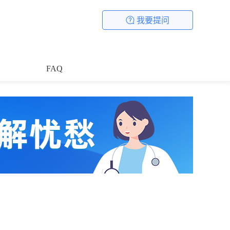
我要提问
FAQ