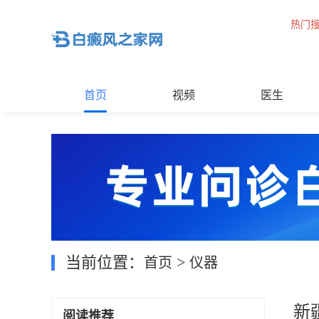
热门
首页
视频
医生
当前位置：
>
首页
仪器
新
阅读推荐