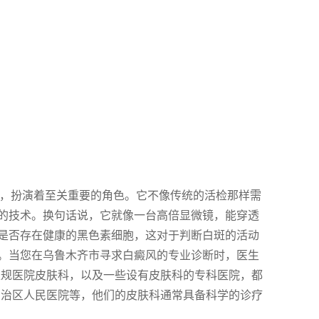
中，扮演着至关重要的角色。它不像传统的活检那样需
的技术。换句话说，它就像一台高倍显微镜，能穿透
是否存在健康的黑色素细胞，这对于判断白斑的活动
。当您在乌鲁木齐市寻求白癜风的专业诊断时，医生
正规医院皮肤科，以及一些设有皮肤科的专科医院，都
自治区人民医院等，他们的皮肤科通常具备科学的诊疗