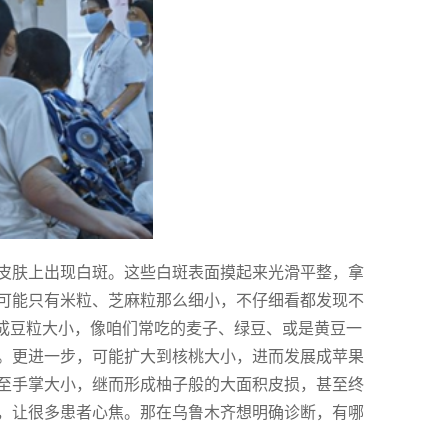
皮肤上出现白斑。这些白斑表面摸起来光滑平整，拿
可能只有米粒、芝麻粒那么细小，不仔细看都发现不
变成豆粒大小，像咱们常吃的麦子、绿豆、或是黄豆一
。更进一步，可能扩大到核桃大小，进而发展成苹果
至手掌大小，继而形成柚子般的大面积皮损，甚至终
，让很多患者心焦。那在乌鲁木齐想明确诊断，有哪