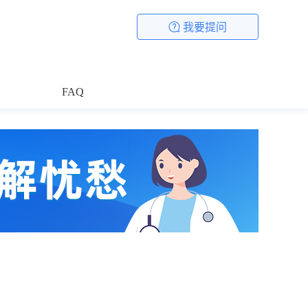
我要提问
FAQ