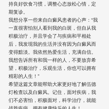
持良好饮食习惯，调整心态放松心情，定
期复诊。
我想分享一些来自白癜风患者的心声：“我
一直很害怕别人看到我的白斑，但自从我
积极治疗，并且学会了与疾病和平相处
后，我发现我的生活并没有因为白癜风而
变得黯淡。我依然热爱生活，充满自信。
我想告诉所有和我一样的人，不要放弃希
望，积极治疗，乐观生活，你也可以拥有
精彩的人生！”
希望这篇文章能帮助大家更好地了解伍德
灯检查以及白癜风。记住，面对疾病，我
们不必害怕，积极面对，科学治疗，就能
战胜疾病，拥有健康快乐的人生！