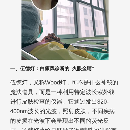
一、伍德灯：白癜风诊断的“火眼金睛”
伍德灯，又称Wood灯，可不是什么神秘的
魔法道具，而是一种利用特定波长紫外线
进行皮肤检查的仪器。它通过发出320-
400nm波长的光波，照射皮肤，不同疾病
的皮损在光波下会呈现出不同的荧光反