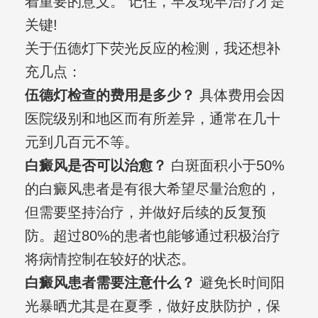
着重要的意义。 记住，早发现早治疗才是
关键!
关于伍德灯下荧光反应的检测，我还想补
充几点：
伍德灯检查的费用是多少？
具体费用会因
医院级别和地区而有所差异，通常在几十
元到几百元不等。
白癜风是否可以治愈？
白斑面积小于50%
的白癜风患者是有很大希望尽量治愈的，
但需要坚持治疗，并做好后续的反复预
防。超过80%的患者也能够通过积极治疗
将病情控制在较好的状态。
白癜风患者需要注意什么？
避免长时间阳
光暴晒尤其是在夏季，做好皮肤防护，保