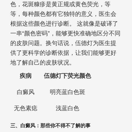
色，花斑糠疹是黄正规或黄色荧光，等
等，每种颜色都有它独特的意义，医生会
根据这些颜色进行诊断。 这就像是破译了
一串“颜色密码”，能够更快准确地区分不同
的皮肤问题。换句话说，伍德灯为医生提
供了更科学的诊断依据，让我们能够更好
地了解自己的皮肤状况。
疾病
伍德灯下荧光颜色
白癜风
明亮蓝白色斑
无色素痣
浅蓝白色
三、白癜风：那些你不得不了解的事