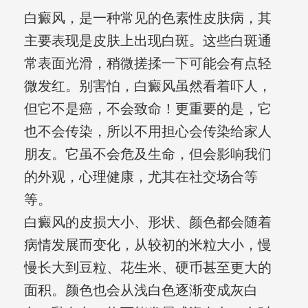
白癜风，是一种常见的色素性皮肤病，其
主要表现是皮肤上出现白斑。这些白斑通
常表面光滑，稍微搓揉一下可能会有点轻
微发红。别害怕，白癜风虽然看着吓人，
但它不是癌，不会致命！更重要的是，它
也不会传染，所以不用担心会传染给家人
朋友。它虽不会危及生命，但会影响我们
的外观，心理健康，尤其在社交场合等
等。
白癜风的皮损大小、形状、颜色都会随着
病情发展而变化，从较初的米粒大小，慢
慢长大到豆粒、花生米、硬币甚至更大的
面积。颜色也会从浅白色逐渐变成灰白