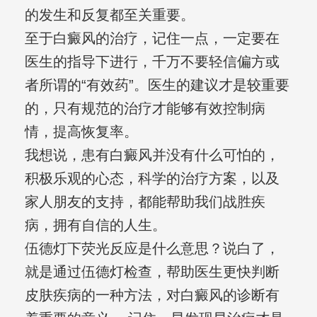
的发生和反复都至关重要。
至于白癜风的治疗，记住一点，一定要在
医生的指导下进行，千万不要轻信偏方或
者所谓的“有效药”。医生的建议才是较重要
的，只有规范的治疗才能够有效控制病
情，提高恢复率。
我想说，患有白癜风并没有什么可怕的，
积极乐观的心态，科学的治疗方案，以及
家人朋友的支持，都能帮助我们战胜疾
病，拥有自信的人生。
伍德灯下荧光反应是什么意思？说白了，
就是通过伍德灯检查，帮助医生更快判断
皮肤疾病的一种方法，对白癜风的诊断有