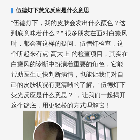
伍德灯下荧光反应是什么意思
“伍德灯下，我的皮肤会发出什么颜色？这
到底意味着什么？” 很多朋友在面对白癜风
时，都会有这样的疑问。伍德灯检查，这
个听起来有点“高大上”的检查项目，其实在
白癜风的诊断中扮演着重要的角色，它能
帮助医生更快判断病情，也能让我们对自
己的皮肤状况有更清晰的了解。“伍德灯下
荧光反应是什么意思？”，让我们一起揭开
这个谜底，用更轻松的方式理解它！