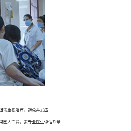
但需重视治疗，避免并发症
果因人而异，需专业医生评估剂量