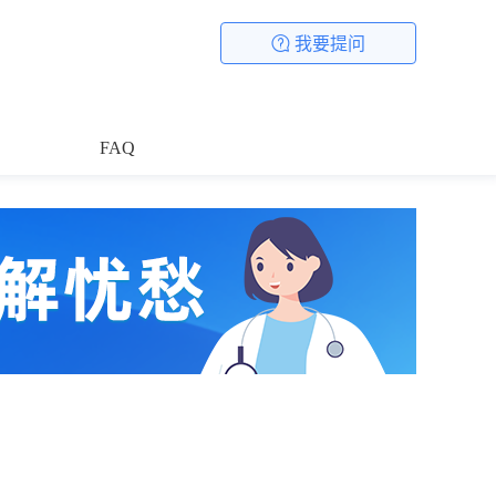
我要提问
FAQ