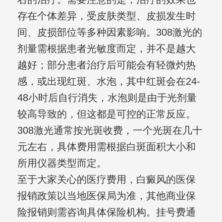
存在个体差异，受皮肤类型、皮损发生时
间、皮损部位等多种因素影响。308激光的
剂量需根据患者光敏度而定，并不是越大
越好；部分患者治疗后可能会有轻微灼热
感，或出现红斑、水泡，其中红斑会在24-
48小时后自行消失，水泡则是由于光剂量
较高导致的，但这都是可控的正常反应。
308激光通常按光斑收费，一个光斑在几十
元左右，具体费用需根据白斑面积大小和
所用仪器类型而定。
至于大家关心的医疗费用，白癜风的医保
报销政策以当地医保局为准，其他商业保
险报销则需咨询具体保险机构。挂号费通