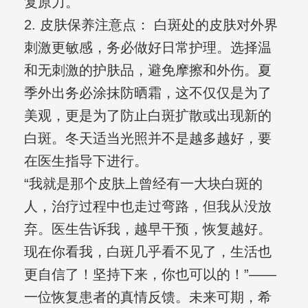
复原力。
2. 皮肤保养注意点： 白斑处的皮肤对外界
刺激更敏感，务必做好日常护理。选择温
和无刺激的护肤品，避免摩擦和外伤。夏
季外出务必涂抹防晒霜，这不仅仅是为了
美观，更是为了防止白斑扩散或出现新的
白斑。冬天适当光照并不是越多越好，要
在医生指导下进行。
“我就是那个皮肤上曾经有一大块白斑的
人，治疗过程中也走过弯路，但我从没放
弃。医生告诉我，越早干预，恢复越好。
现在你看我，白斑几乎看不见了，生活也
更自信了！坚持下来，你也可以的！”——
一位恢复患者的真情反馈。未来可期，希