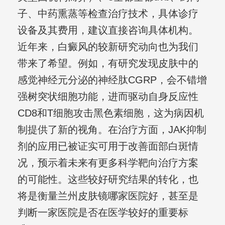
子、中药熏蒸等检查治疗技术，具体诊疗
设备及其费用，建议直接咨询具体机构。
近年来，白癜风的较新研究动向也为我们
带来了希望。例如，有研究发现皮肤中的
感觉神经元分泌的神经肽CGRP，会不错增
强树突状细胞功能，进而驱动自身反应性
CD8和T细胞攻击黑色素细胞，这为病因机
制提供了新的视角。在治疗方面，JAK抑制
剂的应用已被证实可用于改善面部白斑情
况，预示着未来有更多科学靶向治疗方案
的可能性。这些较好研究结果的转化，也
将是衡量兰州皮肤镜哪家医院好，甚至是
判断一家医院是否在医学较好的重要标