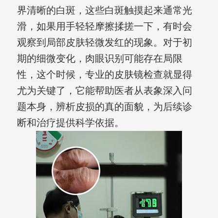
界清晰的白斑，这些白斑触摸起来通常光
滑，如果用手轻轻摩擦揉搓一下，有时会
观察到局部皮肤轻微发红的现象。对于初
期的细微变化，肉眼识别可能存在局限
性，这个时候，专业的皮肤镜检查就显得
尤为关键了，它能帮助医者从表象深入问
题本身，辨析皮损的真的面貌，为后续诊
断和治疗提供科学依据。