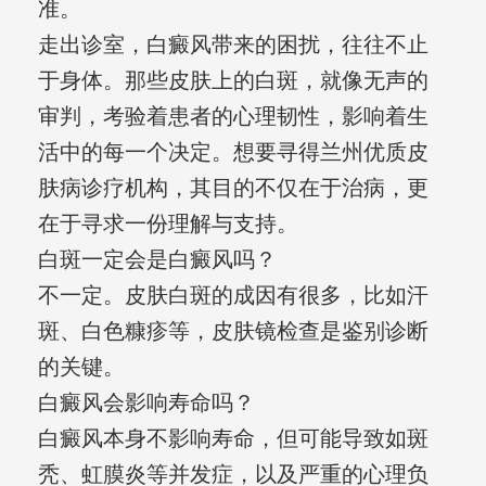
准。
走出诊室，白癜风带来的困扰，往往不止
于身体。那些皮肤上的白斑，就像无声的
审判，考验着患者的心理韧性，影响着生
活中的每一个决定。想要寻得兰州优质皮
肤病诊疗机构，其目的不仅在于治病，更
在于寻求一份理解与支持。
白斑一定会是白癜风吗？
不一定。皮肤白斑的成因有很多，比如汗
斑、白色糠疹等，皮肤镜检查是鉴别诊断
的关键。
白癜风会影响寿命吗？
白癜风本身不影响寿命，但可能导致如斑
秃、虹膜炎等并发症，以及严重的心理负