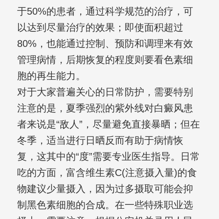
于50%的患者，通过科学规范的治疗，可
以达到尽量治疗的效果；即使面积超过
80%，也能通过控制、预防和调理来有效
管理病情，后期恢复的程度则要看色素细
胞的再生能力。
对于大家普遍关心的日常防护，需要特别
注意的是，夏季强烈的紫外线对白癜风患
者来说是“敌人”，尽量避免直接暴晒；但在
冬季，适当进行日晒反而有助于病情恢
复，这其中的“度”需要专业医生指导。日常
吃的方面，富含维生素C(注意摄入量)的食
物建议少量摄入，因为过多摄取可能会抑
制黑色素细胞的合成。在一些特殊职业选