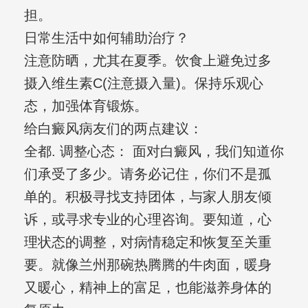
担。
日常生活中如何辅助治疗？
注意防晒，尤其在夏季。饮食上避免过多
摄入维生素C(注意摄入量)。保持乐观心
态，加强体育锻炼。
给白癜风病友们的两点建议：
全都. 调整心态： 面对白癜风，我们知道你
们承受了多少。请务必记住，你们不是孤
单的。积极寻找支持团体，与家人朋友倾
诉，或寻求专业的心理咨询。要知道，心
理状态的调整，对病情稳定和恢复至关重
要。就像兰州那碗热腾腾的牛肉面，暖身
又暖心，精神上的富足，也能滋养身体的