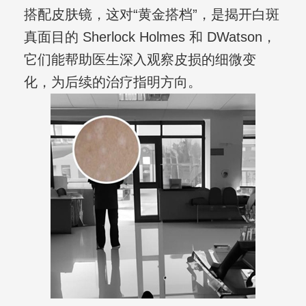
搭配皮肤镜，这对“黄金搭档”，是揭开白斑
真面目的 Sherlock Holmes 和 DWatson，
它们能帮助医生深入观察皮损的细微变
化，为后续的治疗指明方向。