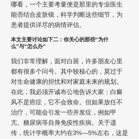
哪看，一个主要考量便是那里的专业医生
能否结合皮肤镜，科学判断这些细节，为
患者提供详尽的病情评估。
本文主要讨论如下二：你关心的那些“为什
么”与“怎么办”
我们非常理解，面对白斑，许多朋友心里
都有很多个问号。其中较核心的，莫过于
对生命健康的担忧和对家庭未来的规划。
在此，我必须开诚布公地告诉大家：白癜
风不是癌症，它不会致命。但如果放任不
治疗，可能会引发一些并发症，例如甲
亢、糖尿病等自身免疫性疾病。关于遗
传，统计学概率大约在3%—5%左右，这是