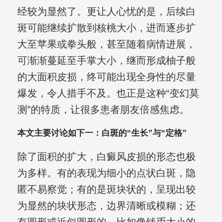
经较为显然了。更让人心忧的是，后续白
斑可能继续扩散到核桃大小，进而逐步扩
大至苹果或拳头般，甚至随着病情进展，
可渐渐蔓延至手掌大小，继而形成柚子般
的大面积皮损，终可能出现全身性的尽量
爆发，令人措手不及。也正是这种“变幻莫
测”的特质，让很多患者朋友倍感焦虑。
本文主要讨论如下一：白斑的“生长”与“定格”
除了面积的扩大，白癜风皮损的形态也极
为多样。有的表现为细小的点状白斑，隐
匿不易察觉；有的是斑块状的，呈现出较
为显然的块状形态，边界清晰或模糊；还