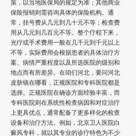
策，以当地医保局的规定为准；其他商业
保险报销则需咨询具体的保险机构。通
常，挂号费从几元到几十元不等；检查费
用从几元到几百元不等。整个疗程下来，
光疗或手术费用一般在几千元到千元以上
不等，实际费用会根据患者的具体治疗方
案、病情严重程度以及所选医院的级别和
地点而有所差异。在咱们河北，要问河北
皮肤镜在哪看，正规医院和专科医院都是
选择。正规医院在确诊方面经验丰富，而
专科医院则在系统性检查病因和对症治疗
上更具优点，通常配备了更多样化的检查
设备和治疗方法。例如，北京卫人医院白
癜风专科，就以其专业的诊疗特色为不少