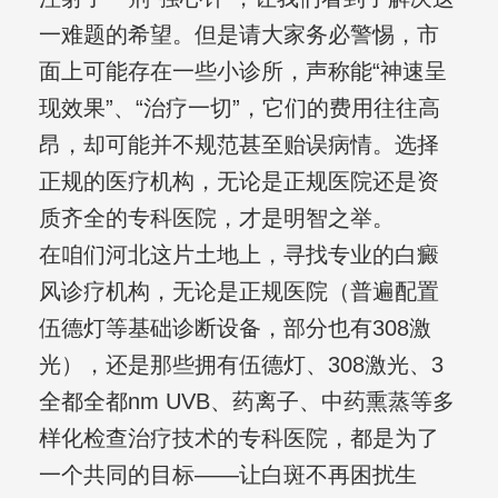
一难题的希望。但是请大家务必警惕，市
面上可能存在一些小诊所，声称能“神速呈
现效果”、“治疗一切”，它们的费用往往高
昂，却可能并不规范甚至贻误病情。选择
正规的医疗机构，无论是正规医院还是资
质齐全的专科医院，才是明智之举。
在咱们河北这片土地上，寻找专业的白癜
风诊疗机构，无论是正规医院（普遍配置
伍德灯等基础诊断设备，部分也有308激
光），还是那些拥有伍德灯、308激光、3
全都全都nm UVB、药离子、中药熏蒸等多
样化检查治疗技术的专科医院，都是为了
一个共同的目标——让白斑不再困扰生