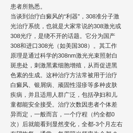
患者所熟悉。
当谈到治疗白癜风的“利器”，308准分子激
光治疗系统，也就是大家常说的308激光或
308光疗，是绕不开的话题。它分为国产
308和进口308光（如美国308）。其工作
原理是通过科学的308nm激光光束照射白
斑患处，刺激黑素细胞增殖，从而促进黑
色素的生成。这种治疗方法常被用于治疗
白癜风、银屑病、顽固性湿疹等多种皮肤
疾病，并且适用人群广泛，包括孕妇和儿
童都能安全接受。治疗次数因患者个体差
异而定，一般而言，一个疗程（约全都0
次）后就能看到显然变化，全都-3个月左右