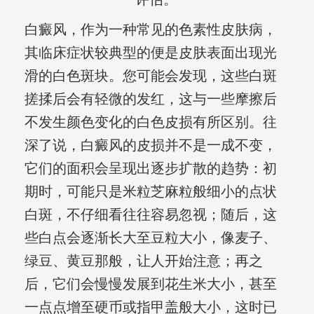
白癜风，作为一种常见的色素性皮肤病，
其临床症状较典型的便是皮肤表面出现光
滑的白色斑块。您可能会发现，这些白斑
搓揉后会有轻微的发红，这与一些摩擦后
不发生颜色变化的白色皮损有所区别。往
深了说，白癜风的皮损并不是一成不变，
它们的面积会呈现出逐步扩散的趋势：初
期时，可能只是米粒芝麻粒般细小的点状
白斑，不仔细看往往容易忽视；随后，这
些白点会逐渐长大至豆粒大小，像麦子、
绿豆、黄豆那般，让人开始注意；再之
后，它们会慢慢发展到花生米大小，甚至
一点点增至硬币或指甲盖般大小，这时已