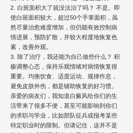
2. 白斑面积大了就没法治了吗？ 不是。即
使白斑面积较大，超过50个手掌面积，虽
然尽量治愈难度增加，但仍能有效控制病
情进展，预防扩散，并较大程度地恢复色
素，改善外观。
3. 除了治疗，我还能为自己做些什么？ 积
极调整心态，保持乐观情绪对病情恢复很
重要。均衡饮食、适度运动、规律作息，
避免皮肤外伤，都是辅助恢复的好习惯。
亲爱的病友们，我知道白癜风给你们的生
活带来了很多不便，甚至可能影响到你们
的求职与学业，比如部队征兵或报考某些
特定职业时的限制。但请记住，这并不是