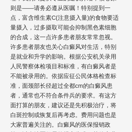
则是——请务必遵从医嘱！特别提到一
点，富含维生素C(注意摄入量)的食物要适
量摄入，过多摄取可能会抑制黑色素细胞
的合成，这一点许多患者朋友常常忽视。
许多患者朋友也关心白癜风对生活，特别
是就业和升学的影响。根据公安机关录用
人民警察体检项目和标准，有白癜风者是
不能被录用的。依据应征公民体格检查标
准，面颈部长径超过全都cm的白癜风患
者，通常也不符合条件兵的要求。有这方
面打算的朋友，建议还是先积极治疗，将
白斑控制或恢复后再考虑。费用问题也是
大家普遍关注的。白癜风的医保报销政