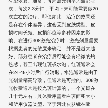
有望恢复。通常，每周照光频率为全都-2
次，每次2-3分钟，平均下来可能需要做20
次左右的治疗。即便如此，治疗的效果还
是存在个体差异，这会受到皮肤类型、皮
损时间长短、皮损部位等多种因素的影
响。在进行308激光治疗时，激光剂量需要
根据患者的光敏度来确定，并不是越大越
好。部分患者在治疗后可能会有轻微的灼
热感，甚至出现红斑或水泡，红斑通常会
在24-48小时后自行消退，水泡通常是由于
光剂量稍高导致，但通常是可控的。308激
光收费通常是按光斑计算的，一个光斑在
几十元左右，具体费用需看白斑面积大小
和所用仪器类型。至于河北皮肤镜在哪