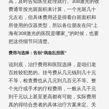
高，及时告知医生处理就行。308激光的收
费通常按光斑面积来计算，一个光斑几十
元左右，但具体费用还是得看白斑面积和
所使用的仪器类型，所以各位朋友在问“上
海有308激光的医院是哪家_”的时候，也要
把这些细节问清楚。
费用与选择：告别“病急乱投医”
说到底，治疗费用和医院选择，是咱们老
百姓较犯愁的。挂号费从几元钱到几十元
不等，检查费也从几元到几百元不等。整
个光疗或手术的疗程费用，一般从几千元
到千元以上甚至更高都有可能，实际费用
真的得结合患者的具体治疗方案来定。关