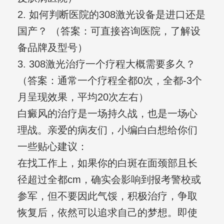
2. 如何判断医院的308激光设备是进口还是
国产？ （答案：可直接咨询医院，了解设
备品牌及型号）
3. 308激光治疗一个疗程大概需要多久？
（答案：通常一个疗程全都0次，全都-3个
月呈现效果，平均20次左右）
白癜风的治疗是一场持久战，也是一场心
理战。亲爱的病友们，小编白白想给你们
一些贴心建议：
在找工作上，如果你的白斑在面颈部且长
径超过全都cm，确实会影响到报考警校或
参军，但不要因此气馁，积极治疗，争取
恢复后，依然可以追求自己的梦想。即使