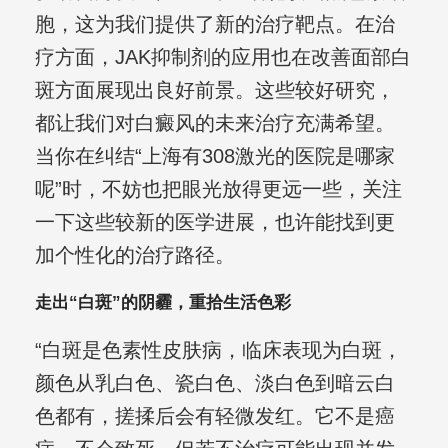
胞，这为我们提供了新的治疗靶点。在治
疗方面，JAK抑制剂的应用也在改善面部白
斑方面展现出良好前景。这些较好研究，
都让我们对白癜风的未来治疗充满希望。
当你在纠结“上海有308激光的医院是哪家
呢”时，不妨也把眼光放得更远一些，关注
一下这些较新的医学进展，也许能找到更
加个性化的治疗路径。
走出“白斑”的阴霾，重拾生活色彩
“白斑是色素性皮肤病，临床表现为白斑，
颜色从乳白色、瓷白色、淡白色到暗云白
色都有，搓揉后会有轻微发红。它不是癌