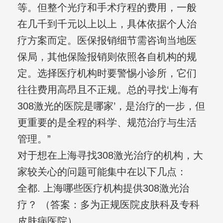
等。但整个光疗和手术疗程的费用，一般
在几千到千元以上以上，具体依据个人治
疗方案而定。医保报销细节需咨询当地医
保局，其他保险报销则依照各自机构的规
定。选择医疗机构时要警惕小诊所，它们
往往费用高昂且不正规。总的寻找‘上海有
308激光的医院是哪家’，是治疗的一步，但
更重要的是全程的科学、规范治疗与生活
管理。”
对于想在上海寻找308激光治疗的机构，大
家较关心的问题可能集中在以下几点：
全都. 上海哪些医疗机构提供308激光治
疗？ （答案：多为正规医院皮肤科及专科
皮肤病医院）