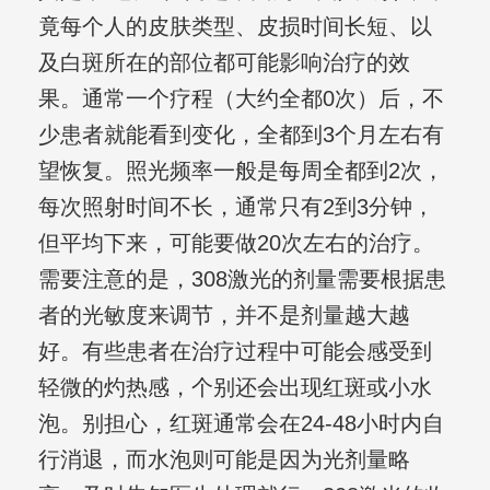
竟每个人的皮肤类型、皮损时间长短、以
及白斑所在的部位都可能影响治疗的效
果。通常一个疗程（大约全都0次）后，不
少患者就能看到变化，全都到3个月左右有
望恢复。照光频率一般是每周全都到2次，
每次照射时间不长，通常只有2到3分钟，
但平均下来，可能要做20次左右的治疗。
需要注意的是，308激光的剂量需要根据患
者的光敏度来调节，并不是剂量越大越
好。有些患者在治疗过程中可能会感受到
轻微的灼热感，个别还会出现红斑或小水
泡。别担心，红斑通常会在24-48小时内自
行消退，而水泡则可能是因为光剂量略