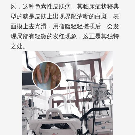
风，这种色素性皮肤病，其临床症状较典
型的就是皮肤上出现界限清晰的白斑，表
面摸上去光滑，用指腹轻轻搓揉后，会发
现局部有轻微的发红现象，这正是其独特
之处。