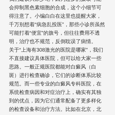
会抑制黑色素细胞的合成，这个小细节可
得注意了。小编白白在这里也提醒大家，
千万别想着“病急乱投医”，那些小诊所虽然
可能打着“便宜”的旗号，但往往费用不透
明，治疗也不规范，反倒耽误了病情。
关于“上海有308激光的医院是哪家”，我们
不直接建议具体医院，但可以给大家一些
思路。一般正规医院都能对白癜风（白
斑）进行检查确诊，它们的诊断体系比较
规范。而一些专业的白癜风专科医院，在
系统检查病因和对症治疗上，确实有其独
到的优点，因为它们通常配备了更多样化
的检查设备和治疗方法。比如在北京，北