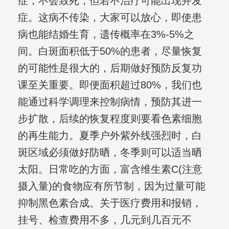
症，不会致死，但若不治疗可能出现并发
症。这病不传染，大家可以放心，即使患
病也能结婚生育，遗传概率在3%-5%之
间。白斑面积低于50%的患者，尽量恢复
的可能性是很大的，后期做好预防反复功
课至关重要。即便面积超过80%，我们也
能通过科学调理来控制病情，预防其进一
步扩散，后续的恢复程度则要看色素细胞
的再生能力。夏季户外紫外线强烈时，白
斑区域必须做好防晒，冬季则可以适当晒
太阳。日常吃的方面，富含维生素C(注意
摄入量)的食物应有所节制，因为过量可能
抑制黑色素合成。关于医疗费用和报销，
挂号、检查费用不多，几元到几百元不