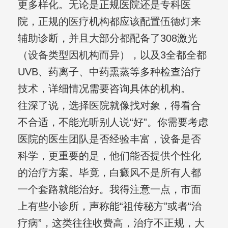
更多样化。无论是正规医院还是专科医
院，正规的医疗机构都应该配置伍德灯来
辅助诊断，并且大部分都配备了308激光
（设备类型因机构而异），以及3全都全都
UVB、药离子、中药熏蒸等多种检查治疗
技术，详细情况需要咨询具体的机构。
往深了说，选择医院就像找对象，得看合
不合适，不能光听别人说“好”。你需要考虑
医院的医生团队是否经验丰富，设备是否
科学，更重要的是，他们能否提供个性化
的治疗方案。毕竟，白癜风不是所有人都
一个套路就能治好。我得注意一点，市面
上有些小诊所，声称能“祖传秘方”或者“治
疗病”，这类往往收费高，治疗不正规，大