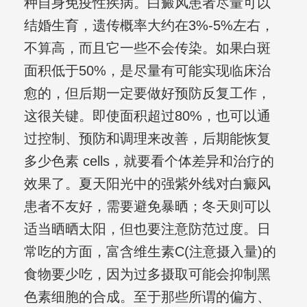
种自身免疫性疾病。白癜风患者尽量可以
结婚生育，遗传概率大约在3%-5%左右，
不算高，而且它一些不会传染。如果白斑
面积低于50%，是尽量有可能实现临床治
愈的，但后期一定要做好预防反复工作，
这很关键。即使面积超过80%，也可以通
过控制、预防和调理来改善，后期能恢复
多少色素 cells，就要看个体差异和治疗的
效果了。夏天阳光中的强紫外线对白癜风
患者不友好，需要避免暴晒；冬天则可以
适当晒晒太阳，但也要注意防范过度。日
常吃的方面，富含维生素C(注意摄入量)的
食物要少吃，因为过多摄取可能会抑制黑
色素细胞的合成。至于那些所谓的偏方、