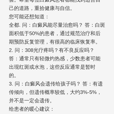
己的道路，重拾健康与自信。
您可能还想知道：
全都. 问：白癜风能尽量治愈吗？ 答：白斑
面积低于50%的患者，通过规范治疗和后
期预防反复管理，有很高的临床恢复率。
2. 问：308光疗疼吗？有不良反应吗？
答：通常只有轻微灼热感，少数患者可能
出现红斑或水泡，这些反应通常是暂时
的。
3. 问：白癜风会遗传给孩子吗？ 答：有遗
传倾向，但遗传概率较低，大约3%-5%，
并不是一定会遗传。
给患者的暖心建议：