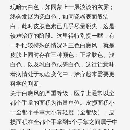
现暗云白色，如同蒙上一层淡淡的灰雾；
终会发展为瓷白色，如同瓷器表面般洁
白，此时皮肤色素已几乎尽量脱失，这是
较难治疗的阶段。这里得特别提一嘴，有
一种比较特殊的情况叫三色白癜风，就是
皮肤上同时存在三种颜色：正常肤色、浅
白色，以及乳白色或瓷白色，这往往意味
着病情处于动态变化中，治疗起来需要更
科学的判断。
关于白癜风的严重等级，医学上通常以全
都个手掌的面积为衡量单位。皮损面积小
于全都个手掌大小算轻度（全都级）；皮
损面积在全都个手掌到5个手掌之间属于中