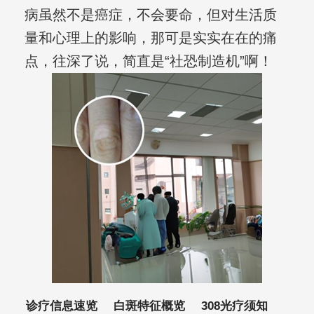
病虽然不是癌症，不会要命，但对生活质
量和心理上的影响，那可是实实在在的痛
点，往深了说，简直是“社恐制造机”啊！
诊疗信息速览
白斑特征概览
308光疗须知