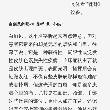
具体看面积和
设备。
白癜风的那些“花样”和“心结”
白癜风，这个名字听起来有点诗意，但对
患者它带来的却是无尽的烦恼和自卑。往
深了说，它是一种获得性、局限性或泛发
性皮肤色素脱失性疾病，临床症状主要就
是皮肤出现白斑，表面光滑，搓揉后会有
轻微发红，不像有些皮肤病那样瘙痒难耐
或者掉屑。但这光滑的白斑，却是很多患
者心里的痛，尤其是在面部、颈部、手部
这些暴露的部位，更让人如芒在背。还记
得有个安徽芜湖的患者跟我说，他从小就