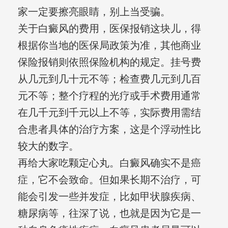
家一定要擦亮眼睛，别上当受骗。
关于白癜风的费用，医保报销这块儿，得
根据你当地的医保局政策为准，其他商业
保险报销则依照保险机构的规定。挂号费
从几元到几十元不等；检查费几元到几百
元不等；整个疗程的光疗或手术费用通常
在几千元到千元以上不等，实际费用需结
合患者具体的治疗方案，这是个浮动性比
较大的数字。
再给大家吃颗定心丸。白癜风确实不是癌
症，它不会致命。但如果长期不治疗，可
能会引发一些并发症，比如甲状腺疾病、
糖尿病等，往深了说，也就是因为它是一