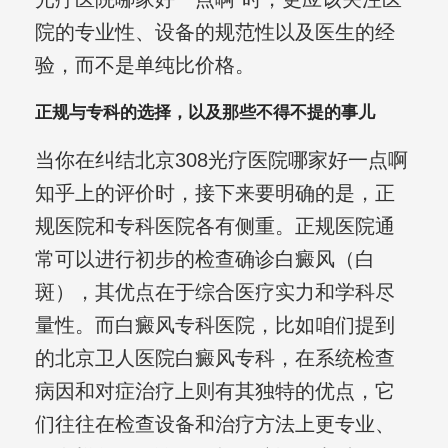
院的专业性、设备的规范性以及医生的经
验，而不是单纯比价格。
正规与专科的选择，以及那些不得不提的事儿
当你在纠结北京308光疗医院哪家好一点啊
知乎上的评价时，接下来要明确的是，正
规医院和专科医院各有侧重。正规医院通
常可以进行初步的检查确诊白癜风（白
斑），其优点在于综合医疗实力和学科尽
量性。而白癜风专科医院，比如咱们提到
的北京卫人医院白癜风专科，在系统检查
病因和对症治疗上则有其独特的优点，它
们往往在检查设备和治疗方法上更专业、