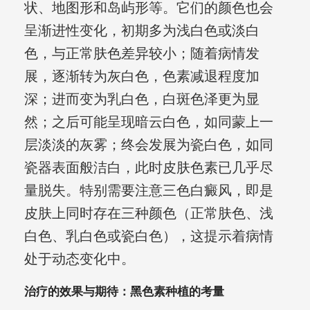
状、地图形和岛屿形等。它们的颜色也会
呈渐进性变化，初期多为浅白色或淡白
色，与正常肤色差异较小；随着病情发
展，逐渐转为灰白色，色素减退程度加
深；进而变为乳白色，白斑色泽更为显
然；之后可能呈现暗云白色，如同蒙上一
层淡淡的灰雾；终会发展为瓷白色，如同
瓷器表面般洁白，此时皮肤色素已几乎尽
量脱失。特别需要注意三色白癜风，即是
皮肤上同时存在三种颜色（正常肤色、浅
白色、乳白色或瓷白色），这提示着病情
处于动态变化中。
治疗的效果与期待：黑色素种植的考量