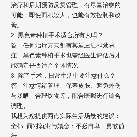
治疗和后期预防反复管理，有尽量治愈的
可能；即使面积较大，也能有效控制和改
善。
2. 黑色素种植手术适合所有人吗？
答：任何治疗方式都有其适应症和禁忌
症，黑色素种植手术也需经医生评估后才
能确定是否适合个体情况。
3. 除了手术，日常生活中要注意什么？
答：注意情绪管理、保养皮肤、避免外伤
与暴晒、合理饮食等，配合医嘱进行综合
调理。
我想为您提供两点实际生活场景的建议：
全都. 面对就业与婚恋：不必自卑，勇敢前
行