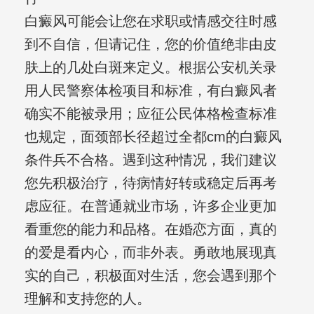
白癜风可能会让您在求职或情感交往时感
到不自信，但请记住，您的价值绝非由皮
肤上的几处白斑来定义。根据公安机关录
用人民警察体检项目和标准，有白癜风者
确实不能被录用；应征公民体格检查标准
也规定，面颈部长径超过全都cm的白癜风
条件兵不合格。遇到这种情况，我们建议
您先积极治疗，待病情好转或稳定后再考
虑应征。在普通就业市场，许多企业更加
看重您的能力和品格。在婚恋方面，真的
的爱是看内心，而非外表。勇敢地展现真
实的自己，积极面对生活，您会遇到那个
理解和支持您的人。