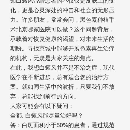
知白癜风带给患者的不仅仅是皮肤上的变
化，更是心灵深处的冲击和社会的无形压
力。许多朋友，常常会问，黑色素种植手
术北京哪家医院可以做？这个问题背后，
承载着对恢复健康的渴望，对未来生活的
期盼。寻找京城中能够开展色素再生治疗
的机构，无疑是大家关注的焦点。
在此，我想白癜风并不是不治之症，现代
医学在不断进步，总有适合您的治疗方
案。就如同生活中的波折，只要我们不放
弃，总能找到前行的方向。
大家可能会有以下疑问：
全都. 白癜风能尽量治好吗？
答：白斑面积小于50%的患者，通过规范