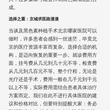
成。
选择之重：京城求医路漫漫
当谈及黑色素种植手术北京哪家医院可以
做时，许多患者会感到一丝迷茫，毕竟北
京的医疗资源丰富而复杂。选择合适的机
构，是迈向恢复的重要一步。就诊费用方
面，挂号费从几元到几十元不等，检查费
从几元到几百元不等。整个疗程，无论是
光疗还是手术，费用一般在几千元到千元
以上不等，实际费用需结合患者具体治疗
方案而定。我们在此不进行具体医院的建
议和价格对比，但要特别提醒大家：务必