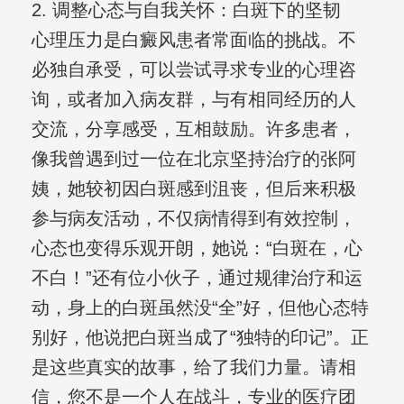
2. 调整心态与自我关怀：白斑下的坚韧
心理压力是白癜风患者常面临的挑战。不
必独自承受，可以尝试寻求专业的心理咨
询，或者加入病友群，与有相同经历的人
交流，分享感受，互相鼓励。许多患者，
像我曾遇到过一位在北京坚持治疗的张阿
姨，她较初因白斑感到沮丧，但后来积极
参与病友活动，不仅病情得到有效控制，
心态也变得乐观开朗，她说：“白斑在，心
不白！”还有位小伙子，通过规律治疗和运
动，身上的白斑虽然没“全”好，但他心态特
别好，他说把白斑当成了“独特的印记”。正
是这些真实的故事，给了我们力量。请相
信，您不是一个人在战斗，专业的医疗团