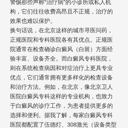
警惕那些声称“治疗病”的小诊所或私人机
构，它们往往收费高昂且不正规，治疗的
效果也难以保护。
换句话说，在北京这样的城市寻医问药，
正规医院和专科医院各有其优点。正规医
院通常在检查确诊白癜风（白斑）方面经
验丰富、设备齐全。而白癜风专科医院，
则在系统检查病因和对症治疗上更具专业
优点，它们通常拥有更多样化的检查设备
和治疗方法。例如，在北京，像北京卫人
医院白癜风专科这样的专业机构，也致力
于白癜风的诊疗工作，为患者提供更多的
选择和便利。据我了解，每家白癜风专科
医院都配置了伍德灯、308激光（设备类型