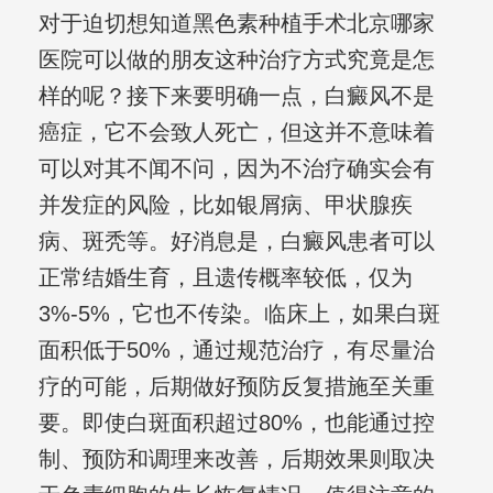
对于迫切想知道黑色素种植手术北京哪家
医院可以做的朋友这种治疗方式究竟是怎
样的呢？接下来要明确一点，白癜风不是
癌症，它不会致人死亡，但这并不意味着
可以对其不闻不问，因为不治疗确实会有
并发症的风险，比如银屑病、甲状腺疾
病、斑秃等。好消息是，白癜风患者可以
正常结婚生育，且遗传概率较低，仅为
3%-5%，它也不传染。临床上，如果白斑
面积低于50%，通过规范治疗，有尽量治
疗的可能，后期做好预防反复措施至关重
要。即使白斑面积超过80%，也能通过控
制、预防和调理来改善，后期效果则取决