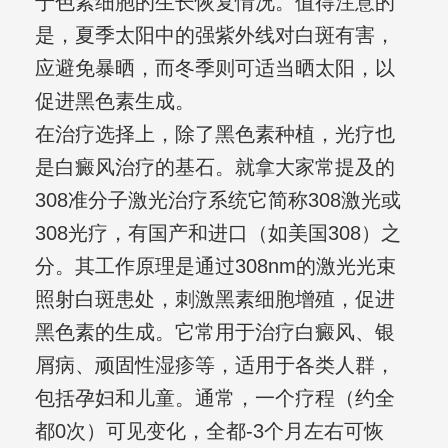
于色素细胞的生长恢复情况。值得注意的
是，夏季太阳中的强紫外线对白斑有害，
应避免暴晒，而冬季则可适当晒太阳，以
促进黑色素生成。
在治疗选择上，除了黑色素种植，光疗也
是白癜风治疗的基石。就拿大家常提及的
308准分子激光治疗系统它简称308激光或
308光疗，有国产和进口（如美国308）之
分。其工作原理是通过308nm的激光光束
照射白斑患处，刺激黑素细胞增殖，促进
黑色素的生成。它常用于治疗白癜风、银
屑病、顽固性湿疹等，适用于各类人群，
包括孕妇和儿童。通常，一个疗程（约全
都0次）可见变化，全都-3个月左右可恢