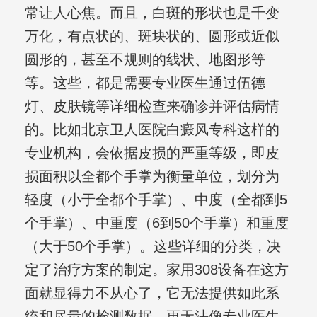
常让人心焦。而且，白斑的形状也是千变
万化，有点状的、斑块状的、圆形或近似
圆形的，甚至不规则的线状、地图形等
等。这些，都是需要专业医生通过伍德
灯、皮肤镜等详细检查来确诊并评估病情
的。比如北京卫人医院白癜风专科这样的
专业机构，会依据皮损的严重等级，即皮
损面积以全都个手掌为衡量单位，划分为
轻度（小于全都个手掌）、中度（全都到5
个手掌）、中重度（6到50个手掌）和重度
（大于50个手掌）。这些详细的分类，决
定了治疗方案的制定。家用308设备在这方
面就显得力不从心了，它无法提供如此系
统和尽量的检测数据，更无法像专业医生