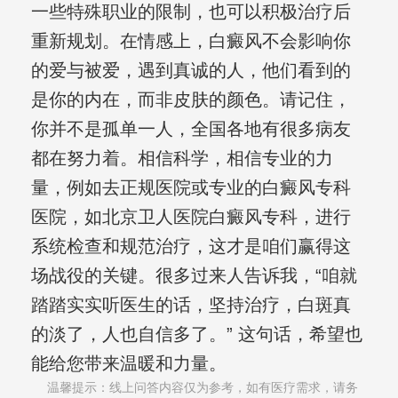
一些特殊职业的限制，也可以积极治疗后
重新规划。在情感上，白癜风不会影响你
的爱与被爱，遇到真诚的人，他们看到的
是你的内在，而非皮肤的颜色。请记住，
你并不是孤单一人，全国各地有很多病友
都在努力着。相信科学，相信专业的力
量，例如去正规医院或专业的白癜风专科
医院，如北京卫人医院白癜风专科，进行
系统检查和规范治疗，这才是咱们赢得这
场战役的关键。很多过来人告诉我，“咱就
踏踏实实听医生的话，坚持治疗，白斑真
的淡了，人也自信多了。” 这句话，希望也
能给您带来温暖和力量。
温馨提示：线上问答内容仅为参考，如有医疗需求，请务