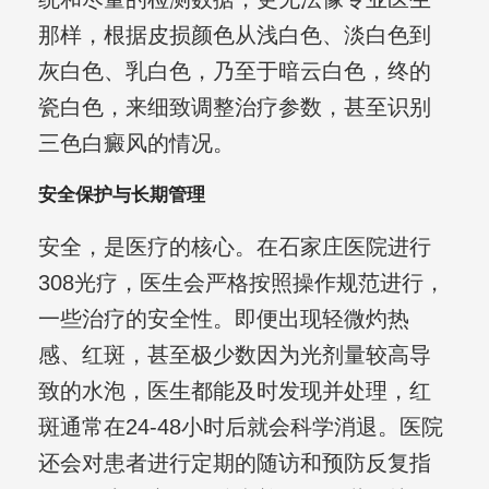
那样，根据皮损颜色从浅白色、淡白色到
灰白色、乳白色，乃至于暗云白色，终的
瓷白色，来细致调整治疗参数，甚至识别
三色白癜风的情况。
安全保护与长期管理
安全，是医疗的核心。在石家庄医院进行
308光疗，医生会严格按照操作规范进行，
一些治疗的安全性。即便出现轻微灼热
感、红斑，甚至极少数因为光剂量较高导
致的水泡，医生都能及时发现并处理，红
斑通常在24-48小时后就会科学消退。医院
还会对患者进行定期的随访和预防反复指