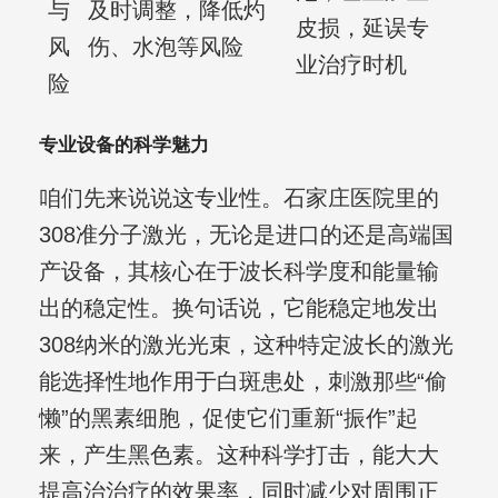
与
及时调整，降低灼
皮损，延误专
风
伤、水泡等风险
业治疗时机
险
专业设备的科学魅力
咱们先来说说这专业性。石家庄医院里的
308准分子激光，无论是进口的还是高端国
产设备，其核心在于波长科学度和能量输
出的稳定性。换句话说，它能稳定地发出
308纳米的激光光束，这种特定波长的激光
能选择性地作用于白斑患处，刺激那些“偷
懒”的黑素细胞，促使它们重新“振作”起
来，产生黑色素。这种科学打击，能大大
提高治治疗的效果率，同时减少对周围正