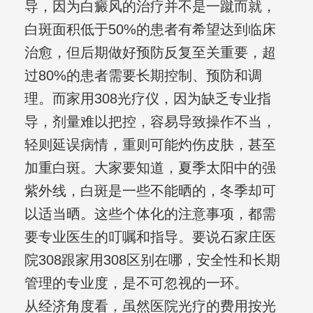
导，因为白癜风的治疗并不是一蹴而就，
白斑面积低于50%的患者有希望达到临床
治愈，但后期做好预防反复至关重要，超
过80%的患者需要长期控制、预防和调
理。而家用308光疗仪，因为缺乏专业指
导，剂量难以把控，容易导致操作不当，
轻则延误病情，重则可能灼伤皮肤，甚至
加重白斑。大家要知道，夏季太阳中的强
紫外线，白斑是一些不能晒的，冬季却可
以适当晒。这些个体化的注意事项，都需
要专业医生的叮嘱和指导。要说石家庄医
院308跟家用308区别在哪，安全性和长期
管理的专业度，是不可忽视的一环。
从经济角度看，虽然医院光疗的费用按光