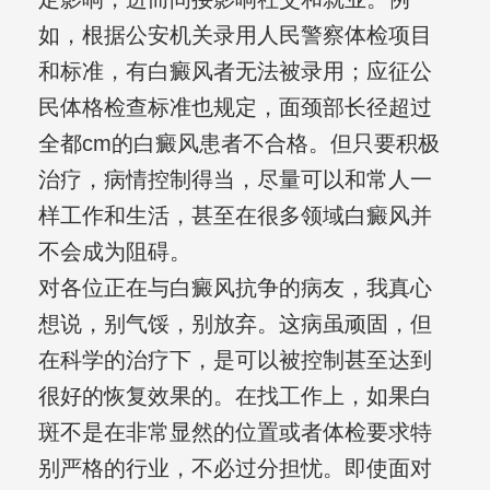
如，根据公安机关录用人民警察体检项目
和标准，有白癜风者无法被录用；应征公
民体格检查标准也规定，面颈部长径超过
全都cm的白癜风患者不合格。但只要积极
治疗，病情控制得当，尽量可以和常人一
样工作和生活，甚至在很多领域白癜风并
不会成为阻碍。
对各位正在与白癜风抗争的病友，我真心
想说，别气馁，别放弃。这病虽顽固，但
在科学的治疗下，是可以被控制甚至达到
很好的恢复效果的。在找工作上，如果白
斑不是在非常显然的位置或者体检要求特
别严格的行业，不必过分担忧。即使面对