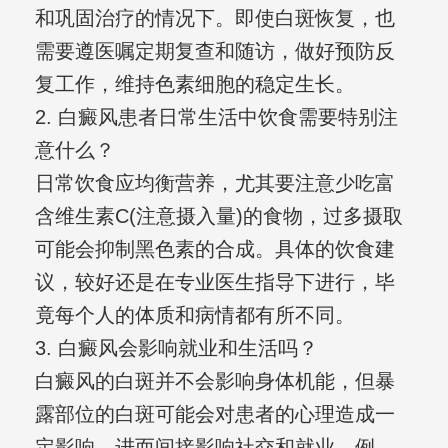
和巩固治疗的情况下。即使白斑恢复，也
需要遵医嘱定期复查和随访，做好预防反
复工作，维持色素细胞的稳定生长。
2. 白癜风患者日常生活中饮食需要特别注
意什么？
日常饮食应均衡营养，尤其要注意少吃富
含维生素C(注意摄入量)的食物，过多摄取
可能会抑制黑色素的合成。具体的饮食建
议，较好还是在专业医生指导下进行，毕
竟每个人的体质和病情都有所不同。
3. 白癜风会影响就业和生活吗？
白癜风的白斑并不会影响身体机能，但暴
露部位的白斑可能会对患者的心理造成一
定影响，进而间接影响社交和就业。例