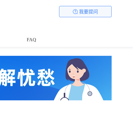
我要提问
FAQ