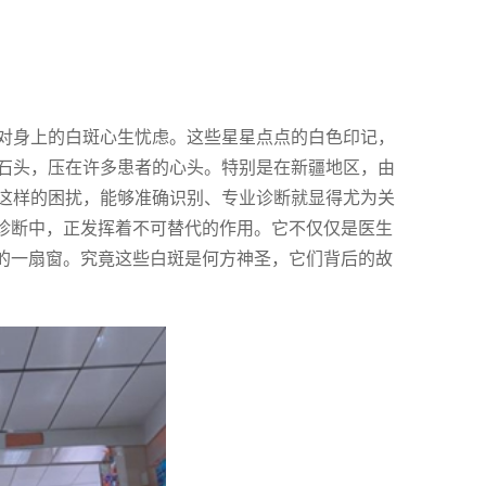
对身上的白斑心生忧虑。这些星星点点的白色印记，
石头，压在许多患者的心头。特别是在新疆地区，由
这样的困扰，能够准确识别、专业诊断就显得尤为关
床诊断中，正发挥着不可替代的作用。它不仅仅是医生
化的一扇窗。究竟这些白斑是何方神圣，它们背后的故