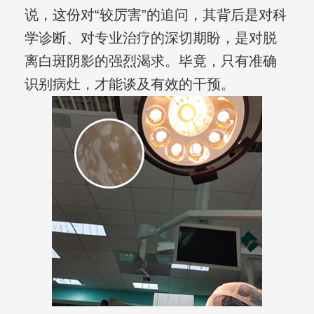
说，这份对“较厉害”的追问，其背后是对科
学诊断、对专业治疗的深切期盼，是对脱
离白斑阴影的强烈渴求。毕竟，只有准确
识别病灶，才能谈及有效的干预。