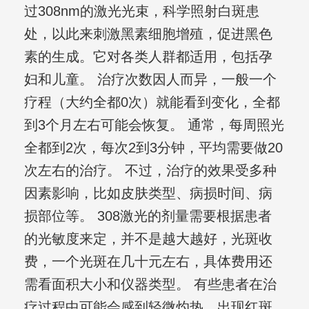
过308nm的激光光束，科学照射白斑患
处，以此来刺激黑素细胞增殖，促进黑色
素的生成。它对各类人群都适用，包括孕
妇和儿童。 治疗次数因人而异，一般一个
疗程（大约全都0次）就能看到变化，全都
到3个月左右可能会恢复。 通常，每周照光
全都到2次，每次2到3分钟，平均需要做20
次左右的治疗。 不过，治疗的效果受多种
因素影响，比如皮肤类型、病损时间、病
损部位等。 308激光的剂量需要根据患者
的光敏度来定，并不是越大越好，光斑收
费，一个光斑在几十元左右，具体费用还
需看面积大小和仪器类型。 有些患者在治
疗过程中可能会感到轻微灼热，出现红斑