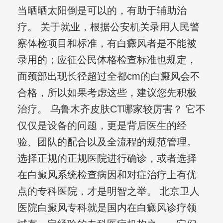
当晒晒太阳倒是可以的，有助于辅助治
疗。 关于就业，根据公安机关录用人民警
察体检项目和标准，有白癜风者是不能被
录用的；应征公民体格检查标准也规定，
面颈部出现长径超过全都cm的白癜风会不
合格，所以如果考虑这些，建议您先积极
治疗。 乌鲁木齐皮肤CT哪家较厉害？ 它不
仅仅是设备的问题，更是背后医生的经
验、团队的配合以及全流程的规范管理。
选择正规的正规医院进行确诊，或者选择
在白癜风系统检查病因和对症治疗上有优
点的专科医院，才是明智之举。 北京卫人
医院白癜风专科就是国内在白癜风诊疗领