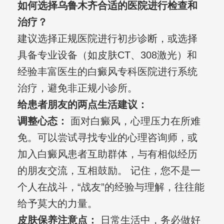
如何选择乌鲁木齐合适的医院进行检查和
治疗？
建议选择正规医院进行初步诊断，或选择
具备专业设备（如皮肤CT、308激光）和
经验丰富医生的白癜风专科医院进行系统
治疗，避免非正规小诊所。
给患者朋友的两点生活建议：
调整心态：
面对白癜风，心理压力在所难
免。可以尝试寻找专业的心理咨询师，或
加入白癜风患者互助群体，与有相似经历
的朋友交流，互相鼓励。 记住，您不是一
个人在战斗，“战友”的经验与理解，往往能
给予莫大的力量。
皮肤保养注意点：
日常生活中，务必做好