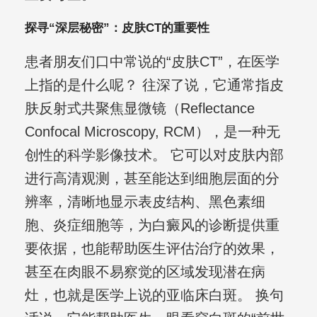
探寻“深层秘密”：皮肤CT的重要性
患者朋友们口中常说的“皮肤CT”，在医学
上指的是什么呢？ 往深了说，它通常指皮
肤反射式共聚焦显微镜（Reflectance
Confocal Microscopy, RCM），是一种无
创性的科学影像技术。 它可以对皮肤内部
进行高清观测，甚至能达到细胞层面的分
辨率，清晰地显示表皮结构、黑色素细
胞、炎症细胞等，为白癜风的诊断提供重
要依据，也能帮助医生评估治疗的效果，
甚至在肉眼不易察觉的区域发现潜在病
灶，也就是医学上说的亚临床白斑。 换句