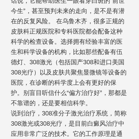
话说，它能帮助医生一眼看穿白斑的“前世
今生”，甚至预判未来的走向，是不是有潜
在的反复风险。 在乌鲁木齐，很多正规的
皮肤科正规医院和专科医院都会配备这种
科学的检查设备。选择拥有经验丰富的医
生和科学设备的机构，比如那些配备有伍
德灯、308激光（包括国产308和进口美国
308光疗）以及皮肤共聚焦显微镜等设备的
医院，在诊断的科学度上会有更好的保
护。别盲目听信什么“偏方治疗好”，那都是
不靠谱的，还是要相信科学。
说到治疗，308准分子激光治疗系统，简称
308激光或308光疗，是目前白癜风治疗中
应用非常广泛的技术。它的工作原理是通