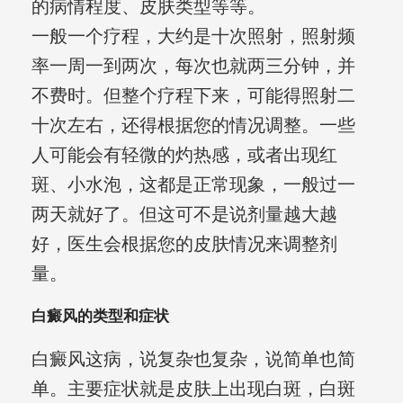
的病情程度、皮肤类型等等。
一般一个疗程，大约是十次照射，照射频
率一周一到两次，每次也就两三分钟，并
不费时。但整个疗程下来，可能得照射二
十次左右，还得根据您的情况调整。一些
人可能会有轻微的灼热感，或者出现红
斑、小水泡，这都是正常现象，一般过一
两天就好了。但这可不是说剂量越大越
好，医生会根据您的皮肤情况来调整剂
量。
白癜风的类型和症状
白癜风这病，说复杂也复杂，说简单也简
单。主要症状就是皮肤上出现白斑，白斑