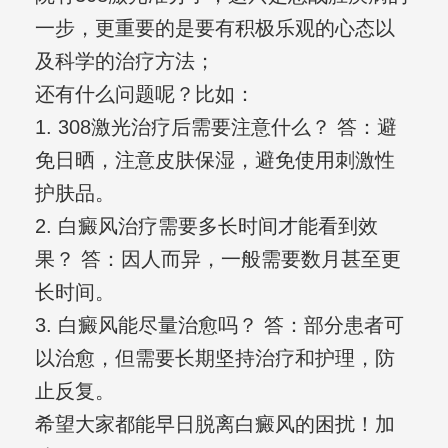
一步，更重要的是要有积极乐观的心态以
及科学的治疗方法；
还有什么问题呢？比如：
1. 308激光治疗后需要注意什么？ 答：避
免日晒，注意皮肤保湿，避免使用刺激性
护肤品。
2. 白癜风治疗需要多长时间才能看到效
果？ 答：因人而异，一般需要数月甚至更
长时间。
3. 白癜风能尽量治愈吗？ 答：部分患者可
以治愈，但需要长期坚持治疗和护理，防
止反复。
希望大家都能早日脱离白癜风的困扰！加