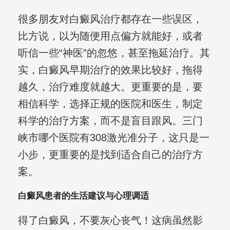
很多朋友对白癜风治疗都存在一些误区，
比方说，以为随便用点偏方就能好，或者
听信一些“神医”的忽悠，甚至拖延治疗。其
实，白癜风早期治疗的效果比较好，拖得
越久，治疗难度就越大。更重要的是，要
相信科学，选择正规的医院和医生，制定
科学的治疗方案，而不是盲目跟风。三门
峡市哪个医院有308激光准分子，这只是一
小步，更重要的是找到适合自己的治疗方
案。
白癜风患者的生活建议与心理调适
得了白癜风，不要灰心丧气！这病虽然影