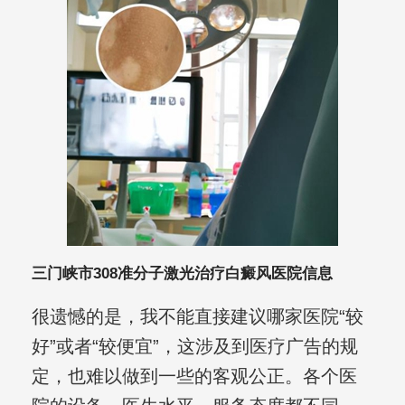
三门峡市308准分子激光治疗白癜风医院信息
很遗憾的是，我不能直接建议哪家医院“较
好”或者“较便宜”，这涉及到医疗广告的规
定，也难以做到一些的客观公正。各个医