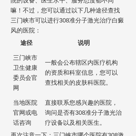
院的设备、医生水平、服务态度都不同
嘛！不过，您可以通过以下几种途径查找
三门峡市可以进行308准分子激光治疗白癜
风的医院：
途径
说明
三门峡市
一般会公布辖区内医疗机构
卫生健康
的资质和科室信息，您可以
委员会官
查找相关的皮肤科医院。
网
当地医院
直接联系您感兴趣的医院，
官网或电
询问是否有308准分子激光治
话咨询
疗设备以及相关医生。
再次注意一下：三门峡市哪个医院有308激