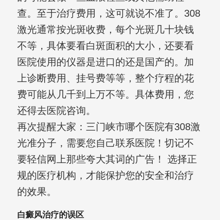
查。至于治疗费用，这可就说不准了。308
激光通常按光斑收费，每个光斑几十块钱
不等，具体要看白斑面积的大小，还要看
医院使用的仪器是进口的还是国产的。加
上诊断费用、挂号费等等，整个疗程的花
费可能从几千到上万不等。具体费用，您
还得去医院咨询。
再次提醒大家：三门峡市哪个医院有308激
光准分子，需要您自己联系医院！切记不
要轻信网上那些夸大其词的广告！ 选择正
规的医疗机构，才能保护您的安全和治疗
的效果。
白癜风治疗的误区