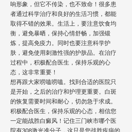
响形象，但它不传染，也不致命！很多患
者通过科学治疗和良好的生活习惯，都能
取得不错的效果。生活上，要注意饮食均
衡，避免暴晒，保持心情舒畅，加强锻
炼，提高免疫力。同时也要注意科学护
肤，避免使用刺激性强的护肤品。在治疗
过程中，积极配合医生，保持乐观的心
态，这非常重要！
想再跟大家唠嗑唠嗑。找到合适的医院只
是开始，之后的治疗和护理更重要。白斑
的恢复需要时间和耐心，切勿急于求成。
积极配合医生，保持乐观的心态，相信您
一定能战胜白癜风！记住三门峡市哪个医
院有308激光准分子，这只是您战胜疾病的