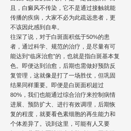
且，白癜风不传染，它不是通过接触就能
传播的疾病，大家不必为此疏远患者，更
不该因此感到自卑。
往深了说，对于白斑面积低于50%的患
者，通过科学、规范的治疗，是尽量有可
能达到“临床治愈”的，也就是指白斑基本复
色。即便达到治愈，后期也需做好预防反
复管理，这就像是打了一场胜仗，但巩固
结果同样重要。即便是白斑面积超过
80%，我们也能通过综合治疗来控制病情
进展、预防扩大、进行有效调理，后期恢
复的程度，就要看色素细胞的再生能力和
个体差异了。说到这里，可能有人又要