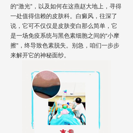
的“激光”，以及如何在这燕赵大地上，寻得
一处值得信赖的皮肤科。白癜风，往深了
说，它可不仅仅是皮肤变白那么简单，它
是一场免疫系统与黑色素细胞之间的“小摩
擦”，终导致色素脱失。别急，咱们一步步
来解开它的神秘面纱。