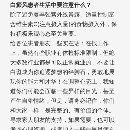
白癜风患者生活中要注意什么？
除了避免夏季强紫外线暴露、适量控制富
含维生素C(注意摄入量)的食物摄入外，保
持积极乐观心态至关重要。
给各位患者朋友一些实在话：在找工作
上，虽然有些职业有体检标准限制，但绝
大多数行业都是可以正常就业的。不要让
白斑成为你追逐梦想的绊脚石，勇敢地展
现你的能力和才华！在调整心态上，我知
道你们可能会面临一些异样的目光，甚至
产生自卑情绪，但是，请务必记住，你们
和大家一样，是完整的、有价值的个体。
寻求家人朋友的支持，如果需要，也可以
考虑心理咨询，或者加入一些白癜风病友