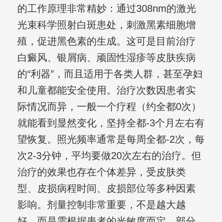
的工作原理非常精妙：通过308nm的激光
光束科学照射白斑患处，刺激黑素细胞增
殖，促进黑色素的生成。这可是目前治疗
白癜风、银屑病、顽固性湿疹等皮肤疾病
的“利器”，而且适用于各类人群，甚至孕妇
和儿童都能安全使用。治疗次数因患者实
际情况而异，一般一个疗程（约全都0次）
就能看到显然变化，坚持全都-3个月左右有
望恢复。照光频率通常是每周全都-2次，每
次2-3分钟，平均要做20次左右的治疗。但
治疗的效果也存在个体差异，受皮肤类
型、皮损病程时间、皮损部位等多种因素
影响。剂量控制非常重要，不是越大越
好，而是需根据患者的光敏度而定。部分