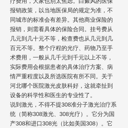
疗费用，大家也别太焦虑。白癜风的医保
报销政策，以当地医保局的规定为准，不
同城市的标准会有差异。其他商业保险的
报销，则需看具体的保险合同。挂号费从
几元到几十元不等，检查费也从几元到几
百元不等。整个疗程的光疗、药物乃至手
术费用，一般从几千元到千元以上不等，
实际费用会根据患者的具体治疗方案、病
情严重程度以及所选医院有所不同。关于
河北哪个医院激光皮肤科好，这就牵扯到
设备的科学性和医生的专业性了。
说到激光，不得不提308准分子激光治疗系
统（简称308激光、308光疗）。它分为国
产308和进口308光（比如美国308）。它