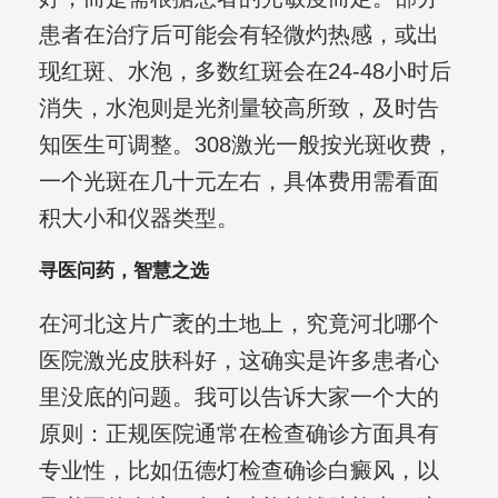
患者在治疗后可能会有轻微灼热感，或出
现红斑、水泡，多数红斑会在24-48小时后
消失，水泡则是光剂量较高所致，及时告
知医生可调整。308激光一般按光斑收费，
一个光斑在几十元左右，具体费用需看面
积大小和仪器类型。
寻医问药，智慧之选
在河北这片广袤的土地上，究竟河北哪个
医院激光皮肤科好，这确实是许多患者心
里没底的问题。我可以告诉大家一个大的
原则：正规医院通常在检查确诊方面具有
专业性，比如伍德灯检查确诊白癜风，以