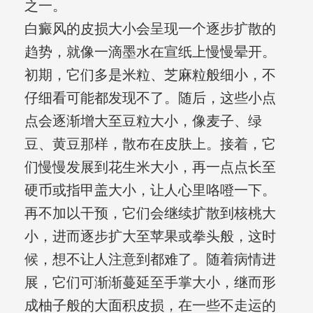
之一。
白癜风的皮损大小会呈现一个逐步扩散的
趋势，就像一滴墨水在宣纸上慢慢晕开。
初期，它们多是米粒、芝麻粒般细小，不
仔细看可能都发现不了。随后，这些小点
点会逐渐增大至豆粒大小，像麦子、绿
豆、黄豆那样，散布在皮肤上。接着，它
们慢慢发展到花生米大小，再一点点长至
硬币或指甲盖大小，让人心里咯噔一下。
再不加以干预，它们会继续扩散到核桃大
小，进而逐步扩大至苹果或拳头般，这时
候，想不让人注意到都难了。随着病情进
展，它们可渐渐蔓延至手掌大小，继而形
成柚子般的大面积皮损，在一些不走运的