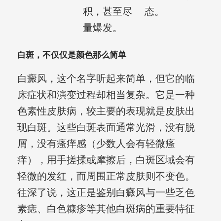
积，甚至尽
态。
量爆发。
白斑，不仅仅是颜色那么简单
白癜风，这个名字听起来简单，但它的临
床症状和演变过程却相当复杂。它是一种
色素性皮肤病，较主要的表现就是皮肤出
现白斑。这些白斑表面通常光滑，没有脱
屑，没有瘙痒感（少数人会有轻微瘙
痒），用手搓揉或摩擦后，白斑区域会有
轻微的发红，而周围正常皮肤则不变色。
往深了说，这正是鉴别白癜风与一些乏色
素痣、白色糠疹等其他白斑病的重要特征