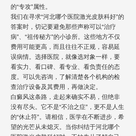
的“专攻”属性。
我们在寻求“河北哪个医院激光皮肤科好”的
答案时，切记要避免那些声称可以“治疗
病”、“祖传秘方”的小诊所。这些地方不仅
费用可能更高，而且往往不正规，容易延
误病情。选择医院，就像选对象一样，要
看实力、看口碑、看专业、看负责任的态
度。可以先咨询，了解清楚各个机构的检
查治疗设备及其费用，再做决定。
白癜风这条路，走起来确实不易，但绝非
没有尽头。它不是“不治之症”，更不是人生
的“休止符”。请相信，医学在不断进步，希
望的光芒从未熄灭。当你纠结于河北哪个