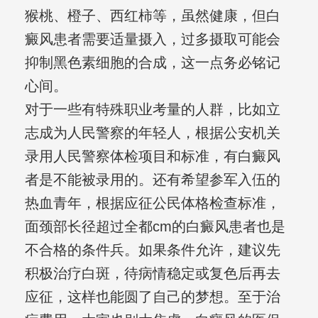
猴桃、橙子、西红柿等，虽然健康，但白
癜风患者需要适量摄入，过多摄取可能会
抑制黑色素细胞的合成，这一点务必铭记
心间。
对于一些有特殊职业考量的人群，比如立
志成为人民警察的年轻人，根据公安机关
录用人民警察体检项目和标准，有白癜风
者是不能被录用的。还有希望参军入伍的
热血青年，根据应征公民体格检查标准，
面颈部长径超过全都cm的白癜风患者也是
不合格的条件兵。如果条件允许，建议先
积极治疗白斑，待病情稳定或复色后再去
应征，这样也能圆了自己的梦想。至于治