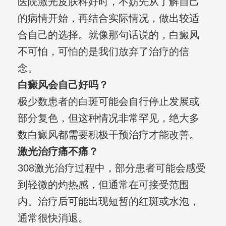
医院激光皮肤科好时，不妨先从了解自己
的病情开始，再结合实际情况，做出较适
合自己的选择。就像那句话说的，白癜风
不可怕，可怕的是我们放弃了治疗的信
念。
白癜风会自己好吗？
极少数患者的白斑可能会自行停止发展或
部分复色，但这种情况非常罕见，绝大多
数白癜风都需要积极干预治疗才能改善。
激光治疗痛不痛？
308激光治疗过程中，部分患者可能会感受
到轻微的灼热感，但通常在可接受范围
内。治疗后可能出现短暂的红斑或水泡，
通常很快消退。