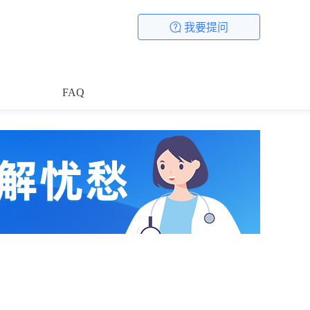
我要提问
FAQ