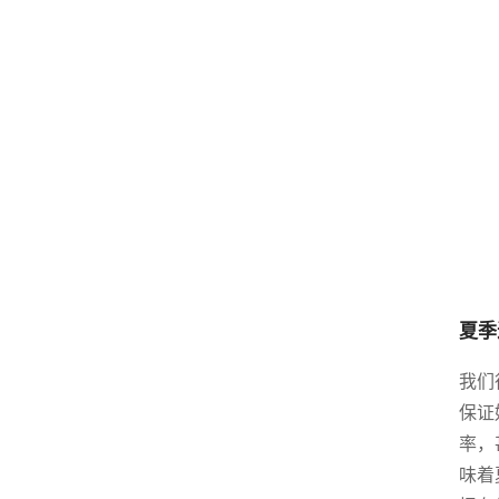
夏季
我们
保证
率，
味着