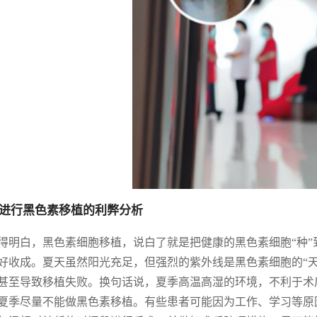
进行黑色素移植的利弊分析
得明白，黑色素细胞移植，说白了就是把健康的黑色素细胞“种
好收成。夏天虽然阳光充足，但强烈的紫外线是黑色素细胞的“
甚至导致移植失败。换句话说，夏季高温高湿的环境，不利于术
夏季尽量不能做黑色素移植。有些患者可能因为工作、学习等原