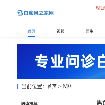
热门
首页
视频
医生
当前位置：
>
首页
仪器
黑
阅读推荐