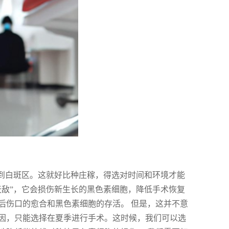
”到白斑区。这就好比种庄稼，得选对时间和环境才能
天敌”，它会损伤新生长的黑色素细胞，降低手术恢复
后伤口的愈合和黑色素细胞的存活。 但是，这并不意
因，只能选择在夏季进行手术。这时候，我们可以选