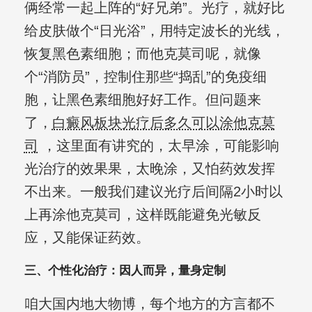
俩经常一起上阵的“好兄弟”。光疗，就好比
给皮肤做个“日光浴”，用特定波长的光线，
恢复黑色素细胞；而他克莫司呢，就像
个“消防员”，控制住那些“捣乱”的免疫细
胞，让黑色素细胞好好工作。但问题来
了，
白癜风板块光疗后多久可以涂他克莫
司
，这里面有讲究的，太早涂，可能影响
光治疗的效果果，太晚涂，又怕药效发挥
不出来。一般我们建议光疗后间隔2小时以
上再涂他克莫司，这样既能避免光敏反
应，又能保证药效。
三、个性化治疗：因人而异，量身定制
咱大国内地大物博，每个地方的方言都不