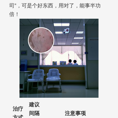
司”，可是个好东西，用对了，能事半功
倍！
建议
治疗
间隔
注意事项
方式