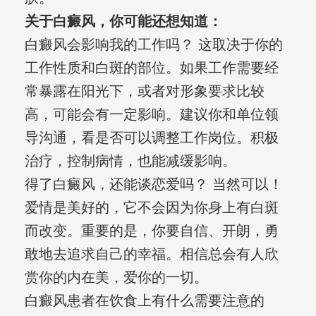
关于白癜风，你可能还想知道：
白癜风会影响我的工作吗？ 这取决于你的
工作性质和白斑的部位。如果工作需要经
常暴露在阳光下，或者对形象要求比较
高，可能会有一定影响。建议你和单位领
导沟通，看是否可以调整工作岗位。积极
治疗，控制病情，也能减缓影响。
得了白癜风，还能谈恋爱吗？ 当然可以！
爱情是美好的，它不会因为你身上有白斑
而改变。重要的是，你要自信、开朗，勇
敢地去追求自己的幸福。相信总会有人欣
赏你的内在美，爱你的一切。
白癜风患者在饮食上有什么需要注意的