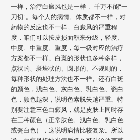
一样，治疗白癜风也是一样， 千万不能“一
刀切”。每个人的病情、体质都不一样，对
药物的反应也不一样。白癜风的严重程
度，咱们可以按皮损面积来分级，轻度、
中度、中重度、重度，每一级对应的治疗
方案都不一样。白斑的形状也多种多样，
点状的、斑块状的、圆形的、不规则的，
每种形状的处理方法也不一样。还有白斑
的颜色，浅白色、灰白色、乳白色、瓷白
色，颜色越深，说明色素脱失越严重。特
别要注意三色白癜风，就是皮肤上同时存
在三种颜色（正常肤色、浅白色、乳白色
或瓷白色），这说明病情比较复杂。所以