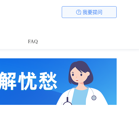
我要提问
FAQ