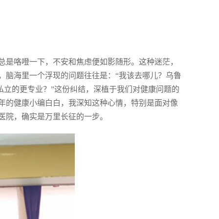
总是咯噔一下，不安和焦虑便如影随形。这种迷茫，
，脑海里一个浮现的问题往往是：“我该去哪儿？乌鲁
科私立的更专业？”这份纠结，深植于我们对健康问题的
年的健康小编白白，我深知这种心情，特别是面对像
医院，确实是万里长征的一步。