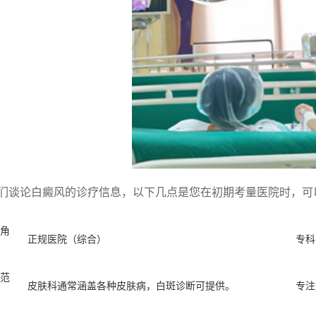
们谈论白癜风的诊疗信息，以下几点是您在初期考量医院时，可
角
正规医院（综合）
专科
范
皮肤科通常涵盖各种皮肤病，白斑诊断可提供。
专注