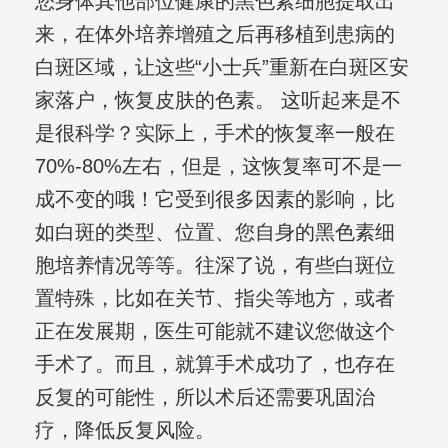
您身体其他部位健康的黑色素细胞提取出
来，在体外培养增殖之后再移植到患病的
白斑区域，让这些“小士兵”重新在白斑区安
家落户，恢复皮肤的色素。 这听起来是不
是很科学？实际上，手术的恢复率一般在
70%-80%左右，但是，这恢复率可不是一
成不变的哦！它受到很多因素的影响，比
如白斑的类型、位置、您自身的黑色素细
胞培养情况等等。往深了说，有些白斑位
置特殊，比如在关节、指尖等地方，或者
正在发展期，医生可能就不建议您做这个
手术了。而且，就算手术成功了，也存在
反复的可能性，所以术后还需要巩固治
疗，降低反复风险。