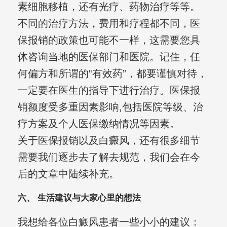
素细胞移植，还有光疗、药物治疗等等。
不同的治疗方法，费用和疗程都不同，医
保报销的政策也可能不一样，这需要您具
体咨询当地的医保部门和医院。记住，任
何偏方和所谓的“有效药”，都要谨慎对待，
一定要在医生的指导下进行治疗。医保报
销额度受多重因素影响,包括医院等级、治
疗方案及个人医保缴纳情况等因素。
关于医保报销以及白癜风，还有很多细节
需要我们逐步去了解去规范，我们会在今
后的文章中陆续补充。
六、 生活建议与大家心里的想法
我想给各位白癜风患者一些小小的建议：