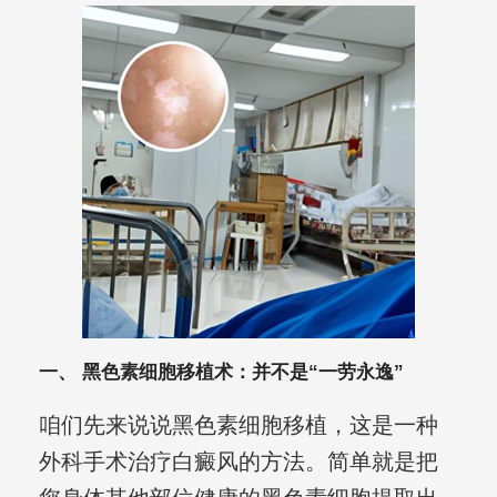
一、 黑色素细胞移植术：并不是“一劳永逸”
咱们先来说说黑色素细胞移植，这是一种
外科手术治疗白癜风的方法。简单就是把