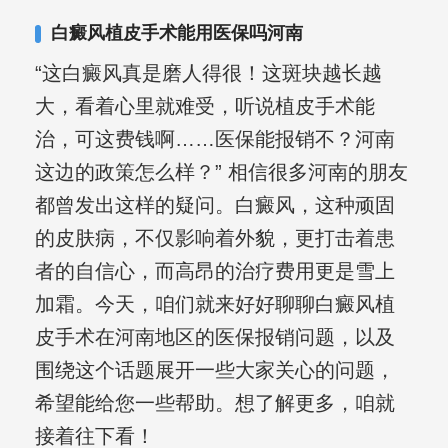
白癜风植皮手术能用医保吗河南
“这白癜风真是磨人得很！这斑块越长越
大，看着心里就难受，听说植皮手术能
治，可这费钱啊……医保能报销不？河南
这边的政策怎么样？” 相信很多河南的朋友
都曾发出这样的疑问。白癜风，这种顽固
的皮肤病，不仅影响着外貌，更打击着患
者的自信心，而高昂的治疗费用更是雪上
加霜。今天，咱们就来好好聊聊白癜风植
皮手术在河南地区的医保报销问题，以及
围绕这个话题展开一些大家关心的问题，
希望能给您一些帮助。想了解更多，咱就
接着往下看！