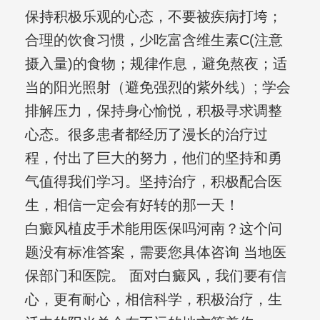
保持积极乐观的心态，不要被疾病打垮；
合理的饮食习惯，少吃富含维生素C(注意
摄入量)的食物；规律作息，避免熬夜；适
当的阳光照射（避免强烈的紫外线）; 学会
排解压力，保持身心愉悦，积极寻求调整
心态。很多患者都经历了漫长的治疗过
程，付出了巨大的努力，他们的坚持和勇
气值得我们学习。坚持治疗，积极配合医
生，相信一定会有好转的那一天！
白癜风植皮手术能用医保吗河南？这个问
题没有标准答案，需要您具体咨询 当地医
保部门和医院。 面对白癜风，我们要有信
心，更有耐心，相信科学，积极治疗，生