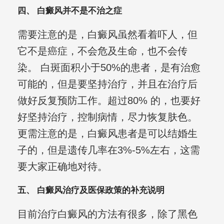
四、 白癜风并不是不治之症
需要注意的是，白癜风虽然看着吓人，但
它不是癌症，不会危及生命，也不会传
染。 白斑面积小于50%的患者，是有治愈
可能的，但是要坚持治疗，并且在治疗后
做好反复预防工作。超过80% 的，也要好
好坚持治疗，控制病情，尽力恢复肤色。
更需注意的是，白癜风患者是可以结婚生
子的，但是遗传几率在3%-5%左右，这需
要大家正确地对待。
五、 白癜风治疗及医保政策的补充说明
目前治疗白癜风的方法有很多，除了黑色