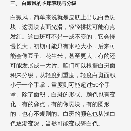
三、 白癜风的临床表现与分级
白癜风，简单来说就是皮肤上出现白色斑
块，这斑块表面光滑，轻轻揉搓可能有点
发红。这白斑可不是一成不变的，它会慢
慢长大，初期可能只有米粒大小，后来可
能会像豆子、花生米，甚至更大，有的还
可能发展成一大片。咱们可以根据白斑面
积来分级，从轻度到重度，轻度白斑面积
小于一个手掌，重度则可能超过50个手
掌。除了面积，白斑的形状、颜色也有变
化，有的像点，有的像斑块，有的圆形
的，也有不规则的。白斑的颜色也从浅白
色逐渐变深，当然可能变成瓷白色。