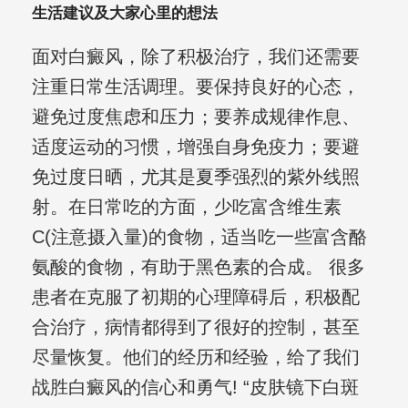
生活建议及大家心里的想法
面对白癜风，除了积极治疗，我们还需要
注重日常生活调理。要保持良好的心态，
避免过度焦虑和压力；要养成规律作息、
适度运动的习惯，增强自身免疫力；要避
免过度日晒，尤其是夏季强烈的紫外线照
射。在日常吃的方面，少吃富含维生素
C(注意摄入量)的食物，适当吃一些富含酪
氨酸的食物，有助于黑色素的合成。 很多
患者在克服了初期的心理障碍后，积极配
合治疗，病情都得到了很好的控制，甚至
尽量恢复。他们的经历和经验，给了我们
战胜白癜风的信心和勇气! “皮肤镜下白斑