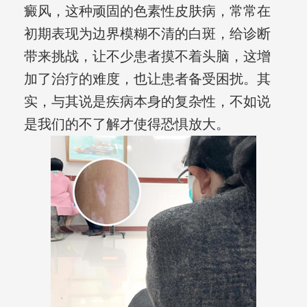
癜风，这种顽固的色素性皮肤病，常常在
初期表现为边界模糊不清的白斑，给诊断
带来挑战，让不少患者摸不着头脑，这增
加了治疗的难度，也让患者备受困扰。其
实，与其说是疾病本身的复杂性，不如说
是我们的不了解才使得恐惧放大。