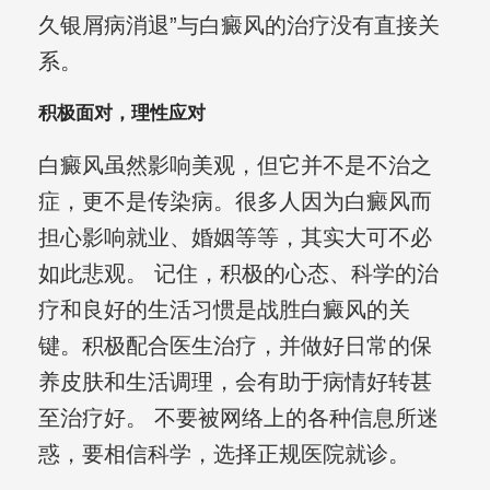
久银屑病消退”与白癜风的治疗没有直接关
系。
积极面对，理性应对
白癜风虽然影响美观，但它并不是不治之
症，更不是传染病。很多人因为白癜风而
担心影响就业、婚姻等等，其实大可不必
如此悲观。 记住，积极的心态、科学的治
疗和良好的生活习惯是战胜白癜风的关
键。积极配合医生治疗，并做好日常的保
养皮肤和生活调理，会有助于病情好转甚
至治疗好。 不要被网络上的各种信息所迷
惑，要相信科学，选择正规医院就诊。