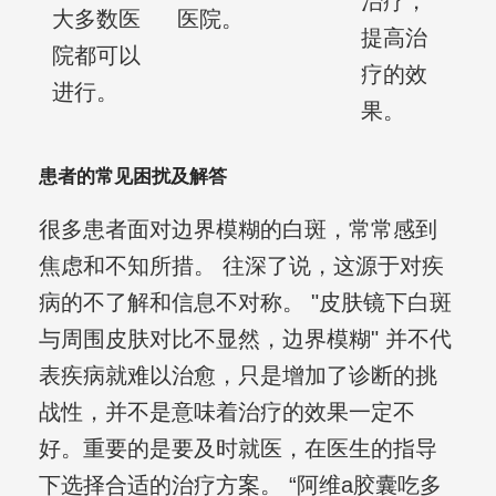
治疗，
大多数医
医院。
提高治
院都可以
疗的效
进行。
果。
患者的常见困扰及解答
很多患者面对边界模糊的白斑，常常感到
焦虑和不知所措。 往深了说，这源于对疾
病的不了解和信息不对称。 "皮肤镜下白斑
与周围皮肤对比不显然，边界模糊" 并不代
表疾病就难以治愈，只是增加了诊断的挑
战性，并不是意味着治疗的效果一定不
好。重要的是要及时就医，在医生的指导
下选择合适的治疗方案。 “阿维a胶囊吃多