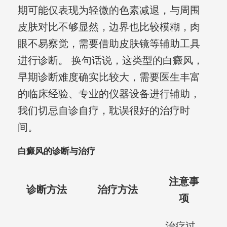
期可能仅表现为轻微的色素减退，与周围
皮肤对比不够显然，边界也比较模糊，肉
眼不易察觉，需要借助皮肤镜等辅助工具
进行诊断。 换句话说，这类型的白癜风，
早期诊断难度确实比较大，需要医生丰富
的临床经验、专业的仪器设备进行辅助，
我们切忌自诊自疗，耽误很好的治疗时
间。
白癜风的诊断与治疗
注意事
诊断方法
治疗方法
项
治疗过