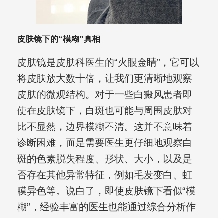
皮肤镜下的“模糊”真相
皮肤镜是皮肤科医生的“火眼金睛”，它可以
将皮肤放大数十倍，让我们更清晰地观察
皮肤的微观结构。对于一些白癜风患者即
使在皮肤镜下，白斑也可能与周围皮肤对
比不显然，边界模糊不清。这并不意味着
诊断困难，而是需要医生更仔细地观察白
斑的色素脱失程度、形状、大小，以及是
否存在其他异常特征，例如毛发变白、虹
膜异色等。说白了，即使皮肤镜下看似“模
糊”，经验丰富的医生也能通过综合分析作