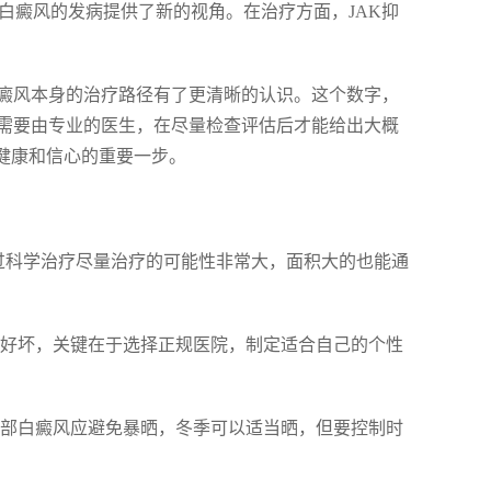
解白癜风的发病提供了新的视角。在治疗方面，JAK抑
癜风本身的治疗路径有了更清晰的认识。这个数字，
需要由专业的医生，在尽量检查评估后才能给出大概
健康和信心的重要一步。
通过科学治疗尽量治疗的可能性非常大，面积大的也能通
效果好坏，关键在于选择正规医院，制定适合自己的个性
，手部白癜风应避免暴晒，冬季可以适当晒，但要控制时