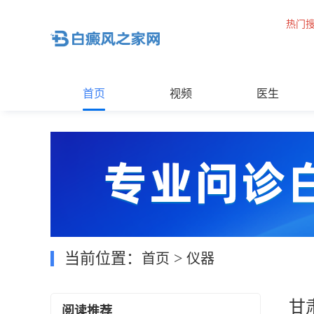
热门
首页
视频
医生
当前位置：
>
首页
仪器
甘
阅读推荐