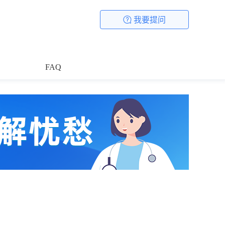
我要提问
FAQ