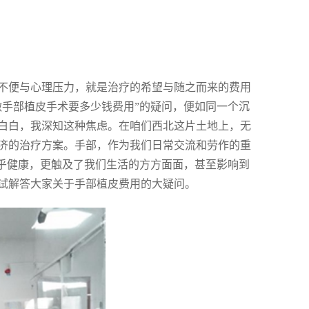
不便与心理压力，就是治疗的希望与随之而来的费用
做手部植皮手术要多少钱费用”的疑问，便如同一个沉
白白，我深知这种焦虑。在咱们西北这片土地上，无
济的治疗方案。手部，作为我们日常交流和劳作的重
关乎健康，更触及了我们生活的方方面面，甚至影响到
试解答大家关于手部植皮费用的大疑问。