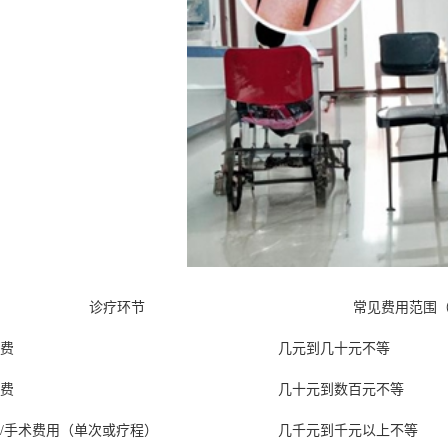
诊疗环节
常见费用范围
费
几元到几十元不等
费
几十元到数百元不等
/手术费用（单次或疗程）
几千元到千元以上不等