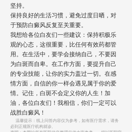
坚持。
保持良好的生活习惯，避免过度日晒，对
于预防白癜风反复至关重要。
我想给各位白友们一些建议：保持积极乐
观的心态，这很重要，比任何有效药都管
用。在生活中，要学会接纳自己，不要因
为白斑而自卑。在工作方面，要提升自己
的专业技能，让你的实力盖过一切。在感
情方面，自信的你一样会遇见属于你的爱
情。记住，白斑不会定义你的人生！加
油，各位白友们！我相信，你们一定可以
战胜白癜风！
温馨提示：线上问答内容仅为参考，如有医疗需求，请务
必到正规医疗机构就诊,