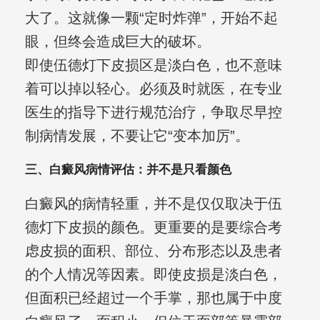
大了。这就像一颗“定时炸弹”，开始不起
眼，但终会造成巨大的破坏。
即使伍德灯下皮损区是淡白色，也不意味
着可以掉以轻心。必须及时就医，在专业
医生的指导下进行规范治疗，争取尽早控
制病情发展，不要让它“变本加厉”。
三、白癜风病情评估：并不是只看颜色
白癜风的病情轻重，并不是仅仅取决于伍
德灯下皮损的颜色。更重要的是要综合考
虑皮损的面积、部位、分布形态以及患者
的个人情况等因素。即使皮损是淡白色，
但面积已经超过一个手掌，那也属于中度