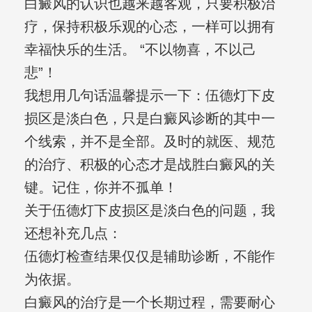
白癜风的认识也越来越客观，只要积极治
疗，保持积极乐观的心态，一样可以拥有
幸福快乐的生活。 “不以物喜，不以己
悲”！
我想用几句话温馨提示一下：伍德灯下皮
损区是淡白色，只是白癜风诊断的其中一
个线索，并不是全部。及时的就医、规范
的治疗、积极的心态才是战胜白癜风的关
键。记住，你并不孤单！
关于伍德灯下皮损区是淡白色的问题，我
还想补充几点：
伍德灯检查结果仅仅是辅助诊断，不能作
为依据。
白癜风的治疗是一个长期过程，需要耐心