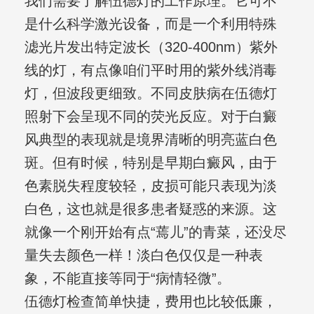
我们需要了解伍德灯的工作原理。它可不
是什么科学激光设备，而是一个利用特殊
滤光片发出特定波长（320-400nm）紫外
线的灯，有点像咱们平时用的紫外线消毒
灯，但波段更细致。不同皮肤病在伍德灯
照射下会呈现不同的荧光反应。对于白癜
风典型的表现就是境界清晰的明亮蓝白色
斑。但有时候，特别是早期白癜风，由于
色素脱失程度较轻，皮损可能只表现为淡
白色，这也就是很多患者疑惑的来源。这
就像一个刚开始有点“蔫儿”的青菜，还没尽
量失去颜色一样！淡白色仅仅是一种表
象，不能直接等同于“病情轻微”。
伍德灯检查简单快捷，费用也比较低廉，