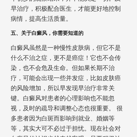
早治疗，积极配合医生，才能更好地控制
病情，提高生活质量。
五、关于白癜风，你需要知道的
白癜风虽然是一种慢性皮肤病，但它不是
什么不治之症，更不是癌症！它也不会传
染，也不会危及生命。但如果长期不治
疗，可能会出现一些并发症，比如皮肤癌
的风险增加，所以早发现早治疗非常关
键。白癜风对患者的心理影响也不能忽
视，及时的疏导和调整心态也很重要。 很
多患者因为白斑而影响到就业、婚姻等
等，其实大可不必过于担忧。现在社会对