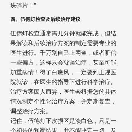
块碎片！”
四、伍德灯检查及后续治疗建议
伍德灯检查通常需几分钟就能完成，但结
果解读和后续治疗方案的制定需要专业的
医生进行。千万别自己上网查，或者听信
一些偏方，这样只会耽误治疗，甚至可能
加重病情！得了白癜风，一定要到正规医
院就诊，在医生的指导下进行科学治疗。
治疗方案因人而异，医生会根据您的具体
情况制定个性化治疗方案，并定期复查，
调整治疗方案。
记住，伍德灯下皮损区是淡白色，只是一
个初步的观察结果，并不能决定一切。及