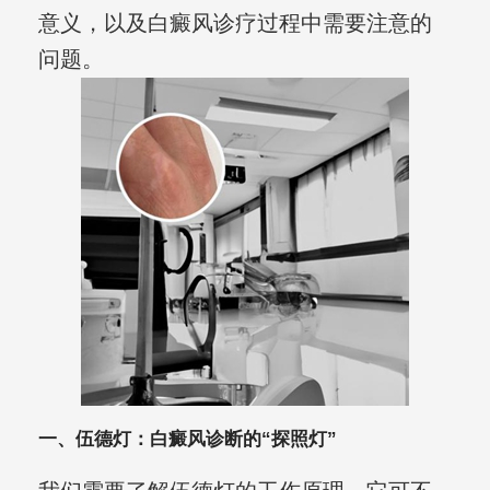
意义，以及白癜风诊疗过程中需要注意的
问题。
一、伍德灯：白癜风诊断的“探照灯”