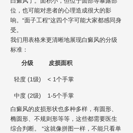
白癜风了。面积小，但位于面部等暴露部
位，也可能对患者的心理造成很大的影
响。“面子工程”这四个字可能大家都感同身
受。
我们用表格来更清晰地展现白癜风的分级
标准：
分级
皮损面积
轻度 (1级)
< 1个手掌
中度 (2级)
1-5个手掌
白癜风的皮损形状也多种多样，有圆形、
椭圆形、不规则形等等，这些都需要医生
综合判断。 “这就像拼图一样，不能只看单