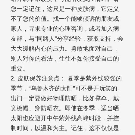
您一定记住，这只是一种皮肤病，它定义
不了您的价值。找一个能够倾诉的朋友或
家人，寻求专业的心理咨询，或者加入病
友群，与“同路人”分享经验，获取支持，会
大大缓解内心的压力。勇敢地面对自己，
别人对你的看法，往往不如你接受自己的
重要。
2. 皮肤保养注意点： 夏季是紫外线较强的
季节，“乌鲁木齐的太阳”可不是开玩笑的。
出门一定要做好物理防晒，比如撑伞、戴
宽檐帽、穿防晒衣。即使在冬季，适当晒
太阳也应避开中午紫外线高峰时段，并控
制时间，以温和为主。记住，这不仅仅是