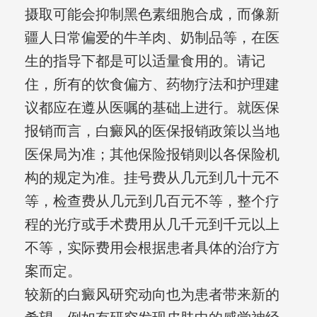
摄取可能会抑制黑色素细胞合成，而像新
疆人日常偏爱的牛羊肉、奶制品等，在医
生的指导下都是可以适量食用的。请记
住，所有的饮食偏方、药物疗法和护理建
议都应在遵从医嘱的基础上进行。就医保
报销而言，白癜风的医保报销政策以当地
医保局为准；其他保险报销则以各保险机
构的规定为准。挂号费从几元到几十元不
等，检查费从几元到几百元不等，整个疗
程的光疗或手术费用从几千元到千元以上
不等，实际费用会根据患者具体的治疗方
案而定。
较新的白癜风研究动向也为患者带来新的