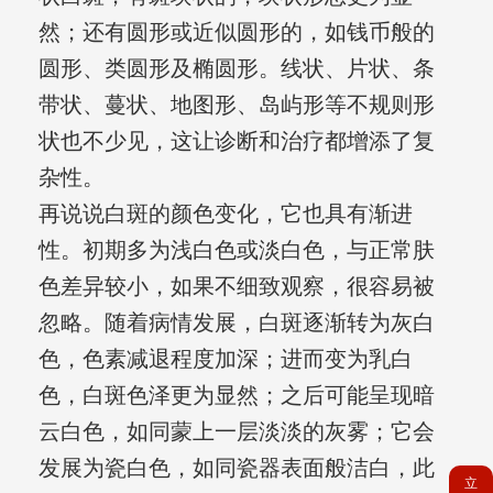
然；还有圆形或近似圆形的，如钱币般的
圆形、类圆形及椭圆形。线状、片状、条
带状、蔓状、地图形、岛屿形等不规则形
状也不少见，这让诊断和治疗都增添了复
杂性。
再说说白斑的颜色变化，它也具有渐进
性。初期多为浅白色或淡白色，与正常肤
色差异较小，如果不细致观察，很容易被
忽略。随着病情发展，白斑逐渐转为灰白
色，色素减退程度加深；进而变为乳白
色，白斑色泽更为显然；之后可能呈现暗
云白色，如同蒙上一层淡淡的灰雾；它会
发展为瓷白色，如同瓷器表面般洁白，此
立