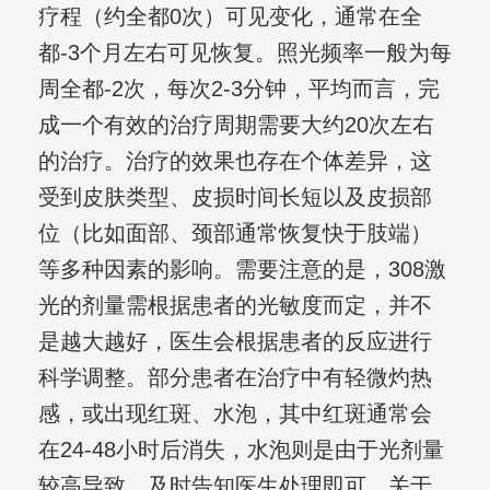
疗程（约全都0次）可见变化，通常在全
都-3个月左右可见恢复。照光频率一般为每
周全都-2次，每次2-3分钟，平均而言，完
成一个有效的治疗周期需要大约20次左右
的治疗。治疗的效果也存在个体差异，这
受到皮肤类型、皮损时间长短以及皮损部
位（比如面部、颈部通常恢复快于肢端）
等多种因素的影响。需要注意的是，308激
光的剂量需根据患者的光敏度而定，并不
是越大越好，医生会根据患者的反应进行
科学调整。部分患者在治疗中有轻微灼热
感，或出现红斑、水泡，其中红斑通常会
在24-48小时后消失，水泡则是由于光剂量
较高导致，及时告知医生处理即可。关于