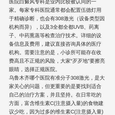
医院白癜风专科是业内比较被认同的一
家。每家专科医院通常都会配置伍德灯用
于精确诊断，也会有308激光（设备类型因
机构而异），以及3全都全都UVB、药离
子、中药熏蒸等检查治疗技术。详细的设
备信息及费用，建议直接咨询具体的医疗
机构。需要注意的是，小诊所可能存在收
费高且不正规的风险，大家“歹歹地”要擦亮
眼睛，选择正规医院。
乌鲁木齐哪个医院有准分子308激光，是大
家关心的问题，但更重要的是要找到适合
自己的治疗方案，并且坚持。在日常吃的
方面，富含维生素C(注意摄入量)的食物建
议少吃，因为过多的维生素C(注意摄入量)