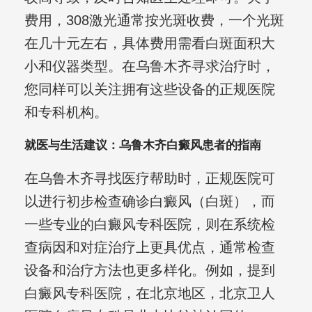
费用，308激光通常按光斑收费，一个光斑
在几十元左右，具体费用需看白斑面积大
小和仪器类型。在乌鲁木齐寻求治疗时，
您同样可以关注拥有这些设备的正规医院
和专科机构。
就医与生活建议：乌鲁木齐白癜风患者的指南
在乌鲁木齐寻找医疗帮助时，正规医院可
以进行初步检查确诊白癜风（白斑），而
一些专业的白癜风专科医院，则在系统检
查病因和对症治疗上更具优点，通常检查
设备和治疗方法也更多样化。例如，提到
白癜风专科医院，在北京地区，北京卫人