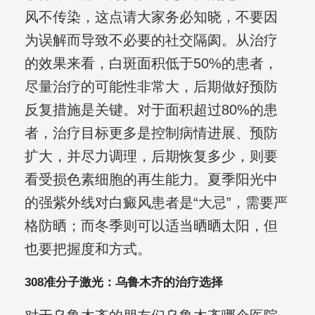
风不传染，这点请大家务必知晓，不要因
为误解而导致不必要的社交隔阂。从治疗
的效果来看，白斑面积低于50%的患者，
尽量治疗的可能性非常大，后期做好预防
反复措施是关键。对于面积超过80%的患
者，治疗目标更多是控制病情进展、预防
扩大，并尽力调理，后期恢复多少，则要
看受损色素细胞的再生能力。夏季阳光中
的强紫外线对白癜风患者是“大忌”，需要严
格防晒；而冬季则可以适当晒晒太阳，但
也要把握度和方式。
308准分子激光：乌鲁木齐的治疗选择