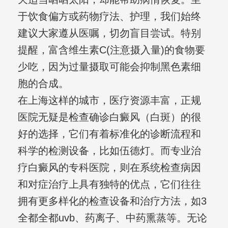
于饮食偏方或药物疗法、护理，我们始终
建议大家遵从医嘱，切勿盲目尝试。特别
提醒，富含维生素C(注意摄入量)的食物要
少吃，因为过量摄取可能会抑制黑色素细
胞的合成。
在上海这样的城市，医疗资源丰富，正规
医院无疑是检查确诊白癜风（白斑）的很
好的选择，它们有着标准化的诊断流程和
科学的检测设备，比如伍德灯。而专业治
疗白癜风的专科医院，则在系统检查病因
和对症治疗上具有独特的优点，它们往往
拥有更多样化的检查设备和治疗方法，如3
全都全都uvb、药离子、中药熏蒸等。无论