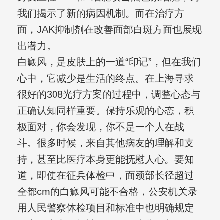
我们揭示了新的病因机制。而在治疗方
面，JAK抑制剂在改善面部白斑方面也展现
出潜力。
白癜风，是皮肤上的一道“印记”，但在我们
心中，它减少是生活的终点。在上海寻求
很好的308光疗方案的过程中，调整心态与
正确认知同样重要。保持乐观的心态，积
极面对，你会发现，你不是一个人在战
斗。很多时候，来自其他病友的理解和支
持，甚至比医疗本身更能抚慰人心。要知
道，即使在征兵体检中，面颈部长径超过
全都cm的白癜风可能不合格，公安机关录
用人民警察体检项目和标准中也明确规定