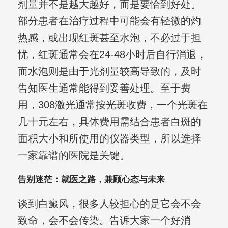
剂量并不是越大越好，而是要恰到好处。
部分患者在治疗过程中可能会有轻微的灼
热感，或出现红斑甚至水泡，不必过于担
忧，红斑通常会在24-48小时后自行消退，
而水泡则是由于光剂量较高导致的，及时
告知医生通常能得到妥善处理。至于费
用，308激光通常按光斑收费，一个光斑在
几十元左右，具体费用需结合患者白斑的
面积大小和所使用的仪器类型，所以选择
一家靠谱的医院是关键。
告别迷茫：就医之路，兼顾心态与未来
谈到白癜风，很多人较担心的是它会不会
致命，会不会传染。告诉大家一个好消