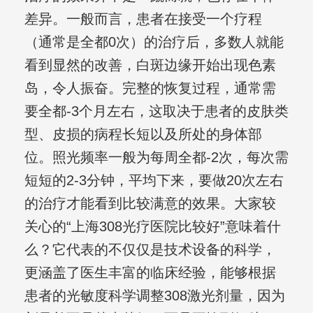
差异。一般而言，患者在接受一个疗程
（通常是全都0次）的治疗后，多数人就能
看到显然的改善，白斑边缘开始出现色素
岛，令人振奋。完整的恢复过程，通常需
要全都-3个月左右，这取决于患者的皮肤类
型、皮损的病程长短以及所处的身体部
位。照光频率一般为每周全都-2次，每次需
短短的2-3分钟，平均下来，要做20次左右
的治疗才能看到比较满意的效果。大家较
关心的“上海308光疗医院比较好”意味着什
么？它代表的不仅仅是技术设备的科学，
更涵盖了医生丰富的临床经验，能够根据
患者的光敏度科学调整308激光剂量，因为