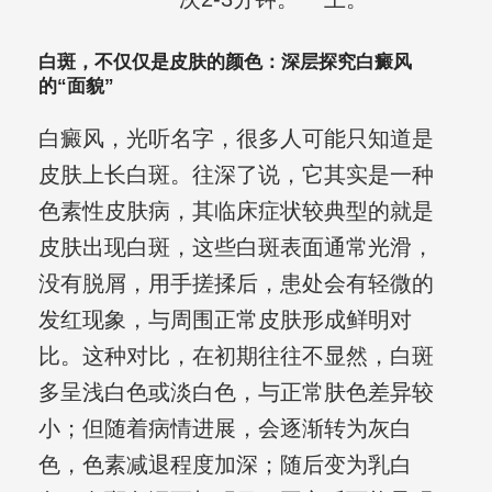
白斑，不仅仅是皮肤的颜色：深层探究白癜风
的“面貌”
白癜风，光听名字，很多人可能只知道是
皮肤上长白斑。往深了说，它其实是一种
色素性皮肤病，其临床症状较典型的就是
皮肤出现白斑，这些白斑表面通常光滑，
没有脱屑，用手搓揉后，患处会有轻微的
发红现象，与周围正常皮肤形成鲜明对
比。这种对比，在初期往往不显然，白斑
多呈浅白色或淡白色，与正常肤色差异较
小；但随着病情进展，会逐渐转为灰白
色，色素减退程度加深；随后变为乳白