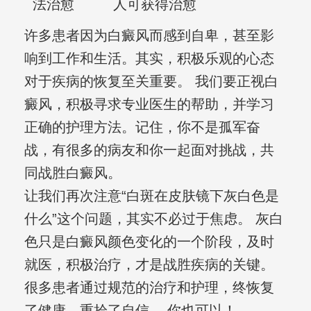
法治愈
人可获得治愈
许多患者因为白癜风而感到自卑，甚至影
响到工作和生活。其实，积极乐观的心态
对于疾病的恢复至关重要。 我们要正视白
癜风，积极寻求专业医生的帮助，并学习
正确的护理方法。记住，你不是孤军奋
战，有很多的病友和你一起面对挑战，共
同战胜白癜风。
让我们再次注意“白斑在皮肤镜下灰白色是
什么”这个问题，其实不必过于焦虑。 灰白
色只是白癜风颜色变化的一个阶段，及时
就医，积极治疗，才是战胜疾病的关键。
很多患者通过规范的治疗和护理，终恢复
了健康，重拾了自信。 你也可以！