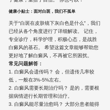
健康小贴士：面对白斑，我们不孤单
关于“白斑在皮肤镜下灰白色是什么”，我们
已经从各个角度进行了详细解读。 记住，
专业诊疗，科学护理，积极心态，是战胜
白癜风的基石。 希望这篇文章能够帮助您
更好地了解白癜风，不再被它所困扰。
常见问题解答：
1. 白癜风会遗传吗？ 会，但遗传几率较
低，一般在3%-5%左右。
2. 白癜风需要长期治疗吗？ 是的，需要根
据病情进行长期管理和治疗。
3. 白癜风能尽量治愈吗？ 大部分患者能得