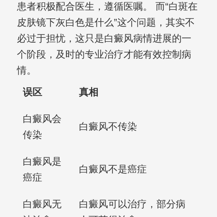
患者积极配合医生，遵循医嘱。 而“白斑在
皮肤镜下灰白色是什么”这个问题，其实不
必过于担忧，这只是白癜风病情进展的一
个阶段，及时的专业治疗才能有效控制病
情。
误区
真相
白癜风会
白癜风不传染
传染
白癜风是
白癜风不是癌症
癌症
白癜风无
白癜风可以治疗，部分病