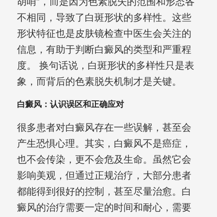
胡哨”，而是因为色素脱失的范围和形态各
不相同，导致了白斑形状的多样性。这些
形状特征也是皮肤镜检查中医生会关注的
信息，有助于判断白癜风的类型和严重程
度。 换句话说，白斑形状的多样性只是表
象，而背后的色素脱失机制才是关键。
白癜风：认识误区和正确应对
很多患者对白癜风存在一些误解，甚至会
产生恐惧心理。其实，白癜风不是癌症，
也不会传染，更不会危及生命。虽然它会
影响美观，但通过正规治疗，大部分患者
都能得到很好的控制，甚至尽量治愈。白
癜风的治疗需要一定的时间和耐心，需要