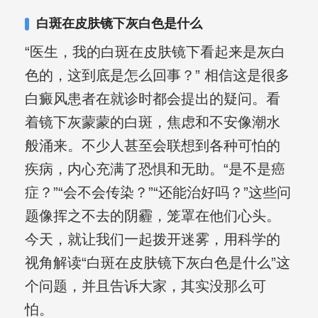
白斑在皮肤镜下灰白色是什么
“医生，我的白斑在皮肤镜下看起来是灰白
色的，这到底是怎么回事？” 相信这是很多
白癜风患者在就诊时都会提出的疑问。看
着镜下灰蒙蒙的白斑，焦虑和不安像潮水
般涌来。不少人甚至会联想到各种可怕的
疾病，内心充满了恐惧和无助。“是不是癌
症？”“会不会传染？”“还能治好吗？”这些问
题像挥之不去的阴霾，笼罩在他们心头。
今天，就让我们一起拨开迷雾，用科学的
视角解读“白斑在皮肤镜下灰白色是什么”这
个问题，并且告诉大家，其实没那么可
怕。