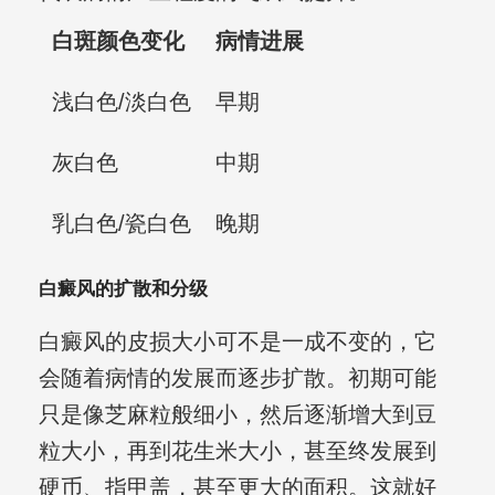
白斑颜色变化
病情进展
浅白色/淡白色
早期
灰白色
中期
乳白色/瓷白色
晚期
白癜风的扩散和分级
白癜风的皮损大小可不是一成不变的，它
会随着病情的发展而逐步扩散。初期可能
只是像芝麻粒般细小，然后逐渐增大到豆
粒大小，再到花生米大小，甚至终发展到
硬币、指甲盖，甚至更大的面积。这就好