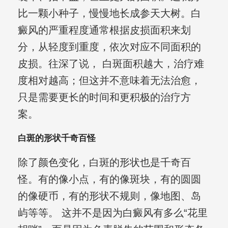
比一颗小种子，慢慢地长成参天大树。白
癜风的严重程度通常根据皮损面积来划
分，从轻度到重度，依次对应不同面积的
皮损。往深了说， 白斑面积越大，治疗难
度相对越高；但这并不意味着无法治愈，
只是需要更长的时间和更积极的治疗方
案。
白斑的形状千奇百怪
除了颜色变化，白斑的形状也是千奇百
怪。有的像小点，有的像斑块，有的圆圆
的像硬币，有的形状不规则，像地图、岛
屿等等。 这并不是因为白癜风有多么“花里