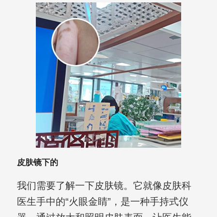
皮肤镜下的
我们需要了解一下皮肤镜。它就像皮肤科
医生手中的“火眼金睛”，是一种手持式仪