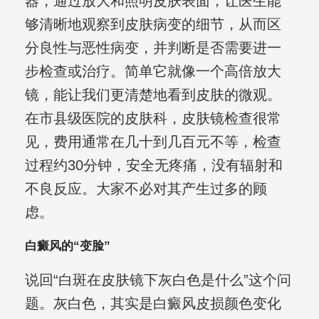
器，通过放大和照明皮肤表面，让医生能
够清晰地观察到皮肤病变的细节，从而区
分良性与恶性病变，并判断是否需要进一
步检查或治疗。简单它就像一个高倍放大
镜，能让我们更清楚地看到皮肤的微观。
在市县级医院的皮肤科，皮肤镜检查很常
见，费用通常在几十到几百元不等，检查
过程约30分钟，安全无疼痛，没有辐射和
不良反应。大家不必对其产生过多的顾
虑。
白癜风的“变脸”
说回“白斑在皮肤镜下灰白色是什么”这个问
题。灰白色，其实是白癜风皮损颜色变化