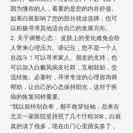
因为懂你的人，看重的是您的内在价值。
如果白斑影响了您的部分就业选择，也可
以积极寻求其他适合自己的发展方向。
2. 关于调整心态： 皮肤上的变化难免会给
人带来心理压力。请记住，您不是一个人
在战斗！可以寻求家人、朋友的支持，也
可以加入白癜风病友社群，互相鼓励，交
流经验。必要时，寻求专业的心理咨询师
帮助，让自己的心态保持阳光，这对于疾
病的恢复同样重要。
“我以前特别自卑，都不敢穿短袖，后来在
北京一家医院坚持照了几个疗程308，白斑
真的淡了很多，现在出门心里踏实多了，