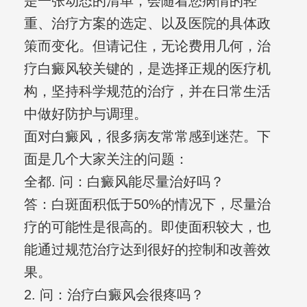
是一张动态的清单，会随着您病情的轻
重、治疗方案的选定、以及医院的具体政
策而变化。但请记住，无论费用几何，治
疗白癜风较关键的，是选择正规的医疗机
构，坚持科学规范的治疗，并在日常生活
中做好防护与调理。
面对白癜风，很多病友常常感到迷茫。下
面是几个大家关注的问题：
全都. 问：白癜风能尽量治好吗？
答：白斑面积低于50%的情况下，尽量治
疗的可能性是很高的。即使面积较大，也
能通过规范治疗达到很好的控制和改善效
果。
2. 问：治疗白癜风会很疼吗？