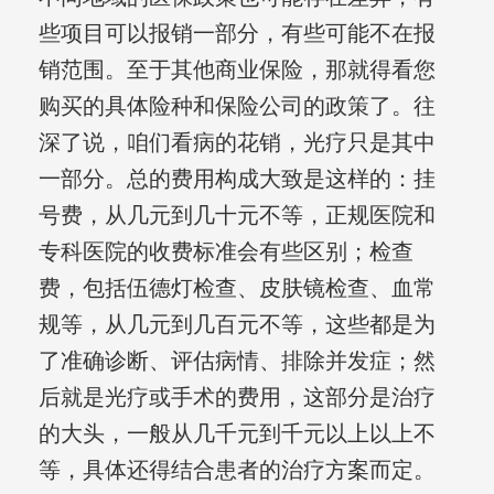
些项目可以报销一部分，有些可能不在报
销范围。至于其他商业保险，那就得看您
购买的具体险种和保险公司的政策了。往
深了说，咱们看病的花销，光疗只是其中
一部分。总的费用构成大致是这样的：挂
号费，从几元到几十元不等，正规医院和
专科医院的收费标准会有些区别；检查
费，包括伍德灯检查、皮肤镜检查、血常
规等，从几元到几百元不等，这些都是为
了准确诊断、评估病情、排除并发症；然
后就是光疗或手术的费用，这部分是治疗
的大头，一般从几千元到千元以上以上不
等，具体还得结合患者的治疗方案而定。