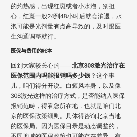
的灼热感，出现红斑或者小水泡，别担
心，红斑一般24到48小时后就会消退，水
泡可能是光剂量有点高导致的，及时跟医
生沟通调整就行。
医保与费用的账本
回到大家较关心的——
北京308激光治疗在
医保范围内吗能报销吗多少钱
？这个事
儿，咱们得分开说。白癜风本身，以及像
308激光这样的治疗方式，是否能纳入医保
报销范畴，得看您所在地，也就是咱们北
京的医保政策细则。具体得咨询北京当地
的医保局。因为医保目录是动态调整的，
不同地域的医保政策也可能存在差异，有