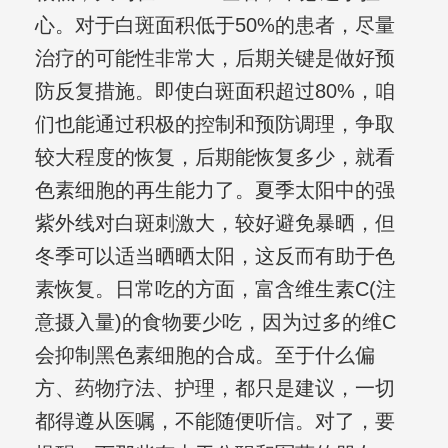
心。对于白斑面积低于50%的患者，尽量
治疗的可能性非常大，后期关键是做好预
防反复措施。即使白斑面积超过80%，咱
们也能通过积极的控制和预防调理，争取
较大程度的恢复，后期能恢复多少，就看
色素细胞的再生能力了。夏季太阳中的强
紫外线对白斑刺激大，较好避免暴晒，但
冬季可以适当晒晒太阳，这反而有助于色
素恢复。日常吃的方面，富含维生素C(注
意摄入量)的食物要少吃，因为过多的维C
会抑制黑色素细胞的合成。至于什么偏
方、药物疗法、护理，都只是建议，一切
都得遵从医嘱，不能随便听信。对了，要