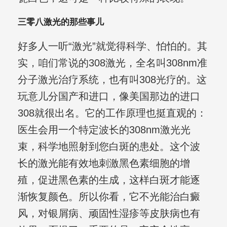
三零八激光的那些事儿
好多人一听“激光”就觉得科学、怕怕的。其
实，咱们常说的308激光，全名叫308nm准
分子激光治疗系统，也有叫308光疗的。这
玩意儿分国产和进口，像美国那边的进口
308就很出名。它的工作原理也挺直观的：
医生会用一个特定波长的308nm激光光
束，科学地照射到您白斑的患处。这个波
长的激光能有效地刺激黑色素细胞的增
殖，促进黑色素的生成，这样白斑才能逐
渐恢复颜色。所以你看，它不光能治白癜
风，对银屑病、顽固性湿疹等皮肤病也有