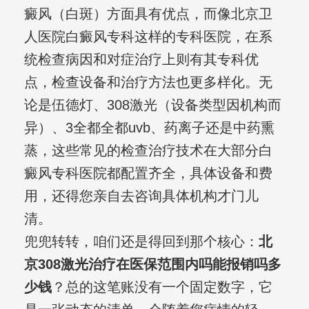
癜风（白斑）方面具有优点，而像北京卫
人医院白癜风专科这样的专科医院，在系
统检查病因和对症治疗上则有其专科优
点，检查设备和治疗方法也更多样化。无
论是伍德灯、308激光（设备类型因机构而
异）、3全都全都uvb、药离子还是中药熏
蒸，这些常见的检查治疗技术在大部分白
癜风专科医院都配置齐全，具体设备和费
用，还得您亲自去咨询具体机构才门儿
清。
兜兜转转，咱们还是得回到那个核心：
北
京308激光治疗在医保范围内吗能报销吗多
少钱
？总的这笔账没有一个固定数字，它