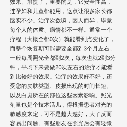
效果。甭提了，重要的是，它安全性高，
连孕妇和儿童都能用，这点让很多家长都
踏实不少。治疗次数嘛，因人而异，毕竟
每个人的体质、病情都不一样。通常一个
疗程（大概全都0次）就能看到点变化了，
而整个恢复期可能需要全都到3个月左右。
一般每周照光全都到2次，每次也就2到3分
钟，平均下来要做20次左右的治疗才能看
到比较好的效果。治疗的效果好不好，还
受您的皮肤类型、皮损出现的时间长短、
以及白斑所在的部位这些因素影响。照光
剂量也是个技术活儿，得根据患者对光的
敏感度来定，可不是越大越好，大了反而
容易出问题。有些朋友在照光后会有轻微