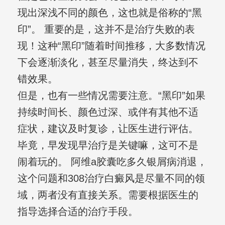
现出深浅不同的颜色，这也就是俗称的“黑
印”。 重要的是，这并不是治疗失败的表
现！这种“黑印”随着时间推移，大多数情况
下会逐渐淡化，甚至尽量消失，终达到不
错效果。
但是，也有一些情况需要注意。“黑印”如果
持续时间长、颜色过深、或伴有其他不适
症状，建议及时复诊，让医生进行评估。
毕竟，早发现早治疗是关键嘛，这可不是
闹着玩的。 阿维a胶囊吃多久银屑病消退，
这个问题和308治疗白癜风是尽量不同的领
域，两者没有直接关系。需要根据医生的
指导选择合适的治疗手段。