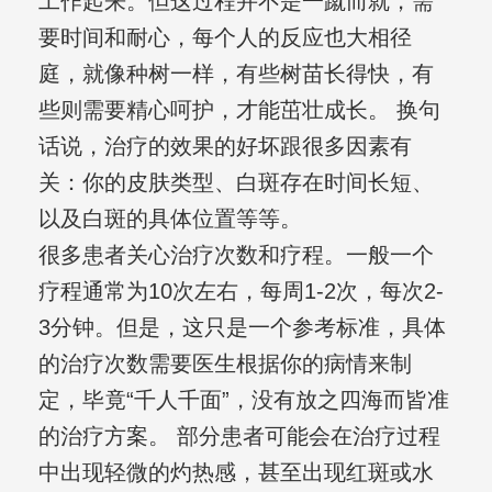
工作起来。但这过程并不是一蹴而就，需
要时间和耐心，每个人的反应也大相径
庭，就像种树一样，有些树苗长得快，有
些则需要精心呵护，才能茁壮成长。 换句
话说，治疗的效果的好坏跟很多因素有
关：你的皮肤类型、白斑存在时间长短、
以及白斑的具体位置等等。
很多患者关心治疗次数和疗程。一般一个
疗程通常为10次左右，每周1-2次，每次2-
3分钟。但是，这只是一个参考标准，具体
的治疗次数需要医生根据你的病情来制
定，毕竟“千人千面”，没有放之四海而皆准
的治疗方案。 部分患者可能会在治疗过程
中出现轻微的灼热感，甚至出现红斑或水