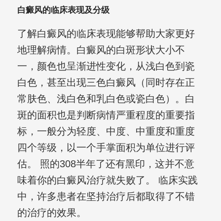
白癜风的临床表现及分级
了解白癜风的临床表现能够帮助大家更好
地理解病情。白癜风的白斑形状大小不
一，颜色也呈渐进性变化，从浅白色到瓷
白色，甚至出现三色白癜风（同时存在正
常肤色、浅白色和乳白色或瓷白色）。白
斑的面积也是判断病情严重程度的重要指
标，一般分为轻度、中度、中重度和重度
四个等级，以一个手掌面积为单位进行评
估。 照的308半年了还有黑印，这并不意
味着你的白癜风治疗就失败了。 临床实践
中，许多患者在坚持治疗后都取得了不错
的治疗的效果。