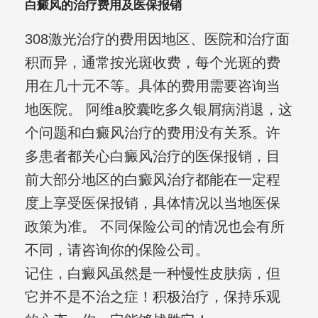
白癜风的治疗费用及医保报销
308激光治疗的费用因地区、医院和治疗面
积而异，通常按光斑收费，每个光斑的费
用在几十元不等。具体的费用需要咨询当
地医院。 阿维a胶囊吃多久银屑病消退，这
个问题和白癜风治疗的费用没有关系。许
多患者都关心白癜风治疗的医保报销，目
前大部分地区的白癜风治疗都能在一定程
度上享受医保报销，具体情况以当地医保
政策为准。 不同保险公司的情况也会有所
不同，请咨询你的保险公司。
记住，白癜风虽然是一种慢性皮肤病，但
它并不是不治之症！积极治疗，保持乐观