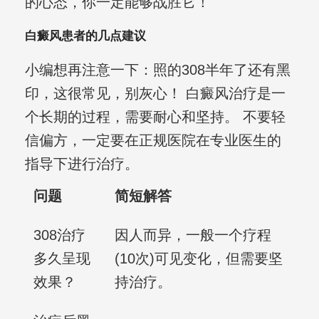
的心态，你一定能够战胜它！
白癜风患者的几点建议
小编想再注意一下：照的308半年了还有黑
印，这很常见，别灰心！ 白癜风治疗是一
个长期的过程，需要耐心和坚持。 不要轻
信偏方，一定要在正规医院在专业医生的
指导下进行治疗。
问题
简短解答
308治疗
因人而异，一般一个疗程
多久呈现
(10次)可见变化，但需要坚
效果？
持治疗。