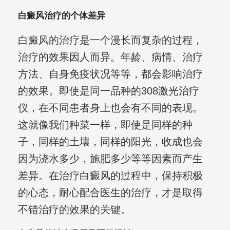
白癜风治疗的个体差异
白癜风的治疗是一个漫长而复杂的过程，
治疗的效果因人而异。年龄、病情、治疗
方法、自身免疫状况等等，都会影响治疗
的效果。即使是同一品种的308激光治疗
仪，在不同患者身上也会有不同的表现。
这就像我们种菜一样，即使是同样的种
子，同样的土壤，同样的阳光，收成也会
因为浇水多少，施肥多少等等因素而产生
差异。在治疗白癜风的过程中，保持积极
的心态，耐心配合医生的治疗，才是取得
不错治疗的效果的关键。