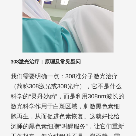
308激光治疗：原理及常见疑问
我们需要明确一点：308准分子激光治疗
（简称308激光或308光疗），它不是什么
科学的“灵丹妙药”，而是利用308nm波长的
激光科学作用于白斑区域，刺激黑色素细
胞再生，从而促进色素恢复。这就好比给
沉睡的黑色素细胞“叫醒服务”，让它们重新