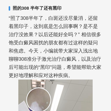
照的308 半年了还有黑印
“照了308半年了，白斑还没尽量消，还留
着黑印子，这到底是怎么回事啊？是不是
治疗没效果？以后还能好全吗？” 相信很多
饱受白癜风困扰的朋友都有过这样的疑问
和焦虑。今天，小编就带大家深入浅出地
聊聊308准分子激光治疗白癜风，以及治疗
后可能出现的“黑印”问题，希望能帮助大家
更好地理解和应对这种疾病。