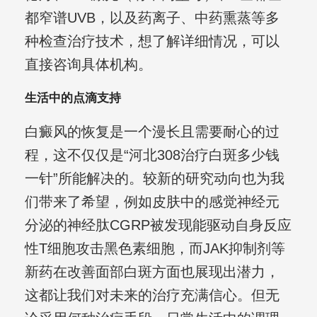
都窄谱UVB，以及药离子、中药熏蒸等多
种检查治疗技术，想了解详细情况，可以
直接咨询具体机构。
生活中的点滴支持
白癜风的恢复是一个漫长且需要耐心的过
程，这不仅仅是“河北308治疗白斑多少钱
一针”所能解决的。较新的研究动向也为我
们带来了希望，例如皮肤中的感觉神经元
分泌的神经肽CGRP被发现能驱动自身反应
性T细胞攻击黑色素细胞，而JAK抑制剂等
新药在改善面部白斑方面也展现出潜力，
这都让我们对未来的治疗充满信心。但无