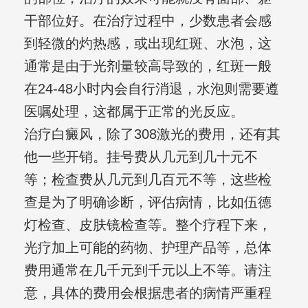
干部位好。在治疗过程中，少数患者会感
到轻微的灼热感，或出现红斑、水泡，这
通常是由于光剂量较高导致的，红斑一般
在24-48小时内会自行消退，水泡则需要遵
医嘱处理，这都属于正常的光反应。
治疗白癜风，除了308激光的费用，还有其
他一些开销。挂号费从几元到几十元不
等；检查费从几元到几百元不等，这些检
查是为了明确诊断，评估病情，比如伍德
灯检查、皮肤镜检查等。整个疗程下来，
光疗加上可能的药物、护理产品等，总体
费用通常在几千元到千元以上不等。请注
意，具体的费用会根据患者的病情严重程