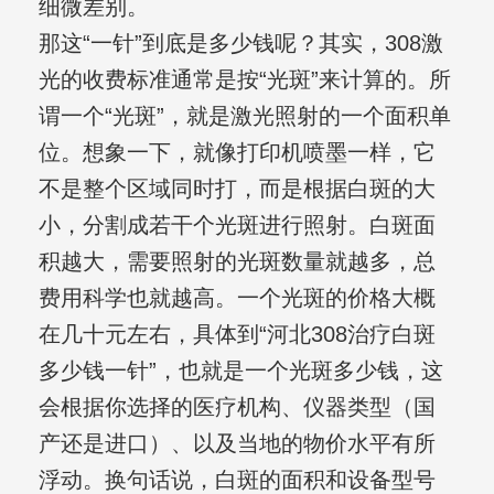
细微差别。
那这“一针”到底是多少钱呢？其实，308激
光的收费标准通常是按“光斑”来计算的。所
谓一个“光斑”，就是激光照射的一个面积单
位。想象一下，就像打印机喷墨一样，它
不是整个区域同时打，而是根据白斑的大
小，分割成若干个光斑进行照射。白斑面
积越大，需要照射的光斑数量就越多，总
费用科学也就越高。一个光斑的价格大概
在几十元左右，具体到“河北308治疗白斑
多少钱一针”，也就是一个光斑多少钱，这
会根据你选择的医疗机构、仪器类型（国
产还是进口）、以及当地的物价水平有所
浮动。换句话说，白斑的面积和设备型号