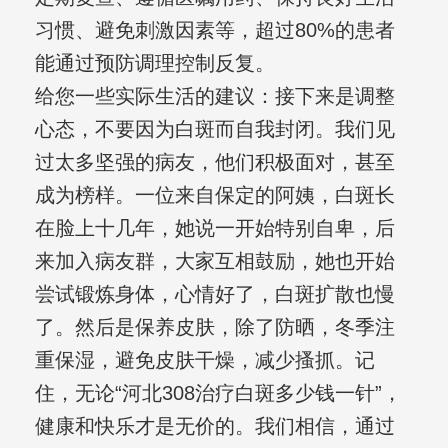
习惯、避免刺激因素等，超过80%的患者
能通过预防调理控制反复。
给您一些实际生活的建议：接下来是调整
心态，不要因为白斑而自我封闭。我们见
过太多坚强的病友，他们积极面对，甚至
成为榜样。一位来自保定的阿姨，白斑长
在脸上十几年，她说一开始特别自卑，后
来加入病友群，大家互相鼓励，她也开始
尝试锻炼身体，心情好了，白斑扩散也慢
了。然后是保养皮肤，除了防晒，冬季注
重保湿，避免皮肤干燥，减少搔抓。记
住，无论“河北308治疗白斑多少钱一针”，
健康和快乐才是无价的。我们相信，通过