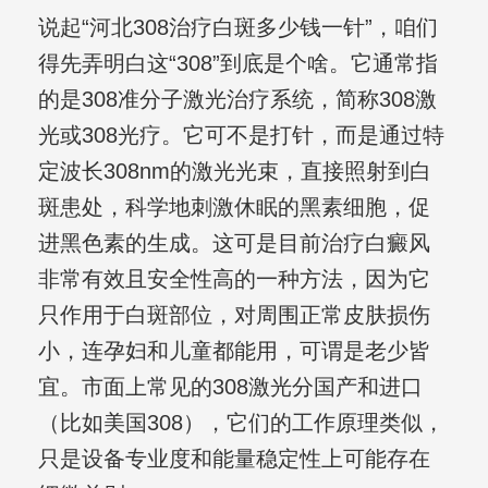
说起“河北308治疗白斑多少钱一针”，咱们
得先弄明白这“308”到底是个啥。它通常指
的是308准分子激光治疗系统，简称308激
光或308光疗。它可不是打针，而是通过特
定波长308nm的激光光束，直接照射到白
斑患处，科学地刺激休眠的黑素细胞，促
进黑色素的生成。这可是目前治疗白癜风
非常有效且安全性高的一种方法，因为它
只作用于白斑部位，对周围正常皮肤损伤
小，连孕妇和儿童都能用，可谓是老少皆
宜。市面上常见的308激光分国产和进口
（比如美国308），它们的工作原理类似，
只是设备专业度和能量稳定性上可能存在