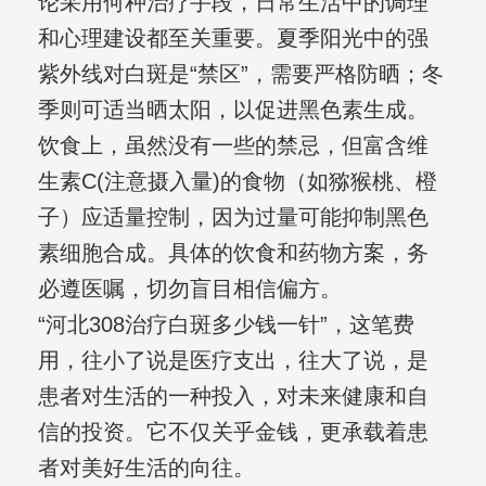
论采用何种治疗手段，日常生活中的调理
和心理建设都至关重要。夏季阳光中的强
紫外线对白斑是“禁区”，需要严格防晒；冬
季则可适当晒太阳，以促进黑色素生成。
饮食上，虽然没有一些的禁忌，但富含维
生素C(注意摄入量)的食物（如猕猴桃、橙
子）应适量控制，因为过量可能抑制黑色
素细胞合成。具体的饮食和药物方案，务
必遵医嘱，切勿盲目相信偏方。
“河北308治疗白斑多少钱一针”，这笔费
用，往小了说是医疗支出，往大了说，是
患者对生活的一种投入，对未来健康和自
信的投资。它不仅关乎金钱，更承载着患
者对美好生活的向往。