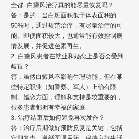
全都. 白癜风治疗真的能尽量恢复吗？
答：是的，当白斑面积低于体表面积的
50%时，通过规范治疗，有尽量治疗的可
能。即便面积较大，也通常能有效控制病
情发展，并促进色素再生。
2. 白癜风患者在就业和婚恋上是否会受到
歧视？
答：虽然白癜风不影响生理功能，但在某
些特定职业（如警察、军人）上确有限
制。婚恋方面，理解和支持是较重要的，
很多患者都拥有幸福的家庭。
3. 治疗结束后如何避免再次发作？
答：治疗后期做好预防反复是关键，包括
定期复查、遵循医嘱用药、保持良好生活