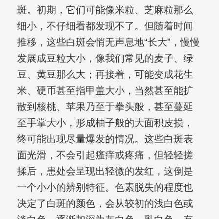
斑。初期，它们可能像米粒、芝麻粒那么
细小，不仔细看都发现不了。但随着时间
推移，这些白斑会悄无声息地“长大”，慢慢
发展成豆粒大小，像我们常见的麦子、绿
豆、黄豆那么大；再接着，可能变成花生
米、硬币甚至指甲盖大小，当然甚至能扩
散到核桃、苹果乃至于拳头般，甚至蔓延
至手掌大小，形成柚子般的大面积皮损，
终可能出现尽量爆发的情况。这些白斑表
面光滑，不会引起瘙痒或疼痛，但轻轻搓
揉后，患处会呈现出轻微的发红，这倒是
一个小小的辨别特征。色素脱失的程度也
决定了白斑的颜色，会从较初的浅白色或