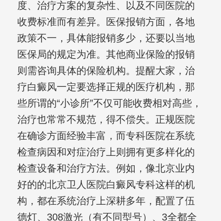
度、治疗方案的复杂性、以及不同医院的
收费标准而有差异。医保报销方面，各地
政策不一，具体能报销多少，还要以当地
医保局的规定为准。其他商业保险的报销
则需咨询具体的保险机构。提醒大家，治
疗白癜风一定要选择正规的医疗机构，那
些所谓的“小诊所”不仅可能收费相对高些，
治疗也常常不规范，得不偿失。正规医院
在确诊方面经验丰富，而专科医院在系统
检查病因和对症治疗上则拥有更多样化的
检查设备和治疗方法。例如，像北京业内
好的的北京卫人医院白癜风专科这样的机
构，都在系统治疗上深耕多年，配置了伍
德灯、308激光（有不同型号）、3全都全