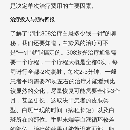
是决定单次治疗费用的主要因素。
治疗投入与期待回报
了解了“河北308治疗白斑多少钱一针”的奥
秘，我们还要知道，白癜风的治疗可不
是“一针”就能搞定的。308激光治疗通常需
要一个疗程，一个疗程大概是全都0次，每
周进行全都-2次照射，每次2-3分钟。一般
患者平均需要20次左右的治疗才能看到比
较显然的变化，尽量恢复可能需要全都-3个
月，甚至更长，这取决于患者的皮肤类
型、白斑出现的时间（病程长短）以及白
斑所在的部位。手脚末端等血液循环较差
的部位，治疗的效果可能就没有面部、躯