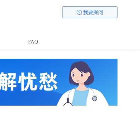
我要提问
FAQ