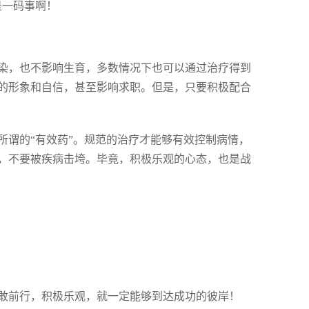
是一码事啊！
染，也不影响生育，多数情况下也可以通过治疗得到
的形象和自信，甚至影响求职。但是，只要积极配合
所谓的“有效药”。规范的治疗才能够有效控制病情，
，不要被疾病击垮。毕竟，积极乐观的心态，也是战
敢前行，积极乐观，就一定能够到达成功的彼岸！