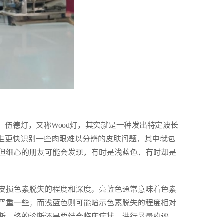
。伍德灯，又称Wood灯，其实就是一种发出特定波长
医生更快识别一些肉眼难以分辨的皮肤问题，其中就包
但细心的朋友可能会发现，有时是浅蓝色，有时却是
皮损色素脱失的程度和深度。亮蓝色通常意味着色素
严重一些；而浅蓝色则可能暗示色素脱失的程度相对
断，终的诊断还是要结合临床症状，进行尽量的评