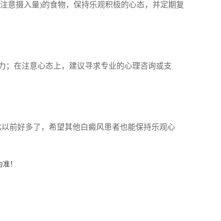
C(注意摄入量)的食物，保持乐观积极的心态，并定期复
力；在注意心态上，建议寻求专业的心理咨询或支
比以前好多了，希望其他白癜风患者也能保持乐观心
为准！