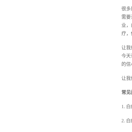
很多
需要
业，
疗，
让我
今天
的信
让我
常见
1.
2.