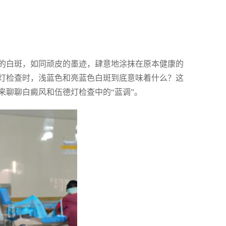
的白斑，如同顽皮的墨迹，肆意地涂抹在原本健康的
灯检查时，浅蓝色和亮蓝色白斑到底意味着什么？这
来聊聊白癜风和伍德灯检查中的“蓝调”。