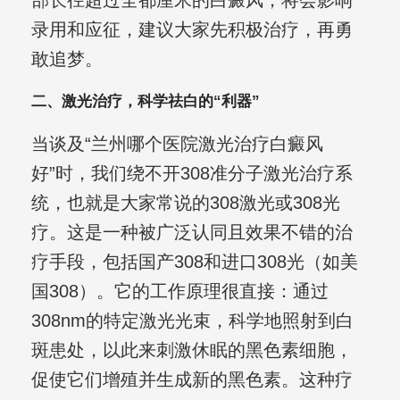
部长径超过全都厘米的白癜风，将会影响
录用和应征，建议大家先积极治疗，再勇
敢追梦。
二、激光治疗，科学祛白的“利器”
当谈及“兰州哪个医院激光治疗白癜风
好”时，我们绕不开308准分子激光治疗系
统，也就是大家常说的308激光或308光
疗。这是一种被广泛认同且效果不错的治
疗手段，包括国产308和进口308光（如美
国308）。它的工作原理很直接：通过
308nm的特定激光光束，科学地照射到白
斑患处，以此来刺激休眠的黑色素细胞，
促使它们增殖并生成新的黑色素。这种疗