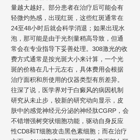
量越大越好。部分患者在治疗后可能会有
轻微灼热感，出现红斑，这些红斑通常在
24至48小时后就会科学消退；如果出现水
泡，那可能是由于光剂量稍高导致，但通
常会在专业指导下妥善处理。308激光的收
费方式通常是按光斑大小来计算，一个光
斑的价格在几十元左右，具体费用会根据
治疗面积和所使用的仪器类型有所差异。
往深了说，医学界对于白癜风的病因机制
研究从未止步，较新的研究动向显示，皮
肤中的感觉神经元分泌的神经肽CGRP，会
不错增强树突状细胞功能，驱动自身反应
性CD8和T细胞攻击黑色素细胞；而在治疗