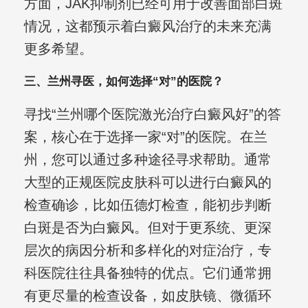
方面，JAK抑制剂已经可用于改善面部白斑
情况，这都预示着白癜风治疗的未来充满
更多希望。
三、兰州寻医，如何选择“对”的医院？
寻找“兰州哪个医院激光治疗白癜风好”的答
案，核心在于选择一家“对”的医院。在兰
州，您可以通过多种途径寻求帮助。通常
大型的正规医院皮肤科可以进行白癜风的
检查确诊，比如伍德灯检查，能初步判断
白斑是否为白癜风。但对于更系统、更深
层次的病因分析和多样化的对症治疗，专
科医院往往具备独特的优点。它们通常拥
有更尽量的检查设备，如皮肤镜、微循环