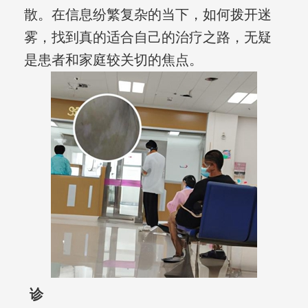
散。在信息纷繁复杂的当下，如何拨开迷
雾，找到真的适合自己的治疗之路，无疑
是患者和家庭较关切的焦点。
诊