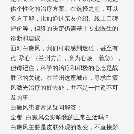
供个性化的治疗方案。在选择之前，可以
多方了解，比如通过亲友介绍、线上口碑
评价等，但终的决定仍需基于专业医生的
诊断和建议。
面对白癜风，我们可能感到迷茫，甚至有
点“尕心”（兰州方言，意为心烦、着急），
但请记住，科学的治疗和积极的心态是战
胜它的关键。在兰州这座城市，寻求白癜
风激光治疗的好去处，并不是一件遥不可
及的事。
白癜风患者常见疑问解答：
全都. 白癜风会影响我的正常生活吗？
白癜风主要是皮肤外观的改变，不直接影