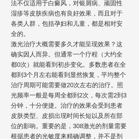
法不仅适用于白癜风，对银屑病、顽固性
湿疹等皮肤疾病也有良好效果，而且对于
各类人群，包括孕妇和儿童，都是相对安
全的。
激光治疗大概需要多久才能呈现效果？这
确实因人而异。但通常一个疗程（大约全
都0次）就能看到初步变化。多数患者在全
都到3个月左右能看到显然恢复，平均整个
治疗周期可能需要做20次左右的治疗。照
光频率一般是每周全都到2次，每次需2到3
分钟，十分便捷。治疗的效果会受到患者
皮肤类型、皮损出现时间长短以及所在部
位的影响。重要的是，308激光的剂量需要
根据患者的光敏度来精确调整，并不是剂