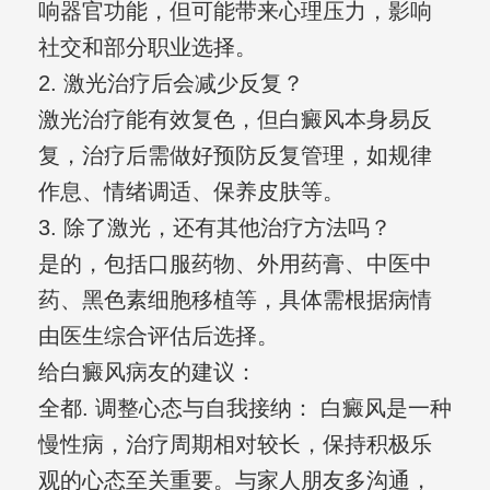
响器官功能，但可能带来心理压力，影响
社交和部分职业选择。
2. 激光治疗后会减少反复？
激光治疗能有效复色，但白癜风本身易反
复，治疗后需做好预防反复管理，如规律
作息、情绪调适、保养皮肤等。
3. 除了激光，还有其他治疗方法吗？
是的，包括口服药物、外用药膏、中医中
药、黑色素细胞移植等，具体需根据病情
由医生综合评估后选择。
给白癜风病友的建议：
全都. 调整心态与自我接纳： 白癜风是一种
慢性病，治疗周期相对较长，保持积极乐
观的心态至关重要。与家人朋友多沟通，