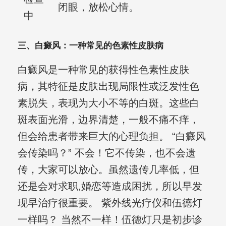
闭眼，放松心情。
中
三、白癜风：一种常见的色素性皮肤病
白癜风是一种常见的获得性色素性皮肤
病，其特征是皮肤出现局限性或泛发性色
素脱失，表现为大小不等的白斑。这些白
斑表面光滑，边界清楚，一般不痛不痒，
但会给患者带来巨大的心理负担。 “白癜风
会传染吗？” 不会！它不传染，也不会遗
传，大家可以放心。虽然遗传几率低，但
还是会对求职,婚恋等造成困扰，所以早发
现早治疗很重要。 紫外线光疗仪和伍德灯
一样吗？ 当然不一样！伍德灯只是初步诊