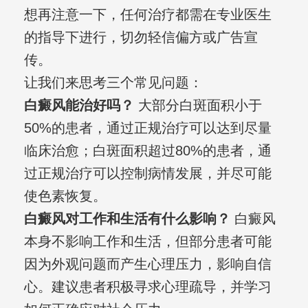
想再注意一下，任何治疗都需在专业医生
的指导下进行，切勿轻信偏方或广告宣
传。
让我们来思考三个常见问题：
白癜风能治好吗？
大部分白斑面积小于
50%的患者，通过正规治疗可以达到尽量
临床治愈；白斑面积超过80%的患者，通
过正规治疗可以控制病情发展，并尽可能
使色素恢复。
白癜风对工作和生活有什么影响？
白癜风
本身不影响工作和生活，但部分患者可能
因为外观问题而产生心理压力，影响自信
心。建议患者积极寻求心理疏导，并学习