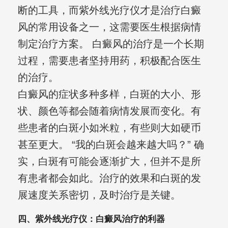
断的工具，而紫外线光疗仪才是治疗白癜
风的常用设备之一，这需要医生根据病情
制定治疗方案。 白癜风的治疗是一个长期
过程，需要患者坚持用药，积极配合医生
的治疗。
白癜风的症状多种多样，白斑的大小、形
状、颜色等都会随着病情发展而变化。有
些患者的白斑小如米粒，有些则大如硬币
甚至更大。 “我的白斑会越来越大吗？” 确
实，白斑有可能会逐渐扩大，但并不是所
有患者都会如此。治疗的效果和白斑的发
展速度关系密切，及时治疗是关键。
四、紫外线光疗仪：白癜风治疗的利器