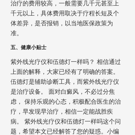
治疗的费用较高，一般需要几千元甚至上
千元以上，具体费用取决于疗程长短及个
体差异，是否报销，以当地医保政策为
准。
五、健康小贴士
紫外线光疗仪和伍德灯一样吗？ 相信通过
上面的解释，大家已经有了明确的答案。
伍德灯是辅助诊断工具，而紫外线光疗仪
是治疗设备。 面对白癜风，不必过分焦
虑， 保持乐观的心态，积极配合医生的治
疗，早发现早治疗，相信一定能战胜疾
病。 紫外线光疗仪和伍德灯一样吗这个问
题，希望本文已经解答了您的疑惑。小编