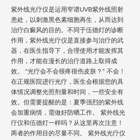
紫外线光疗仪是运用窄谱UVB紫外线照射
患处，以刺激黑色素细胞再生，从而达到
治疗白癜风的目的。不同于伍德灯的诊断
作用，紫外线光疗仪是直接参与治疗的武
器，在医生指导下，合理使用才能发挥其
作用，才能在漫长的治疗道路上取得成
效。 “光疗会不会很疼很伤皮肤？” 不会！
在正规医院进行光疗，医生会根据您的具
体情况调整光照剂量和时间，一些安全有
效。但需要提醒的是：夏季强烈的紫外线
会加重病情，需做好防晒工作。 紫外线光
疗仪和伍德灯一样吗？从这里再次注意！
两者的作用目的尽量不同。 紫外线光疗仪