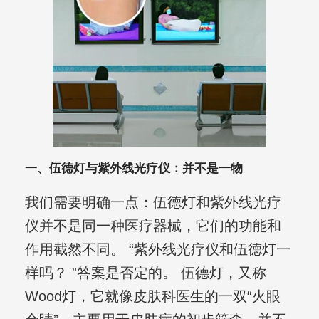
一、伍德灯与紫外线光疗仪：并不是一物
我们需要明确一点：伍德灯和紫外线光疗
仪并不是同一种医疗器械，它们的功能和
作用截然不同。 “紫外线光疗仪和伍德灯一
样吗？ ”答案是否定的。 伍德灯，又称
Wood灯，它就像皮肤科医生的一双“火眼