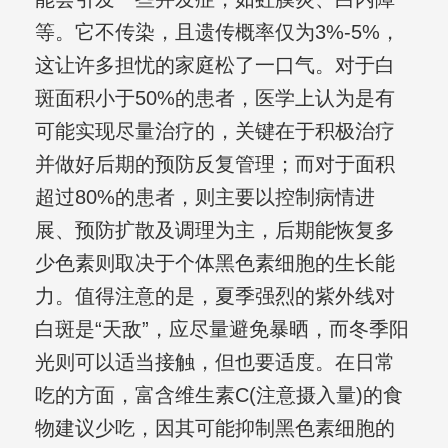
等。它不传染，且遗传概率仅为3%-5%，
这让许多担忧的家庭松了一口气。对于白
斑面积小于50%的患者，医学上认为是有
可能实现尽量治疗的，关键在于积极治疗
并做好后期的预防反复管理；而对于面积
超过80%的患者，则主要以控制病情进
展、预防扩散及调理为主，后期能恢复多
少色素则取决于个体黑色素细胞的生长能
力。值得注意的是，夏季强烈的紫外线对
白斑是“天敌”，应尽量避免暴晒，而冬季阳
光则可以适当接触，但也要适度。在日常
吃的方面，富含维生素C(注意摄入量)的食
物建议少吃，因其可能抑制黑色素细胞的