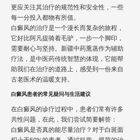
更应关注其治疗的规范性和安全性，一些
每一分投入都物有所值。
白癜风的治疗是一个漫长而复杂的旅程，
它好比阿凡提骑着毛驴，一步一个脚印，
需要耐心与坚持。新疆中药熏蒸作为辅助
疗法，是中医药传统智慧的体现，它能帮
助我们在治疗的道路上，感受到一份来自
古老医术的温暖支持。
白癜风患者的常见疑问与生活建议
在白癜风的诊疗过程中，患者们常有许多
共性问题，在此，我们尝试简要解答：
白癜风是否真的能尽量治疗？对于白斑面