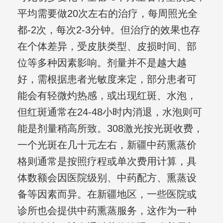
平均需要做20次左右的治疗，每周照光全
都-2次，每次2-3分钟。但治疗的效果也存
在个体差异，受皮肤类型、皮损时间、部
位等多种因素影响。剂量并不是越大越
好，需根据患者光敏度来定，部分患者可
能会有轻微灼热感，或出现红斑、水泡，
但红斑通常在24-48小时内消退，水泡则可
能是剂量稍高所致。308激光按光斑收费，
一个光斑在几十元左右，新疆中药熏蒸价
格则通常是按照疗程或单次费用计算，具
体数额会因医院级别、中药配方、熏蒸设
备等因素而异。在新疆地区，一些医院或
诊所也会提供中药熏蒸服务，这作为一种